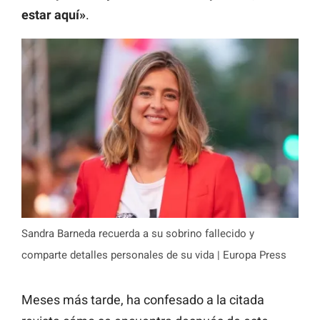
estar aquí»
.
Sandra Barneda recuerda a su sobrino fallecido y
comparte detalles personales de su vida | Europa Press
Meses más tarde, ha confesado a la citada