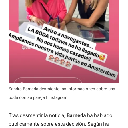
Sandra Barneda desmiente las informaciones sobre una
boda con su pareja | Instagram
Tras desmentir la noticia,
Barneda
ha hablado
públicamente sobre esta decisión. Según ha