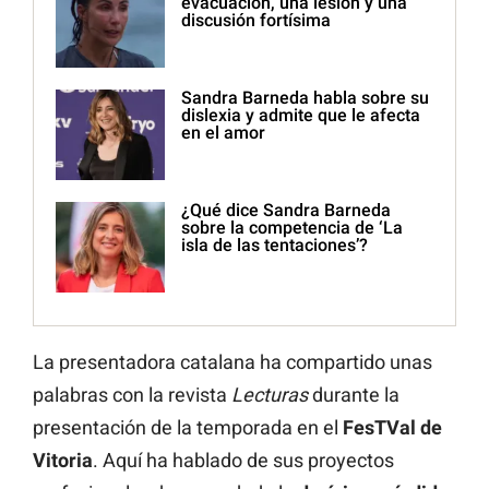
evacuación, una lesión y una
discusión fortísima
Sandra Barneda habla sobre su
dislexia y admite que le afecta
en el amor
¿Qué dice Sandra Barneda
sobre la competencia de ‘La
isla de las tentaciones’?
La presentadora catalana ha compartido unas
palabras con la revista
Lecturas
durante la
presentación de la temporada en el
FesTVal de
Vitoria
. Aquí ha hablado de sus proyectos