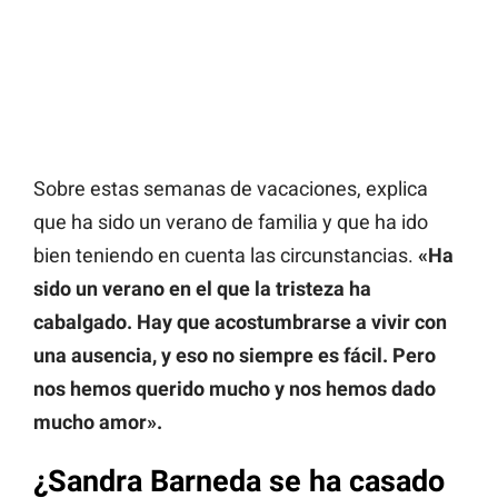
Sobre estas semanas de vacaciones, explica
que ha sido un verano de familia y que ha ido
bien teniendo en cuenta las circunstancias.
«Ha
sido un verano en el que la tristeza ha
cabalgado. Hay que acostumbrarse a vivir con
una ausencia, y eso no siempre es fácil. Pero
nos hemos querido mucho y nos hemos dado
mucho amor».
¿Sandra Barneda se ha casado