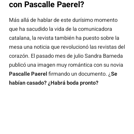
con Pascalle Paerel?
Más allá de hablar de este durísimo momento
que ha sacudido la vida de la comunicadora
catalana, la revista también ha puesto sobre la
mesa una noticia que revolucionó las revistas del
corazón. El pasado mes de julio Sandra Barneda
publicó una imagen muy romántica con su novia
Pascalle Paerel
firmando un documento. ¿
Se
habían casado? ¿Habrá boda pronto?