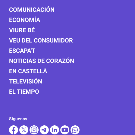
COMUNICACIÓN
ECONOMÍA
VIURE BÉ
VEU DEL CONSUMIDOR
ESCAPA'T
NOTICIAS DE CORAZÓN
EN CASTELLÀ
TELEVISIÓN
EL TIEMPO
Síguenos