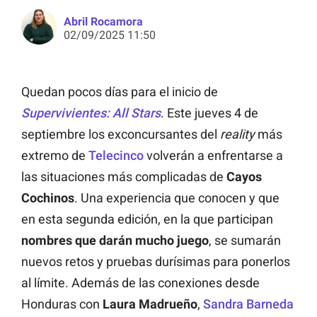
Abril Rocamora
02/09/2025 11:50
Quedan pocos días para el inicio de
Supervivientes: All Stars
. Este jueves 4 de
septiembre los exconcursantes del
reality
más
extremo de
Telecinco
volverán a enfrentarse a
las situaciones más complicadas de
Cayos
Cochinos
. Una experiencia que conocen y que
en esta segunda edición, en la que participan
nombres que darán mucho juego
, se sumarán
nuevos retos y pruebas durísimas para ponerlos
al límite. Además de las conexiones desde
Honduras con
Laura Madrueño
,
Sandra Barneda