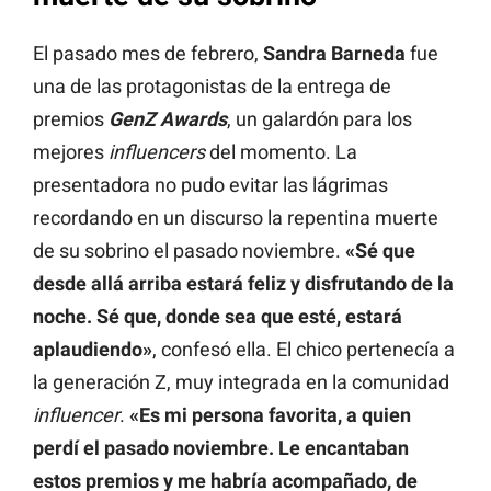
El pasado mes de febrero,
Sandra Barneda
fue
una de las protagonistas de la entrega de
premios
GenZ Awards
, un galardón para los
mejores
influencers
del momento. La
presentadora no pudo evitar las lágrimas
recordando en un discurso la repentina muerte
de su sobrino el pasado noviembre.
«Sé que
desde allá arriba estará feliz y disfrutando de la
noche. Sé que, donde sea que esté, estará
aplaudiendo»
, confesó ella. El chico pertenecía a
la generación Z, muy integrada en la comunidad
influencer
.
«Es mi persona favorita, a quien
perdí el pasado noviembre. Le encantaban
estos premios y me habría acompañado, de