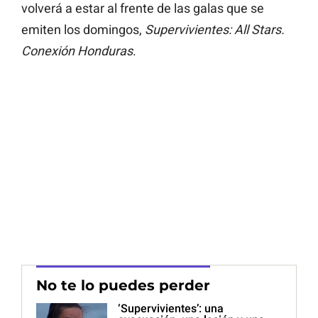
volverá a estar al frente de las galas que se
emiten los domingos,
Supervivientes: All Stars.
Conexión Honduras
.
No te lo puedes perder
‘Supervivientes’: una