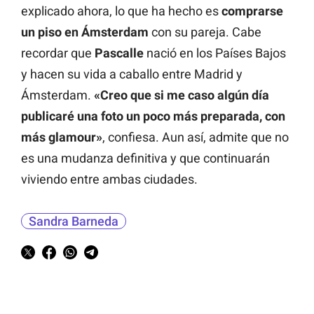
explicado ahora, lo que ha hecho es
comprarse
un piso en Ámsterdam
con su pareja. Cabe
recordar que
Pascalle
nació en los Países Bajos
y hacen su vida a caballo entre Madrid y
Ámsterdam.
«Creo que si me caso algún día
publicaré una foto un poco más preparada, con
más glamour»
, confiesa. Aun así, admite que no
es una mudanza definitiva y que continuarán
viviendo entre ambas ciudades.
Sandra Barneda