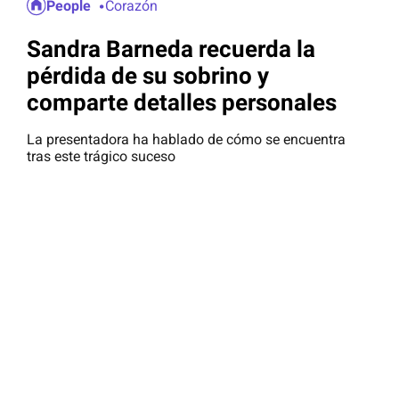
People
Corazón
Sandra Barneda recuerda la
pérdida de su sobrino y
comparte detalles personales
La presentadora ha hablado de cómo se encuentra
tras este trágico suceso