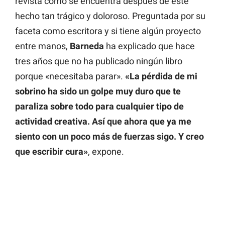
revista cómo se encuentra después de este
hecho tan trágico y doloroso. Preguntada por su
faceta como escritora y si tiene algún proyecto
entre manos,
Barneda
ha explicado que hace
tres años que no ha publicado ningún libro
porque «necesitaba parar».
«La pérdida de mi
sobrino ha sido un golpe muy duro que te
paraliza sobre todo para cualquier tipo de
actividad creativa. Así que ahora que ya me
siento con un poco más de fuerzas sigo. Y creo
que escribir cura»
, expone.