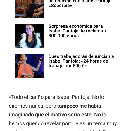
su relación con Isabel Pantoja:
«Soberbia»
Sorpresa económica para
Isabel Pantoja: le reclaman
300.000 euros
Dues trabajadoras denuncian a
Isabel Pantoja: «24 horas de
trabajo por 800 €»
«Todo el cariño para Isabel Pantoja. No lo
diremos nunca, pero
tampoco me había
imaginado que el motivo sería este
. No lo
hemos querido revelar porque es un tema muy