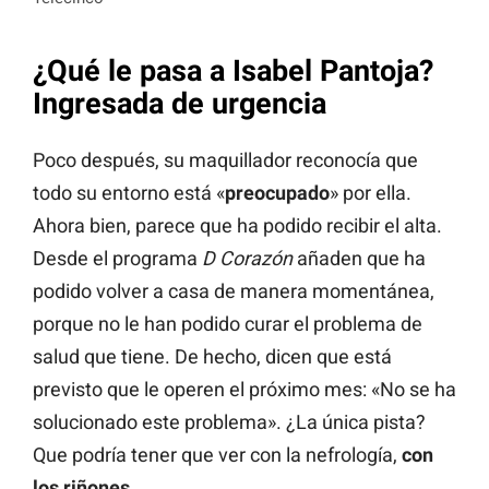
¿Qué le pasa a Isabel Pantoja?
Ingresada de urgencia
Poco después, su maquillador reconocía que
todo su entorno está «
preocupado
» por ella.
Ahora bien, parece que ha podido recibir el alta.
Desde el programa
D Corazón
añaden que ha
podido volver a casa de manera momentánea,
porque no le han podido curar el problema de
salud que tiene. De hecho, dicen que está
previsto que le operen el próximo mes: «No se ha
solucionado este problema». ¿La única pista?
Que podría tener que ver con la nefrología,
con
los riñones
.