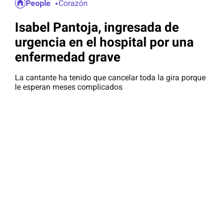
People
Corazón
Isabel Pantoja, ingresada de
urgencia en el hospital por una
enfermedad grave
La cantante ha tenido que cancelar toda la gira porque
le esperan meses complicados