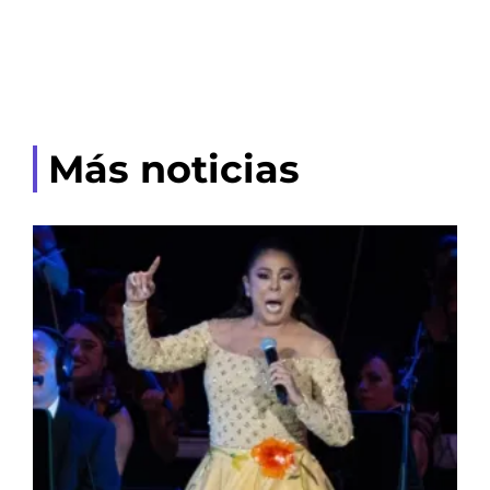
Más noticias