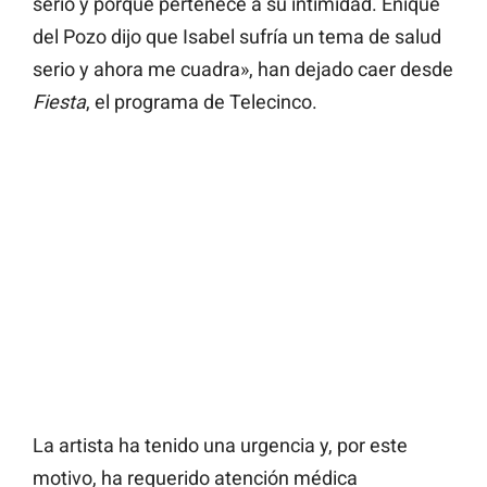
serio y porque pertenece a su intimidad. Enique
del Pozo dijo que Isabel sufría un tema de salud
serio y ahora me cuadra», han dejado caer desde
Fiesta
, el programa de Telecinco.
La artista ha tenido una urgencia y, por este
motivo, ha requerido atención médica