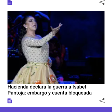
Hacienda declara la guerra a Isabel
Pantoja: embargo y cuenta bloqueada