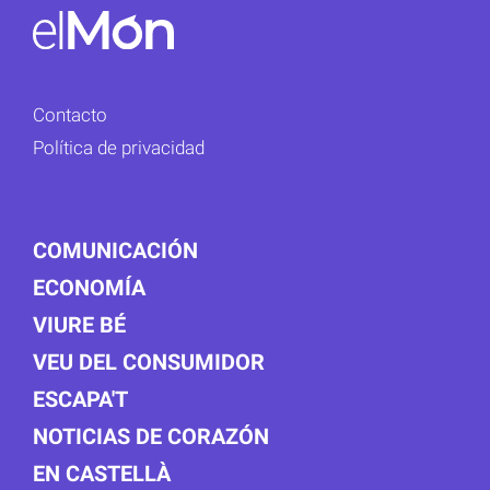
Contacto
Política de privacidad
COMUNICACIÓN
ECONOMÍA
VIURE BÉ
VEU DEL CONSUMIDOR
ESCAPA'T
NOTICIAS DE CORAZÓN
EN CASTELLÀ