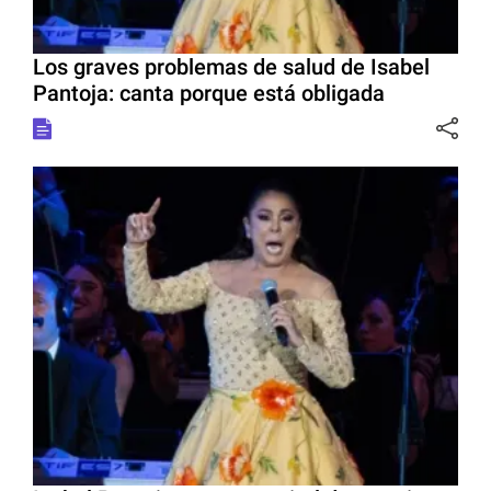
Los graves problemas de salud de Isabel
Pantoja: canta porque está obligada