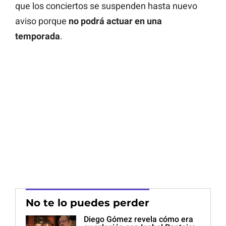
que los conciertos se suspenden hasta nuevo
aviso porque
no podrá actuar en una
temporada
.
No te lo puedes perder
Diego Gómez revela cómo era