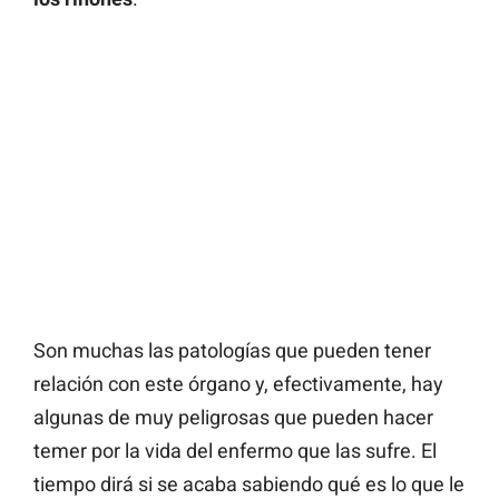
Son muchas las patologías que pueden tener
relación con este órgano y, efectivamente, hay
algunas de muy peligrosas que pueden hacer
temer por la vida del enfermo que las sufre. El
tiempo dirá si se acaba sabiendo qué es lo que le