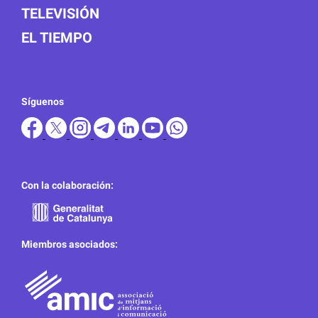
TELEVISIÓN
EL TIEMPO
Síguenos
Con la colaboración:
Miembros asociados: