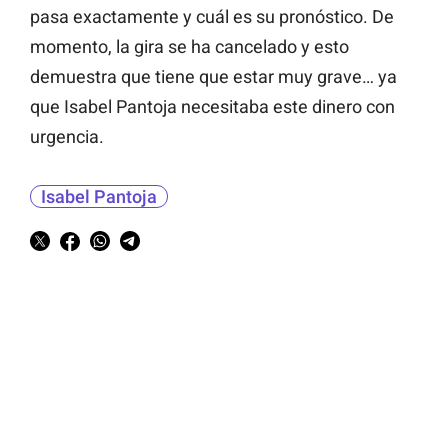
pasa exactamente y cuál es su pronóstico. De
momento, la gira se ha cancelado y esto
demuestra que tiene que estar muy grave… ya
que Isabel Pantoja necesitaba este dinero con
urgencia.
Isabel Pantoja