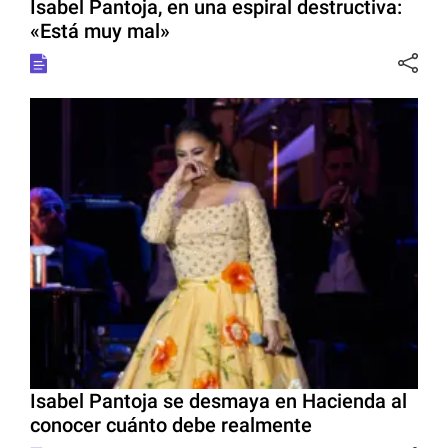
Isabel Pantoja, en una espiral destructiva:
«Está muy mal»
Isabel Pantoja se desmaya en Hacienda al
conocer cuánto debe realmente