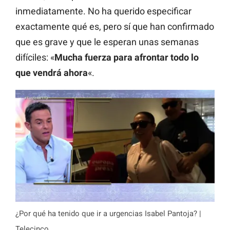
inmediatamente. No ha querido especificar
exactamente qué es, pero sí que han confirmado
que es grave y que le esperan unas semanas
difíciles: «
Mucha fuerza para afrontar todo lo
que vendrá ahora
«.
¿Por qué ha tenido que ir a urgencias Isabel Pantoja? |
Telecinco