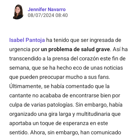
Jennifer Navarro
08/07/2024 08:40
Isabel Pantoja
ha tenido que ser ingresada de
urgencia por
un problema de salud grave
. Así ha
transcendido a la prensa del corazón este fin de
semana, que se ha hecho eco de unas noticias
que pueden preocupar mucho a sus fans.
Últimamente, se había comentado que la
cantante no acababa de encontrarse bien por
culpa de varias patologías. Sin embargo, había
organizado una gira larga y multitudinaria que
aportaba un toque de esperanza en este
sentido. Ahora, sin embargo, han comunicado