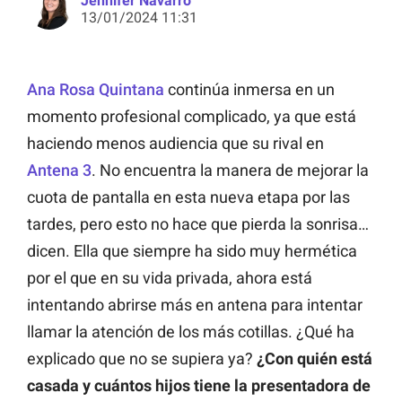
Jennifer Navarro
13/01/2024 11:31
Ana Rosa Quintana
continúa inmersa en un
momento profesional complicado, ya que está
haciendo menos audiencia que su rival en
Antena 3
. No encuentra la manera de mejorar la
cuota de pantalla en esta nueva etapa por las
tardes, pero esto no hace que pierda la sonrisa…
dicen. Ella que siempre ha sido muy hermética
por el que en su vida privada, ahora está
intentando abrirse más en antena para intentar
llamar la atención de los más cotillas. ¿Qué ha
explicado que no se supiera ya?
¿Con quién está
casada y cuántos hijos tiene la presentadora de