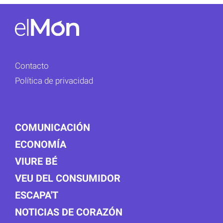
Contacto
Política de privacidad
COMUNICACIÓN
ECONOMÍA
VIURE BÉ
VEU DEL CONSUMIDOR
ESCAPA'T
NOTICIAS DE CORAZÓN