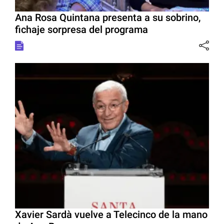
Ana Rosa Quintana presenta a su sobrino,
fichaje sorpresa del programa
Xavier Sardà vuelve a Telecinco de la mano