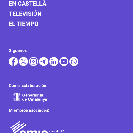
EN CASTELLÀ
TELEVISIÓN
EL TIEMPO
Síguenos
Con la colaboración:
Miembros asociados: