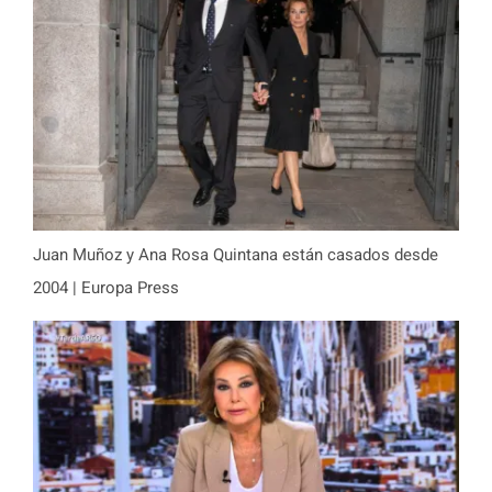
Juan Muñoz y Ana Rosa Quintana están casados desde
2004 | Europa Press