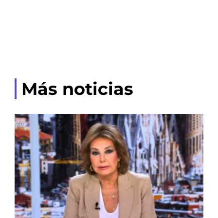
Más noticias