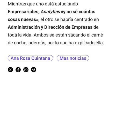
Mientras que uno está estudiando
Empresariales
,
Analytics
«y no sé cuántas
cosas nuevas»
, el otro se habría centrado en
Administración y Dirección de Empresas
de
toda la vida. Ambos se están sacando el carné
de coche, además, por lo que ha explicado ella.
Ana Rosa Quintana
Mas noticias