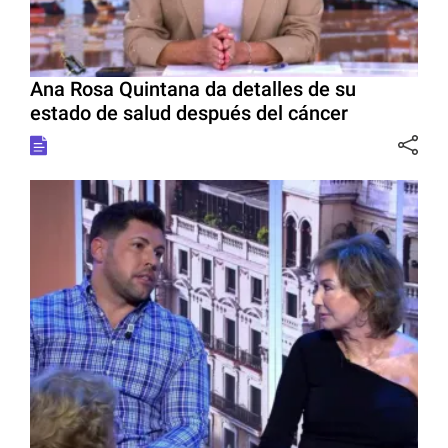
Ana Rosa Quintana da detalles de su
estado de salud después del cáncer