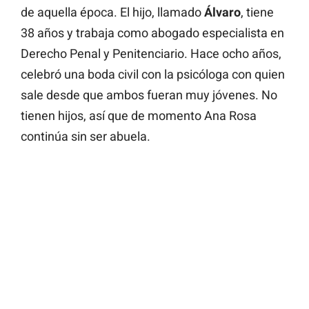
de aquella época. El hijo, llamado
Álvaro
, tiene
38 años y trabaja como abogado especialista en
Derecho Penal y Penitenciario. Hace ocho años,
celebró una boda civil con la psicóloga con quien
sale desde que ambos fueran muy jóvenes. No
tienen hijos, así que de momento Ana Rosa
continúa sin ser abuela.