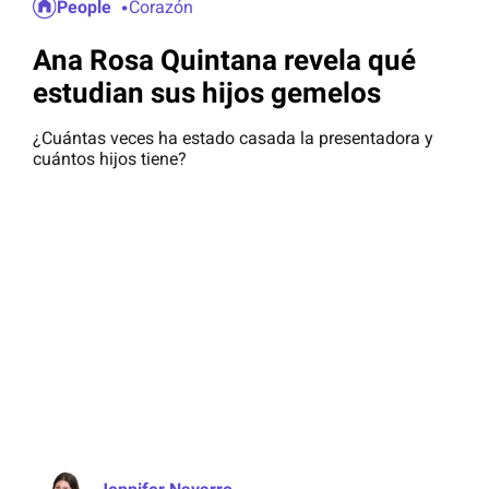
People
Corazón
Ana Rosa Quintana revela qué
estudian sus hijos gemelos
¿Cuántas veces ha estado casada la presentadora y
cuántos hijos tiene?