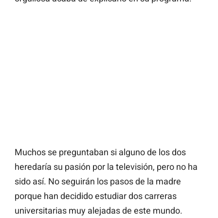
Muchos se preguntaban si alguno de los dos
heredaría su pasión por la televisión, pero no ha
sido así. No seguirán los pasos de la madre
porque han decidido estudiar dos carreras
universitarias muy alejadas de este mundo.