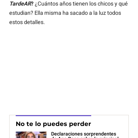
TardeAR
?
¿Cuántos años tienen los chicos y qué
estudian? Ella misma ha sacado a la luz todos
estos detalles.
No te lo puedes perder
Declaraciones sorprendentes