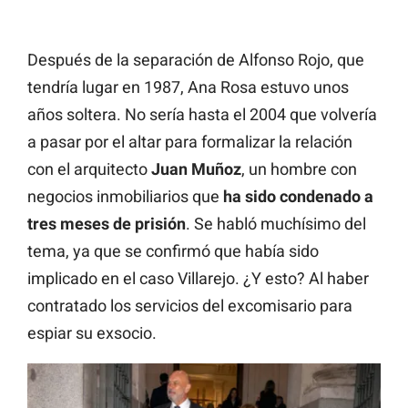
Después de la separación de Alfonso Rojo, que
tendría lugar en 1987, Ana Rosa estuvo unos
años soltera. No sería hasta el 2004 que volvería
a pasar por el altar para formalizar la relación
con el arquitecto
Juan Muñoz
, un hombre con
negocios inmobiliarios que
ha sido condenado a
tres meses de prisión
. Se habló muchísimo del
tema, ya que se confirmó que había sido
implicado en el caso Villarejo. ¿Y esto? Al haber
contratado los servicios del excomisario para
espiar su exsocio.