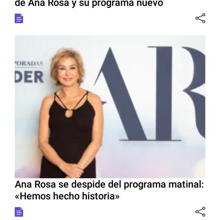
de Ana Rosa y su programa nuevo
Ana Rosa se despide del programa matinal:
«Hemos hecho historia»