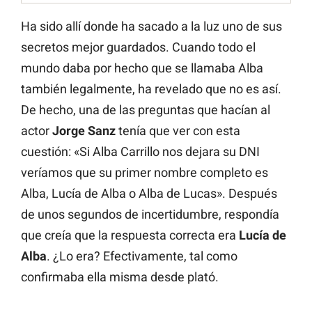
Ha sido allí donde ha sacado a la luz uno de sus
secretos mejor guardados. Cuando todo el
mundo daba por hecho que se llamaba Alba
también legalmente, ha revelado que no es así.
De hecho, una de las preguntas que hacían al
actor
Jorge Sanz
tenía que ver con esta
cuestión: «Si Alba Carrillo nos dejara su DNI
veríamos que su primer nombre completo es
Alba, Lucía de Alba o Alba de Lucas». Después
de unos segundos de incertidumbre, respondía
que creía que la respuesta correcta era
Lucía de
Alba
. ¿Lo era? Efectivamente, tal como
confirmaba ella misma desde plató.