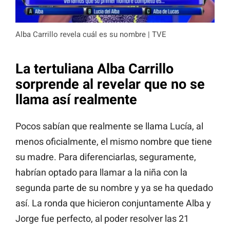
Alba Carrillo revela cuál es su nombre | TVE
La tertuliana Alba Carrillo
sorprende al revelar que no se
llama así realmente
Pocos sabían que realmente se llama Lucía, al
menos oficialmente, el mismo nombre que tiene
su madre. Para diferenciarlas, seguramente,
habrían optado para llamar a la niña con la
segunda parte de su nombre y ya se ha quedado
así. La ronda que hicieron conjuntamente Alba y
Jorge fue perfecto, al poder resolver las 21