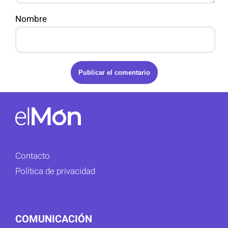
Nombre
Contacto
Política de privacidad
COMUNICACIÓN