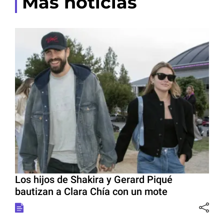
Más noticias
Los hijos de Shakira y Gerard Piqué
bautizan a Clara Chía con un mote