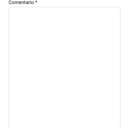
Comentario
*