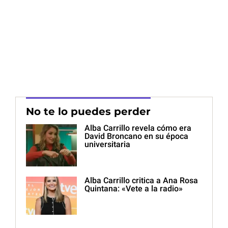
No te lo puedes perder
Alba Carrillo revela cómo era
David Broncano en su época
universitaria
Alba Carrillo critica a Ana Rosa
Quintana: «Vete a la radio»