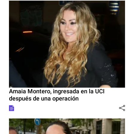
Amaia Montero, ingresada en la UCI
después de una operación