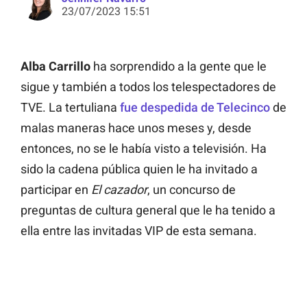
23/07/2023 15:51
Alba Carrillo
ha sorprendido a la gente que le
sigue y también a todos los telespectadores de
TVE. La tertuliana
fue despedida de Telecinco
de
malas maneras hace unos meses y, desde
entonces, no se le había visto a televisión. Ha
sido la cadena pública quien le ha invitado a
participar en
El
cazador
, un concurso de
preguntas de cultura general que le ha tenido a
ella entre las invitadas VIP de esta semana.