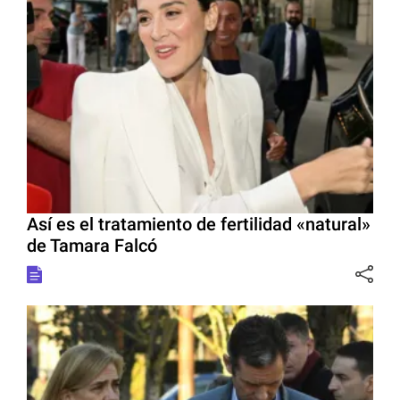
Así es el tratamiento de fertilidad «natural»
de Tamara Falcó