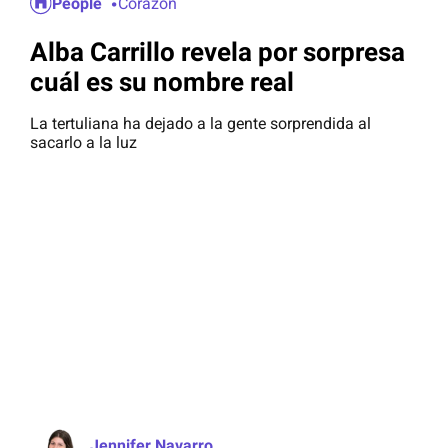
People
Corazón
Alba Carrillo revela por sorpresa
cuál es su nombre real
La tertuliana ha dejado a la gente sorprendida al
sacarlo a la luz
Jennifer Navarro