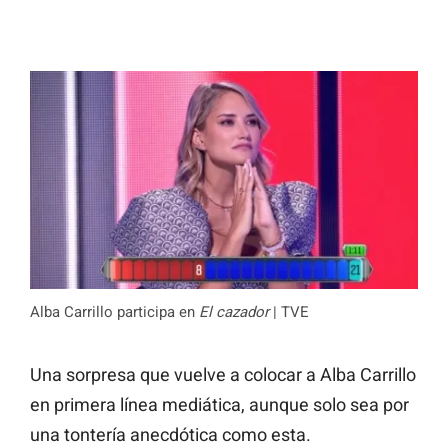
Alba Carrillo participa en
El cazador
| TVE
Una sorpresa que vuelve a colocar a Alba Carrillo
en primera línea mediática, aunque solo sea por
una tontería anecdótica como esta.