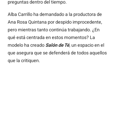
preguntas dentro del tiempo.
Alba Carrillo ha demandado a la productora de
Ana Rosa Quintana por despido improcedente,
pero mientras tanto continúa trabajando. ¿En
qué está centrada en estos momentos? La
modelo ha creado
Salón de Té
, un espacio en el
que asegura que se defenderá de todos aquellos
que la critiquen.