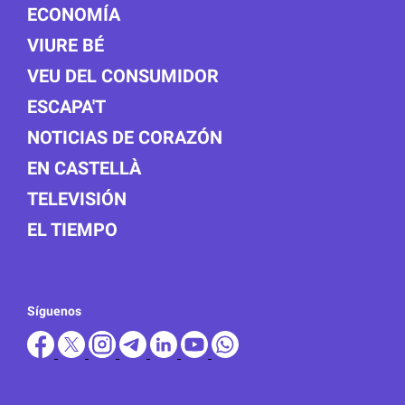
ECONOMÍA
VIURE BÉ
VEU DEL CONSUMIDOR
ESCAPA'T
NOTICIAS DE CORAZÓN
EN CASTELLÀ
TELEVISIÓN
EL TIEMPO
Síguenos