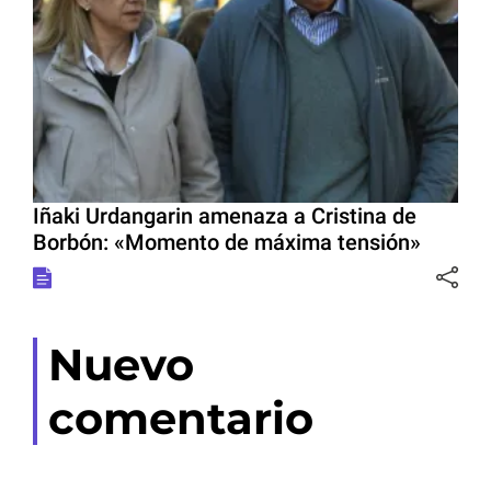
Iñaki Urdangarin amenaza a Cristina de
Borbón: «Momento de máxima tensión»
Nuevo
comentario