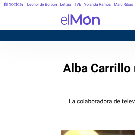
Leonor de Borbón
Letizia
TVE
Yolanda Ramos
Marc Ribas
ÉS NOTÍCIA
Alba Carrill
La colaboradora de telev