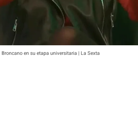
 Broncano en su etapa universitaria | La Sexta