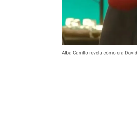
Alba Carrillo revela cómo era David