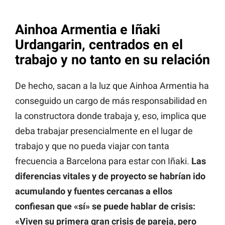
Ainhoa Armentia e Iñaki
Urdangarin, centrados en el
trabajo y no tanto en su relación
De hecho, sacan a la luz que Ainhoa Armentia ha
conseguido un cargo de más responsabilidad en
la constructora donde trabaja y, eso, implica que
deba trabajar presencialmente en el lugar de
trabajo y que no pueda viajar con tanta
frecuencia a Barcelona para estar con Iñaki.
Las
diferencias vitales y de proyecto se habrían ido
acumulando y fuentes cercanas a ellos
confiesan que «sí» se puede hablar de crisis:
«Viven su primera gran crisis de pareja, pero