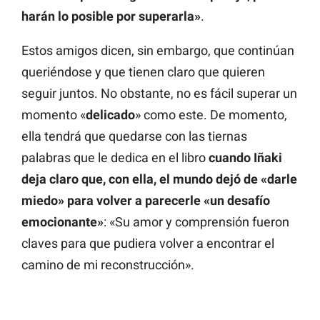
harán lo posible por superarla»
.
Estos amigos dicen, sin embargo, que continúan
queriéndose y que tienen claro que quieren
seguir juntos. No obstante, no es fácil superar un
momento «
delicado
» como este. De momento,
ella tendrá que quedarse con las tiernas
palabras que le dedica en el libro
cuando
Iñaki
deja claro que, con ella, el mundo dejó de «darle
miedo» para volver a parecerle «un desafío
emocionante»
: «Su amor y comprensión fueron
claves para que pudiera volver a encontrar el
camino de mi reconstrucción».