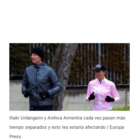
Iñaki Urdangarin y Ainhoa Armentia cada vez pasan más
tiempo separados y esto les estaría afectando | Europa
Press