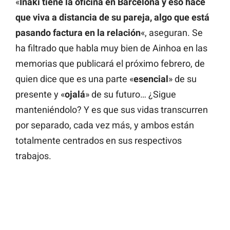
«
Iñaki tiene la oficina en Barcelona y eso hace
que viva a distancia de su pareja, algo que está
pasando factura en la relación
«, aseguran. Se
ha filtrado que habla muy bien de Ainhoa en las
memorias que publicará el próximo febrero, de
quien dice que es una parte «
esencial
» de su
presente y «
ojalá
» de su futuro… ¿Sigue
manteniéndolo? Y es que sus vidas transcurren
por separado, cada vez más, y ambos están
totalmente centrados en sus respectivos
trabajos.