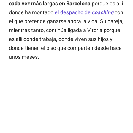
cada vez más largas en Barcelona
porque es allí
donde ha montado
el despacho de
coaching
con
el que pretende ganarse ahora la vida. Su pareja,
mientras tanto, continúa ligada a Vitoria porque
es allí donde trabaja, donde viven sus hijos y
donde tienen el piso que comparten desde hace
unos meses.