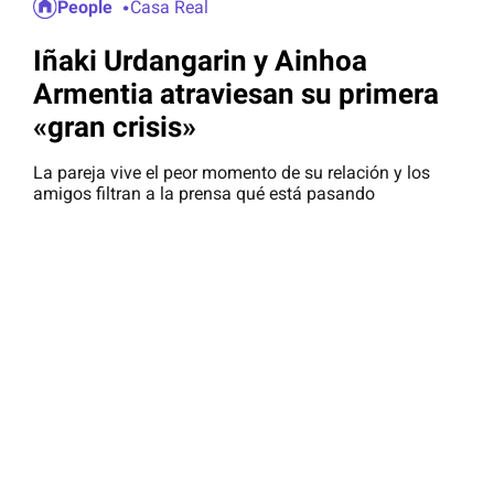
People
Casa Real
Iñaki Urdangarin y Ainhoa
Armentia atraviesan su primera
«gran crisis»
La pareja vive el peor momento de su relación y los
amigos filtran a la prensa qué está pasando