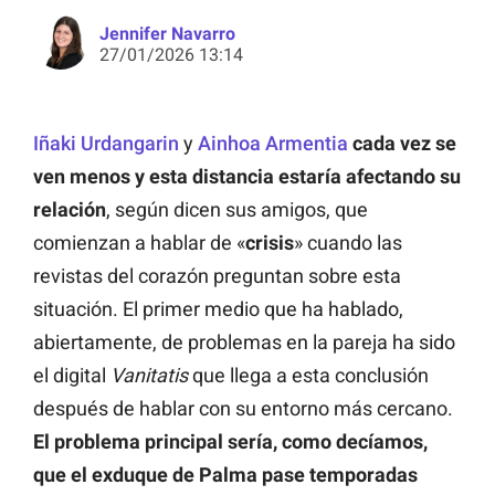
Jennifer Navarro
27/01/2026 13:14
Iñaki Urdangarin
y
Ainhoa Armentia
cada vez se
ven menos y esta distancia estaría afectando su
relación
, según dicen sus amigos, que
comienzan a hablar de «
crisis
» cuando las
revistas del corazón preguntan sobre esta
situación. El primer medio que ha hablado,
abiertamente, de problemas en la pareja ha sido
el digital
Vanitatis
que llega a esta conclusión
después de hablar con su entorno más cercano.
El problema principal sería, como decíamos,
que el exduque de Palma pase temporadas