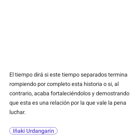
El tiempo dirá si este tiempo separados termina
rompiendo por completo esta historia o si, al
contrario, acaba fortaleciéndolos y demostrando
que esta es una relación por la que vale la pena
luchar.
Iñaki Urdangarin