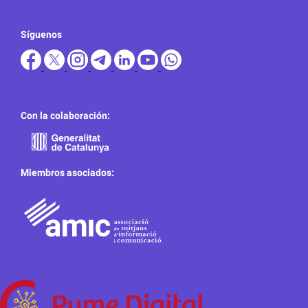
Síguenos
Con la colaboración:
Miembros asociados: