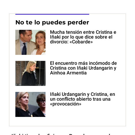
No te lo puedes perder
Mucha tensión entre Cristina e
Iñaki por lo que dice sobre el
divorcio: «Cobarde»
El encuentro más incómodo de
Cristina con Iñaki Urdangarin y
Ainhoa Armentia
Iñaki Urdangarin y Cristina, en
un conflicto abierto tras una
«provocación»