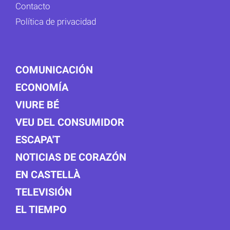
Contacto
Política de privacidad
COMUNICACIÓN
ECONOMÍA
VIURE BÉ
VEU DEL CONSUMIDOR
ESCAPA'T
NOTICIAS DE CORAZÓN
EN CASTELLÀ
TELEVISIÓN
EL TIEMPO