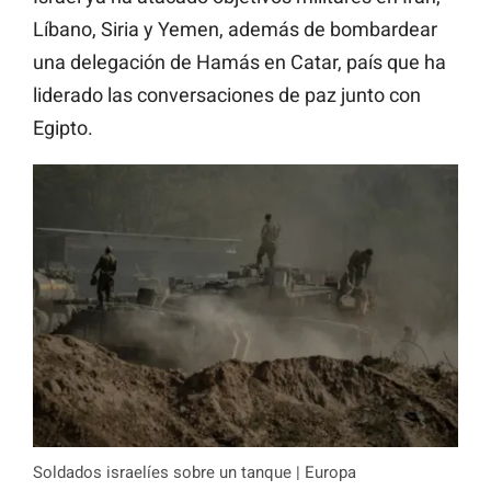
Líbano, Siria y Yemen, además de bombardear
una delegación de Hamás en Catar, país que ha
liderado las conversaciones de paz junto con
Egipto.
Soldados israelíes sobre un tanque | Europa