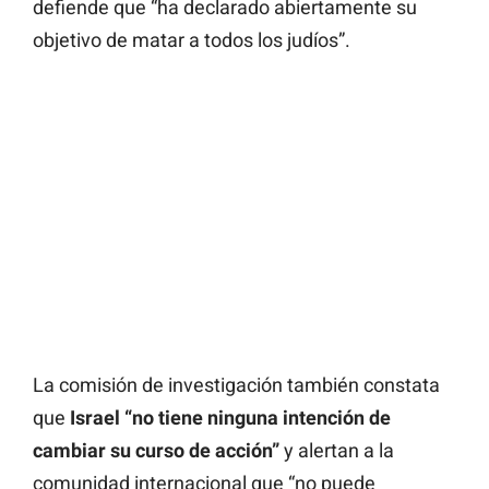
defiende que “ha declarado abiertamente su
objetivo de matar a todos los judíos”.
La comisión de investigación también constata
que
Israel “no tiene ninguna intención de
cambiar su curso de acción”
y alertan a la
comunidad internacional que “no puede