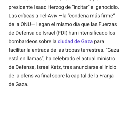
presidente Isaac Herzog de “incitar” el genocidio.
Las críticas a Tel-Aviv —la “condena más firme”
de la ONU— llegan el mismo día que las Fuerzas
de Defensa de Israel (FDI) han intensificado los
bombardeos sobre la
ciudad de Gaza
para
facilitar la entrada de las tropas terrestres. “Gaza
está en llamas”, ha celebrado el actual ministro
de Defensa, Israel Katz, tras anunciarse el inicio
de la ofensiva final sobre la capital de la Franja
de Gaza.