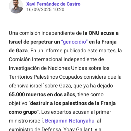
Xavi Fernández de Castro
16/09/2025 10:20
Una comisión independiente de
la ONU acusa a
Israel de perpetrar un
“genocidio”
en la Franja
de Gaza
. En un informe publicado este martes, la
Comisión Internacional Independiente de
Investigación de Naciones Unidas sobre los
Territorios Palestinos Ocupados considera que la
ofensiva israelí sobre Gaza, que ya ha dejado
65.000 muertos en dos años
, tiene como
objetivo
“destruir a los palestinos de la Franja
como grupo”
. Los expertos acusan al primer
ministro israelí,
Benjamin Netanyahu
; al
exministro de Defensa, Yoav Gallant, y al