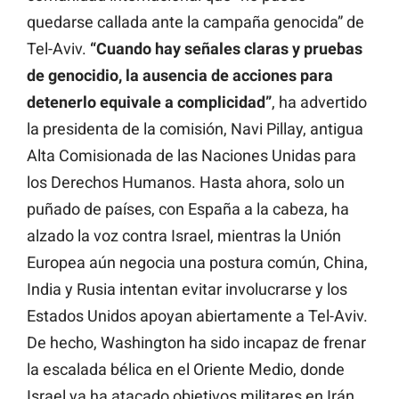
quedarse callada ante la campaña genocida” de
Tel-Aviv.
“Cuando hay señales claras y pruebas
de genocidio, la ausencia de acciones para
detenerlo equivale a complicidad”
, ha advertido
la presidenta de la comisión, Navi Pillay, antigua
Alta Comisionada de las Naciones Unidas para
los Derechos Humanos. Hasta ahora, solo un
puñado de países, con España a la cabeza, ha
alzado la voz contra Israel, mientras la Unión
Europea aún negocia una postura común, China,
India y Rusia intentan evitar involucrarse y los
Estados Unidos apoyan abiertamente a Tel-Aviv.
De hecho, Washington ha sido incapaz de frenar
la escalada bélica en el Oriente Medio, donde
Israel ya ha atacado objetivos militares en Irán,