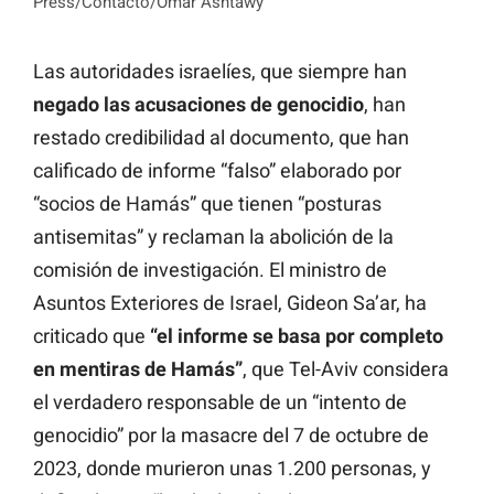
Press/Contacto/Omar Ashtawy
Las autoridades israelíes, que siempre han
negado las acusaciones de genocidio
, han
restado credibilidad al documento, que han
calificado de informe “falso” elaborado por
“socios de Hamás” que tienen “posturas
antisemitas” y reclaman la abolición de la
comisión de investigación. El ministro de
Asuntos Exteriores de Israel, Gideon Sa’ar, ha
criticado que
“el informe se basa por completo
en mentiras de Hamás”
, que Tel-Aviv considera
el verdadero responsable de un “intento de
genocidio” por la masacre del 7 de octubre de
2023, donde murieron unas 1.200 personas, y