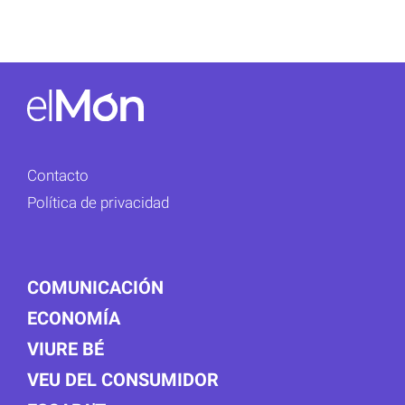
Contacto
Política de privacidad
COMUNICACIÓN
ECONOMÍA
VIURE BÉ
VEU DEL CONSUMIDOR