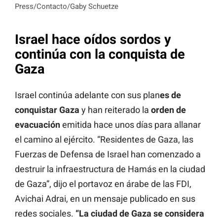
Press/Contacto/Gaby Schuetze
Israel hace oídos sordos y
continúa con la conquista de
Gaza
Israel continúa adelante con sus plan
es de
conquistar Gaza
y han reiterado la
orden de
evacuación
emitida hace unos días para allanar
el camino al ejército. “Residentes de Gaza, las
Fuerzas de Defensa de Israel han comenzado a
destruir la infraestructura de Hamás en la ciudad
de Gaza”, dijo el portavoz en árabe de las FDI,
Avichai Adrai, en un mensaje publicado en sus
redes sociales.
“La ciudad de Gaza se considera