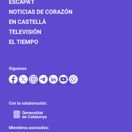
ESCAPA'T
NOTICIAS DE CORAZÓN
EN CASTELLÀ
TELEVISIÓN
EL TIEMPO
Síguenos
Con la colaboración:
Miembros asociados: