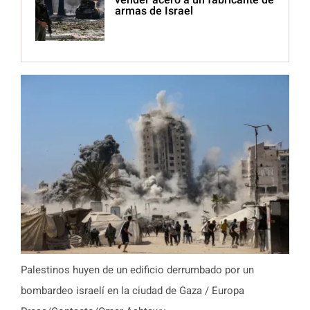
armas de Israel
Palestinos huyen de un edificio derrumbado por un
bombardeo israelí en la ciudad de Gaza / Europa