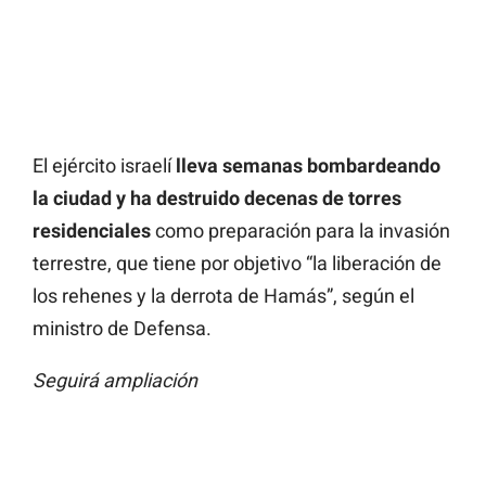
El ejército israelí
lleva semanas bombardeando
la ciudad y ha destruido decenas de torres
residenciales
como preparación para la invasión
terrestre, que tiene por objetivo “la liberación de
los rehenes y la derrota de Hamás”, según el
ministro de Defensa.
Seguirá ampliación