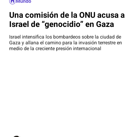
Mundo
Una comisión de la ONU acusa a
Israel de “genocidio” en Gaza
Israel intensifica los bombardeos sobre la ciudad de
Gaza y allana el camino para la invasión terrestre en
medio de la creciente presión internacional