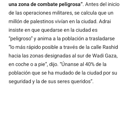
una zona de combate peligrosa”
. Antes del inicio
de las operaciones militares, se calcula que un
millón de palestinos vivían en la ciudad. Adrai
insiste en que quedarse en la ciudad es
“peligroso” y anima a la población a trasladarse
“lo más rápido posible a través de la calle Rashid
hacia las zonas designadas al sur de Wadi Gaza,
en coche o a pie”, dijo. “Únanse al 40% de la
población que se ha mudado de la ciudad por su
seguridad y la de sus seres queridos”.