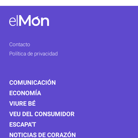
Contacto
Política de privacidad
COMUNICACIÓN
ECONOMÍA
VIURE BÉ
VEU DEL CONSUMIDOR
ESCAPA'T
NOTICIAS DE CORAZÓN