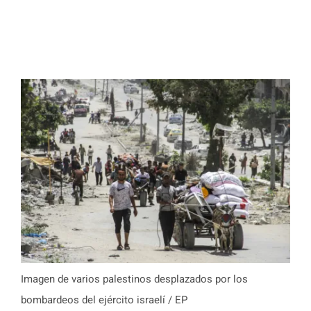
Imagen de varios palestinos desplazados por los
bombardeos del ejército israelí / EP