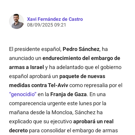
Xavi Fernández de Castro
08/09/2025 09:21
El presidente español,
Pedro Sánchez
, ha
anunciado un
endurecimiento del embargo de
armas a Israel
y ha adelantado que el gobierno
español aprobará un
paquete de nuevas
medidas contra Tel-Aviv
como represalia por el
“genocidio”
en la
Franja de Gaza
. En una
comparecencia urgente este lunes por la
mañana desde la Moncloa, Sánchez ha
explicado que su ejecutivo
aprobará un real
decreto
para consolidar el embargo de armas