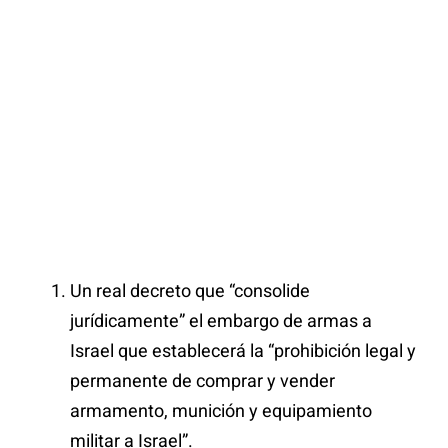
Un real decreto que “consolide
jurídicamente” el embargo de armas a
Israel que establecerá la “prohibición legal y
permanente de comprar y vender
armamento, munición y equipamiento
militar a Israel”.