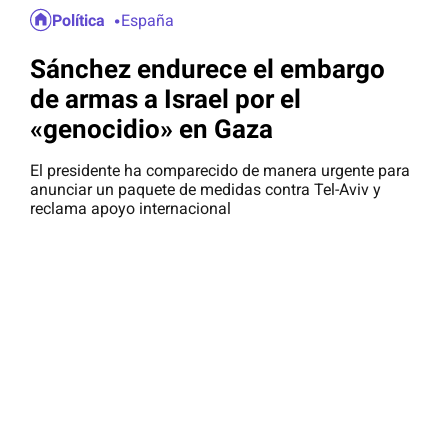
Política
España
Sánchez endurece el embargo
de armas a Israel por el
«genocidio» en Gaza
El presidente ha comparecido de manera urgente para
anunciar un paquete de medidas contra Tel-Aviv y
reclama apoyo internacional