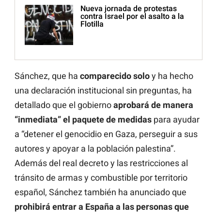
Nueva jornada de protestas
contra Israel por el asalto a la
Flotilla
Sánchez, que ha
comparecido solo
y ha hecho
una declaración institucional sin preguntas, ha
detallado que el gobierno
aprobará de manera
“inmediata” el paquete de medidas
para ayudar
a “detener el genocidio en Gaza, perseguir a sus
autores y apoyar a la población palestina”.
Además del real decreto y las restricciones al
tránsito de armas y combustible por territorio
español, Sánchez también ha anunciado que
prohibirá entrar a España a las personas que