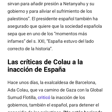
sirvan para añadir presión a Netanyahu y su
gobierno y para aliviar el sufrimiento de los
palestinos”. El presidente español también ha
asegurado que quiere que la sociedad española
sepa que en uno de los “momentos más
infames” del s. XXI, “España estuvo del lado
correcto de la historia”.
Las críticas de Colau a la
inacción de España
Hace unos días, la exalcaldesa de Barcelona,
Ada Colau, que va camino de Gaza con la Global
Sumud Flotilla,
criticó
la inacción de los
gobiernos, también el español, para detener el