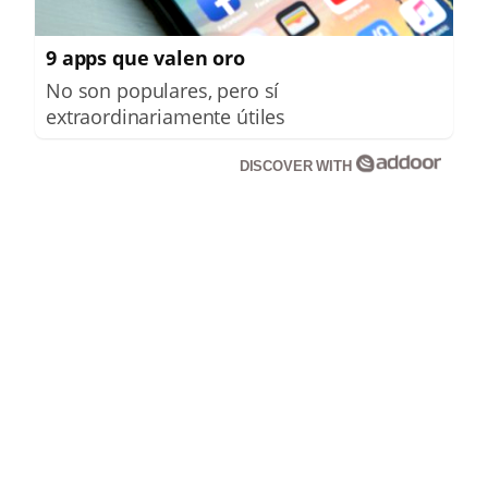
9 apps que valen oro
No son populares, pero sí
extraordinariamente útiles
DISCOVER WITH