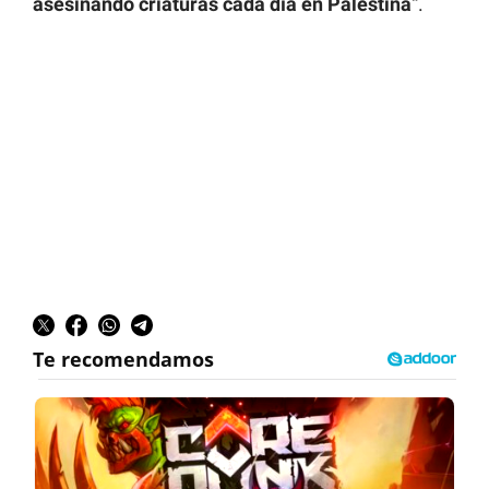
asesinando criaturas cada día en Palestina
“.