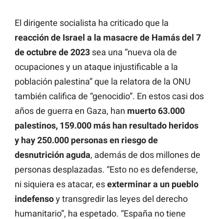
El dirigente socialista ha criticado que la
reacción de Israel a la masacre de Hamás del 7
de octubre de 2023
sea una “nueva ola de
ocupaciones y un ataque injustificable a la
población palestina” que la relatora de la ONU
también califica de “genocidio”. En estos casi dos
años de guerra en Gaza, han
muerto 63.000
palestinos, 159.000 más han resultado heridos
y hay 250.000 personas en riesgo de
desnutrición aguda
, además de dos millones de
personas desplazadas. “Esto no es defenderse,
ni siquiera es atacar, es
exterminar a un pueblo
indefenso
y transgredir las leyes del derecho
humanitario”, ha espetado. “España no tiene