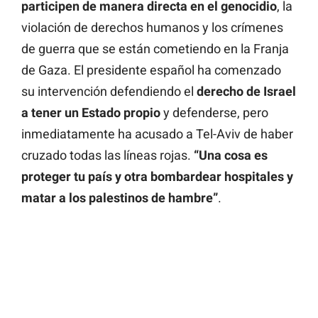
participen de manera directa en el genocidio
, la
violación de derechos humanos y los crímenes
de guerra que se están cometiendo en la Franja
de Gaza. El presidente español ha comenzado
su intervención defendiendo el
derecho de Israel
a tener un Estado propio
y defenderse, pero
inmediatamente ha acusado a Tel-Aviv de haber
cruzado todas las líneas rojas.
“Una cosa es
proteger tu país y otra bombardear hospitales y
matar a los palestinos de hambre”
.