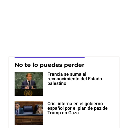
No te lo puedes perder
Francia se suma al
reconocimiento del Estado
palestino
Crisi interna en el gobierno
español por el plan de paz de
Trump en Gaza