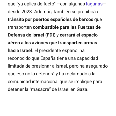
que “ya aplica de facto” —con algunas
lagunas
—
desde 2023. Además, también se prohibirá el
tránsito por puertos españoles de barcos
que
transporten
combustible para las Fuerzas de
Defensa de Israel (FDI)
y
cerrará el espacio
aéreo a los aviones que transporten armas
hacia Israel
. El presidente español ha
reconocido que España tiene una capacidad
limitada de presionar a Israel, pero ha asegurado
que eso no lo detendrá y ha reclamado a la
comunidad internacional que se implique para
detener la “masacre” de Israel en Gaza.