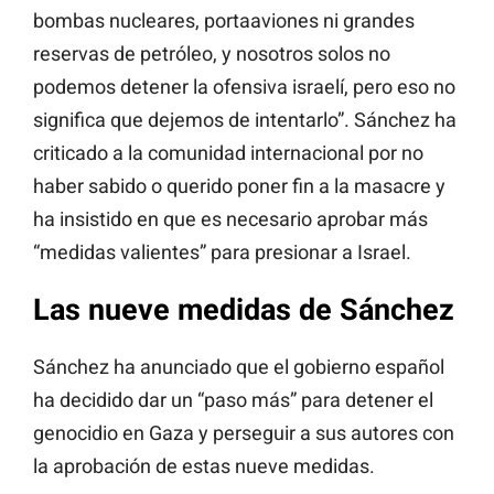
bombas nucleares, portaaviones ni grandes
reservas de petróleo, y nosotros solos no
podemos detener la ofensiva israelí, pero eso no
significa que dejemos de intentarlo”. Sánchez ha
criticado a la comunidad internacional por no
haber sabido o querido poner fin a la masacre y
ha insistido en que es necesario aprobar más
“medidas valientes” para presionar a Israel.
Las nueve medidas de Sánchez
Sánchez ha anunciado que el gobierno español
ha decidido dar un “paso más” para detener el
genocidio en Gaza y perseguir a sus autores con
la aprobación de estas nueve medidas.