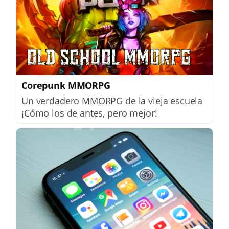
Corepunk MMORPG
Un verdadero MMORPG de la vieja escuela
¡Cómo los de antes, pero mejor!