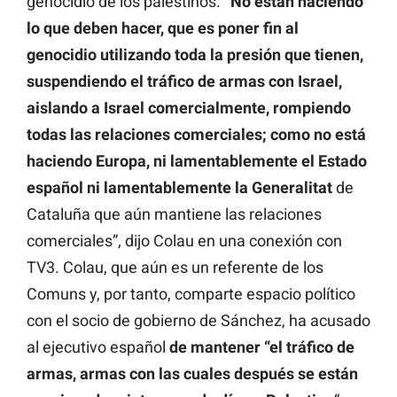
genocidio de los palestinos.
“No están haciendo
lo que deben hacer, que es poner fin al
genocidio utilizando toda la presión que tienen,
suspendiendo el tráfico de armas con Israel,
aislando a Israel comercialmente, rompiendo
todas las relaciones comerciales; como no está
haciendo Europa, ni lamentablemente el Estado
español ni lamentablemente la Generalitat
de
Cataluña que aún mantiene las relaciones
comerciales”, dijo Colau en una conexión con
TV3. Colau, que aún es un referente de los
Comuns y, por tanto, comparte espacio político
con el socio de gobierno de Sánchez, ha acusado
al ejecutivo español
de mantener “el tráfico de
armas, armas con las cuales después se están