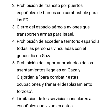
Prohibición del tránsito por puertos
españoles de barcos con combustible para
las FDI.
Cierre del espacio aéreo a aviones que
transporten armas para Israel.
Prohibición de acceder a territorio español a
todas las personas vinculadas con el
genocidio en Gaza.
Prohibición de importar productos de los
asentamientos ilegales en Gaza y
Cisjordania “para combatir estas
ocupaciones y frenar el desplazamiento
forzoso”.
Limitación de los servicios consulares a
españoles que vivan en estos