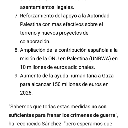
asentamientos ilegales.
Reforzamiento del apoyo a la Autoridad
Palestina con más efectivos sobre el
terreno y nuevos proyectos de
colaboración.
Ampliación de la contribución española a la
misión de la ONU en Palestina (UNRWA) en
10 millones de euros adicionales.
Aumento de la ayuda humanitaria a Gaza
para alcanzar 150 millones de euros en
2026.
“Sabemos que todas estas medidas
no son
suficientes para frenar los crímenes de guerra
”,
ha reconocido Sánchez, “pero esperamos que