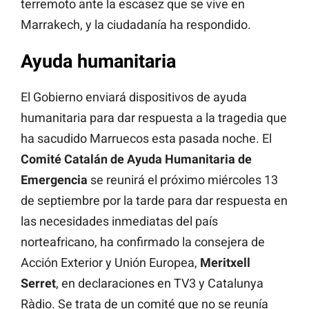
terremoto ante la escasez que se vive en
Marrakech, y la ciudadanía ha respondido.
Ayuda humanitaria
El Gobierno enviará dispositivos de ayuda
humanitaria para dar respuesta a la tragedia que
ha sacudido Marruecos esta pasada noche. El
Comité Catalán de Ayuda Humanitaria de
Emergencia
se reunirá el próximo miércoles 13
de septiembre por la tarde para dar respuesta en
las necesidades inmediatas del país
norteafricano, ha confirmado la consejera de
Acción Exterior y Unión Europea,
Meritxell
Serret
, en declaraciones en TV3 y Catalunya
Ràdio. Se trata de un comité que no se reunía