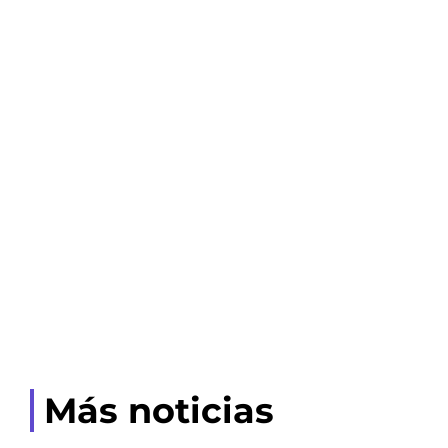
Más noticias