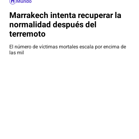
Mundo
Marrakech intenta recuperar la
normalidad después del
terremoto
El número de víctimas mortales escala por encima de
las mil