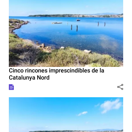
Cinco rincones imprescindibles de la
Catalunya Nord