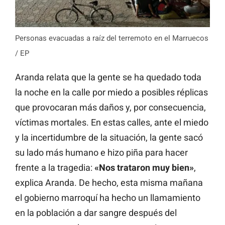
Personas evacuadas a raíz del terremoto en el Marruecos
/ EP
Aranda relata que la gente se ha quedado toda
la noche en la calle por miedo a posibles réplicas
que provocaran más daños y, por consecuencia,
víctimas mortales. En estas calles, ante el miedo
y la incertidumbre de la situación, la gente sacó
su lado más humano e hizo piña para hacer
frente a la tragedia:
«Nos trataron muy bien»
,
explica Aranda. De hecho, esta misma mañana
el gobierno marroquí ha hecho un llamamiento
en la población a dar sangre después del