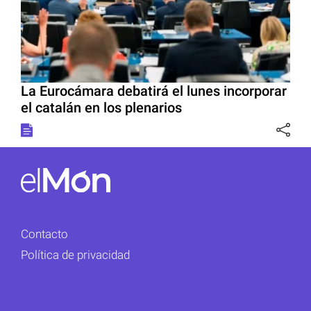
La Eurocámara debatirá el lunes incorporar
el catalán en los plenarios
Contacto
Política de privacidad