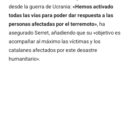
desde la guerra de Ucrania:
«Hemos activado
todas las vías para poder dar respuesta a las
personas afectadas por el terremoto»
, ha
asegurado Serret, añadiendo que su «objetivo es
acompañar al máximo las víctimas y los
catalanes afectados por este desastre
humanitario».