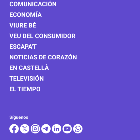
COMUNICACIÓN
ECONOMÍA
VIURE BÉ
VEU DEL CONSUMIDOR
ESCAPA'T
NOTICIAS DE CORAZÓN
EN CASTELLÀ
TELEVISIÓN
EL TIEMPO
Síguenos