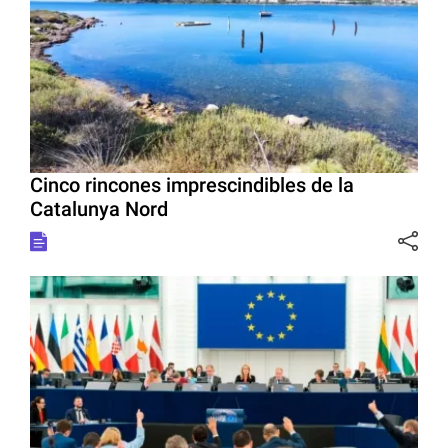
Cinco rincones imprescindibles de la
Catalunya Nord