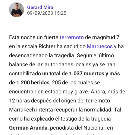
Gerard Mira
09/09/2023 15:25
Esta noche un fuerte
terremoto
de magnitud 7
en la escala Richter ha sacudido
Marruecos
y ha
desencadenado la tragedia. Según el último
balance de las autoridades locales ya se han
contabilizado
un total de 1.037 muertos y más
de 1.200 heridos
, 205 de los cuales se
encuentran en estado muy grave. Ahora, más de
12 horas después del origen del terremoto
Marrakech intenta recuperar la normalidad. Tal
como ha explicado el testigo de la tragedia
German Aranda
, periodista del
Nacional
, en