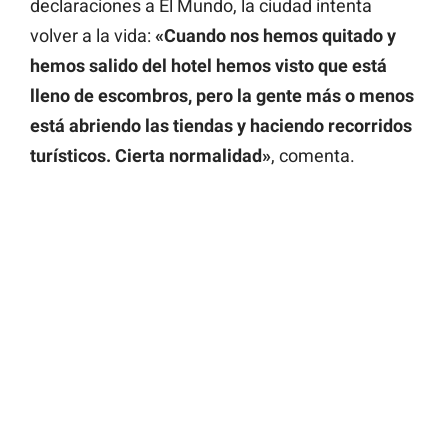
declaraciones a
El Mundo
, la ciudad intenta
volver a la vida:
«Cuando nos hemos quitado y
hemos salido del hotel hemos visto que está
lleno de escombros, pero la gente más o menos
está abriendo las tiendas y haciendo recorridos
turísticos. Cierta normalidad»
, comenta.