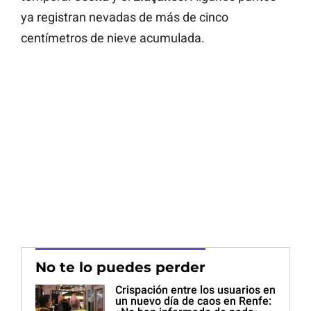
ya registran nevadas de más de cinco
centímetros de nieve acumulada.
No te lo puedes perder
Crispación entre los usuarios en
un nuevo día de caos en Renfe: