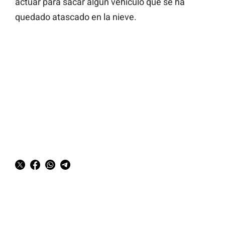
actuar para sacar algún vehículo que se ha
quedado atascado en la nieve.