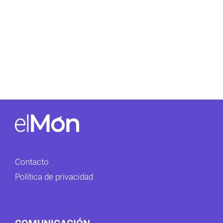
Contacto
Política de privacidad