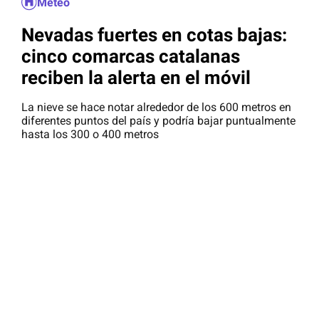
Meteo
Nevadas fuertes en cotas bajas:
cinco comarcas catalanas
reciben la alerta en el móvil
La nieve se hace notar alrededor de los 600 metros en
diferentes puntos del país y podría bajar puntualmente
hasta los 300 o 400 metros