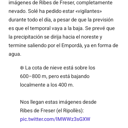
imágenes de Ribes de Freser, completamente
nevado. Solé ha pedido estar «vigilantes»
durante todo el día, a pesar de que la previsión
es que el temporal vaya a la baja. Se prevé que
la precipitación se dirija hacia el noreste y
termine saliendo por el Empordà, ya en forma de
agua.
❄️ La cota de nieve está sobre los
600–800 m, pero está bajando
localmente a los 400 m.
Nos llegan estas imágenes desde
Ribes de Freser (el Ripollès):
pic.twitter.com/lMWWz3sGXW