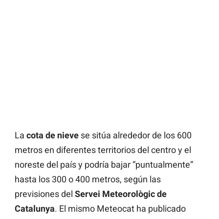
La
cota de nieve
se sitúa alrededor de los 600
metros en diferentes territorios del centro y el
noreste del país y podría bajar “puntualmente”
hasta los 300 o 400 metros, según las
previsiones del
Servei Meteorològic de
Catalunya
. El mismo Meteocat ha publicado