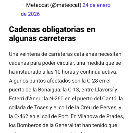
— Meteocat (@meteocat)
24 de enero
de 2026
Cadenas obligatorias en
algunas carreteras
Una veintena de carreteras catalanas necesitan
cadenas para poder circular, una medida que se
ha instaurado a las 10 horas y continúa activa.
Algunos puntos afectados son la C-28 en el
puerto de la Bonaigua; la C-13, entre Llavorsí y
Esterri d’Àneu; la N-260 en el puerto del Cantó, la
collada de Toses y el coll de la Creu de Perves; y
la C-462 en el coll de Port. En Vilanova de Prades,
los Bomberos de la Generalitat han tenido que