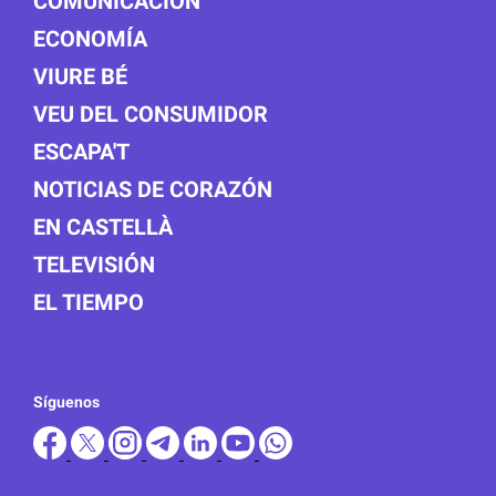
COMUNICACIÓN
ECONOMÍA
VIURE BÉ
VEU DEL CONSUMIDOR
ESCAPA'T
NOTICIAS DE CORAZÓN
EN CASTELLÀ
TELEVISIÓN
EL TIEMPO
Síguenos