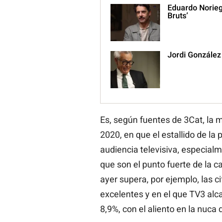
Eduardo Noriega
Bruts’
Jordi González
Es, según fuentes de 3Cat, la
2020, en que el estallido de l
audiencia televisiva, especialm
que son el punto fuerte de la c
ayer supera, por ejemplo, las ci
excelentes y en el que TV3 alc
8,9%, con el aliento en la nuca