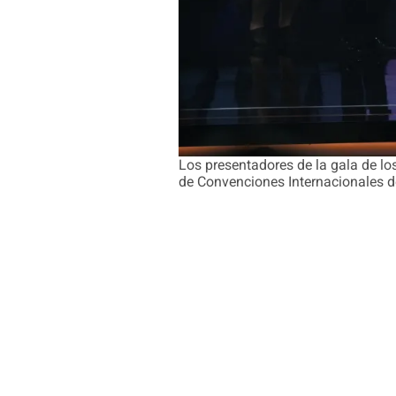
Los presentadores de la gala de los
de Convenciones Internacionales d