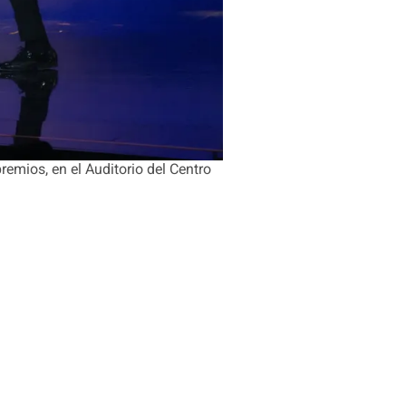
remios, en el Auditorio del Centro