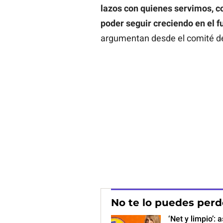
lazos con quienes servimos, c
poder seguir creciendo en el 
argumentan desde el comité de
No te lo puedes perd
‘Net y limpio’: 