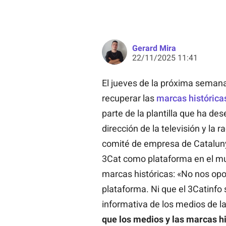
Gerard Mira
22/11/2025 11:41
El jueves de la próxima semana
recuperar las
marcas histórica
parte de la plantilla que ha de
dirección de la televisión y la
comité de empresa de Cataluny
3Cat como plataforma en el mun
marcas históricas: «No nos o
plataforma. Ni que el 3Catinfo 
informativa de los medios de l
que los medios y las marcas hi