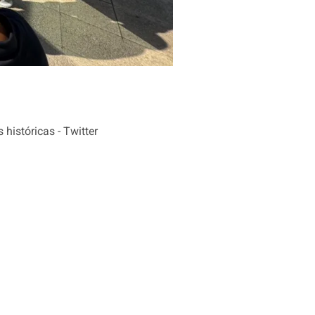
históricas - Twitter