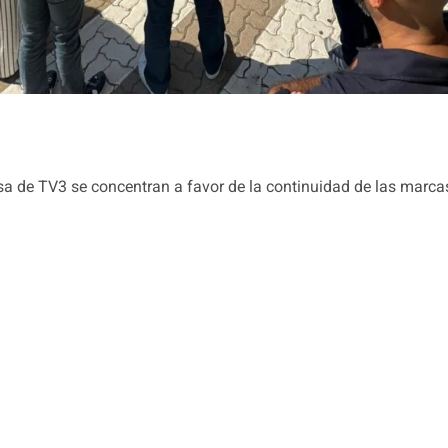
 de TV3 se concentran a favor de la continuidad de las marcas 