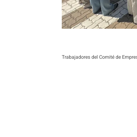
Trabajadores del Comité de Empresa