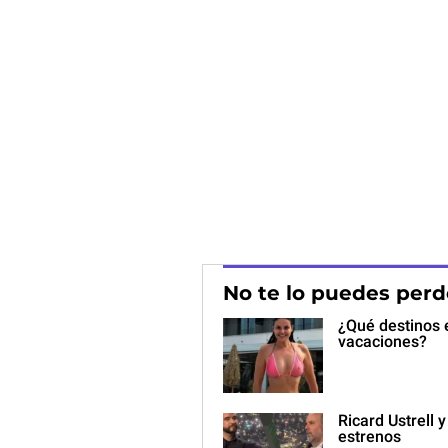
No te lo puedes perd
¿Qué destinos 
vacaciones?
Ricard Ustrell 
estrenos