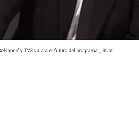
Col·lapse' y TV3 valora el futuro del programa _ 3Cat