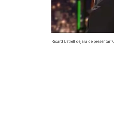
Ricard Ustrell dejará de presentar '