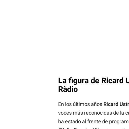
La figura de Ricard 
Ràdio
En los últimos años
Ricard Ustr
voces más reconocidas de la ca
ha estado al frente de progr