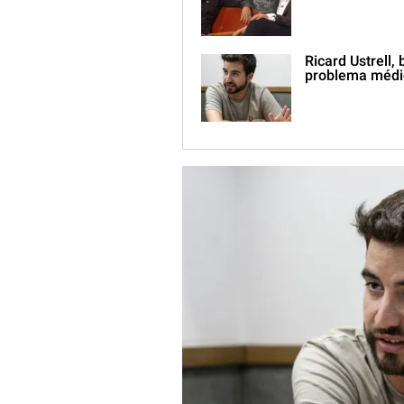
Ricard Ustrell,
problema médi