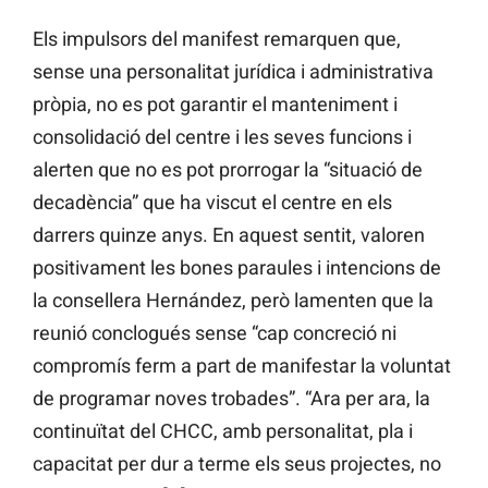
Els impulsors del manifest remarquen que,
sense una personalitat jurídica i administrativa
pròpia, no es pot garantir el manteniment i
consolidació del centre i les seves funcions i
alerten que no es pot prorrogar la “situació de
decadència” que ha viscut el centre en els
darrers quinze anys. En aquest sentit, valoren
positivament les bones paraules i intencions de
la consellera Hernández, però lamenten que la
reunió conclogués sense “cap concreció ni
compromís ferm a part de manifestar la voluntat
de programar noves trobades”. “Ara per ara, la
continuïtat del CHCC, amb personalitat, pla i
capacitat per dur a terme els seus projectes, no