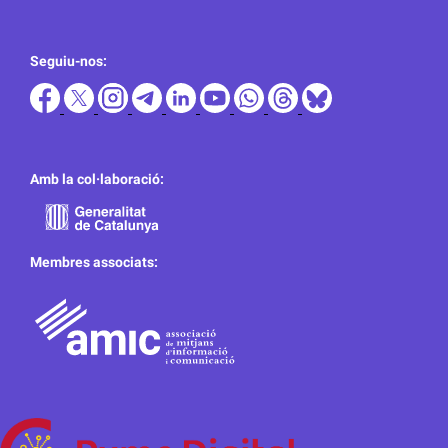
Seguiu-nos:
Amb la col·laboració:
Membres associats: