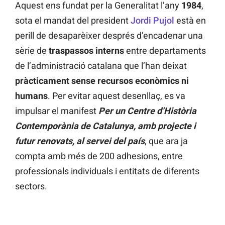
Aquest ens fundat per la Generalitat l’any
1984
,
sota el mandat del president
Jordi Pujol
està en
perill de desaparèixer després d’encadenar una
sèrie de
traspassos
interns
entre departaments
de l’administració catalana que l’han deixat
pràcticament
sense recursos econòmics ni
humans
. Per evitar aquest desenllaç, es va
impulsar el manifest
Per un Centre d’Història
Contemporània de Catalunya, amb projecte i
futur renovats, al servei del país
, que ara ja
compta amb més de 200 adhesions, entre
professionals individuals i entitats de diferents
sectors.