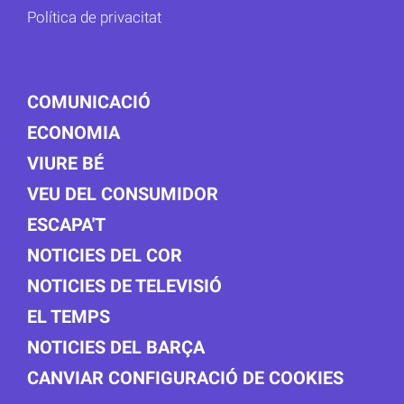
Política de privacitat
COMUNICACIÓ
ECONOMIA
VIURE BÉ
VEU DEL CONSUMIDOR
ESCAPA'T
NOTICIES DEL COR
NOTICIES DE TELEVISIÓ
EL TEMPS
NOTICIES DEL BARÇA
CANVIAR CONFIGURACIÓ DE COOKIES