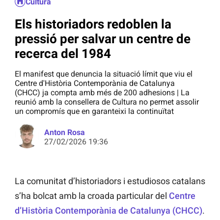
Cultura
Els historiadors redoblen la
pressió per salvar un centre de
recerca del 1984
El manifest que denuncia la situació límit que viu el
Centre d'Història Contemporània de Catalunya
(CHCC) ja compta amb més de 200 adhesions | La
reunió amb la consellera de Cultura no permet assolir
un compromís que en garanteixi la continuïtat
Anton Rosa
27/02/2026 19:36
La comunitat d’historiadors i estudiosos catalans
s’ha bolcat amb la croada particular del
Centre
d’Història Contemporània de Catalunya (CHCC)
.