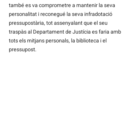
també es va comprometre a mantenir la seva
personalitat i reconegué la seva infradotació
pressupostària, tot assenyalant que el seu
traspàs al Departament de Justícia es faria amb
tots els mitjans personals, la biblioteca i el
pressupost.