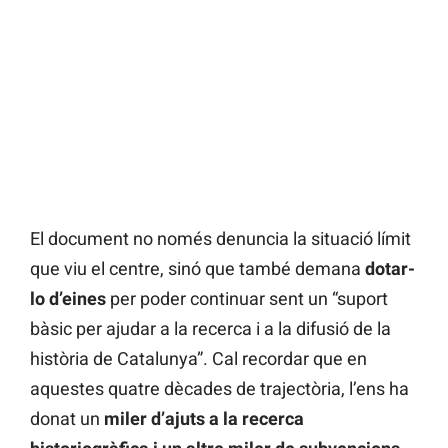
El document no només denuncia la situació límit
que viu el centre, sinó que també demana
dotar-
lo d’eines
per poder continuar sent un “suport
bàsic per ajudar a la recerca i a la difusió de la
història de Catalunya”. Cal recordar que en
aquestes quatre dècades de trajectòria, l’ens ha
donat un
miler d’ajuts a la recerca