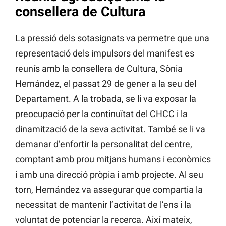
consellera de Cultura
La pressió dels sotasignats va permetre que una
representació dels impulsors del manifest es
reunís amb la consellera de Cultura, Sònia
Hernández, el passat 29 de gener a la seu del
Departament. A la trobada, se li va exposar la
preocupació per la continuïtat del CHCC i la
dinamització de la seva activitat. També se li va
demanar d’enfortir la personalitat del centre,
comptant amb prou mitjans humans i econòmics
i amb una direcció pròpia i amb projecte. Al seu
torn, Hernández va assegurar que compartia la
necessitat de mantenir l’activitat de l’ens i la
voluntat de potenciar la recerca. Així mateix,