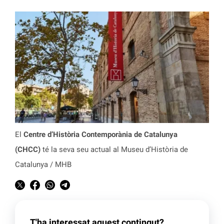
El
Centre d’Història Contemporània de Catalunya
(CHCC)
té la seva seu actual al Museu d’Història de
Catalunya / MHB
T'ha interessat aquest contingut?