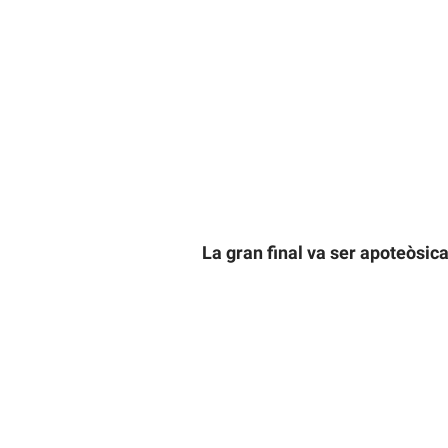
La gran final va ser apoteòsic