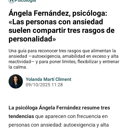
Psicología
Ángela Fernández, psicóloga:
«Las personas con ansiedad
suelen compartir tres rasgos de
personalidad»
Una guía para reconocer tres rasgos que alimentan la
ansiedad —autoexigencia, amabilidad en exceso y alta
reactividad— y para poner límites, flexibilizar y entrenar
la calma.
Yolanda Martí Climent
09/10/2025 11:28
La psicóloga Ángela Fernández resume tres
tendencias
que aparecen con frecuencia en
personas con ansiedad: autoexigencia y alta