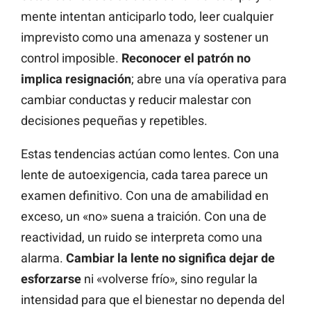
mente intentan anticiparlo todo, leer cualquier
imprevisto como una amenaza y sostener un
control imposible.
Reconocer el patrón no
implica resignación
; abre una vía operativa para
cambiar conductas y reducir malestar con
decisiones pequeñas y repetibles.
Estas tendencias actúan como lentes. Con una
lente de autoexigencia, cada tarea parece un
examen definitivo. Con una de amabilidad en
exceso, un «no» suena a traición. Con una de
reactividad, un ruido se interpreta como una
alarma.
Cambiar la lente no significa dejar de
esforzarse
ni «volverse frío», sino regular la
intensidad para que el bienestar no dependa del