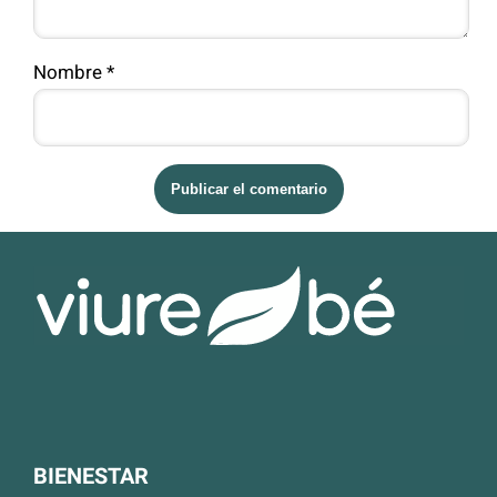
Nombre
*
BIENESTAR