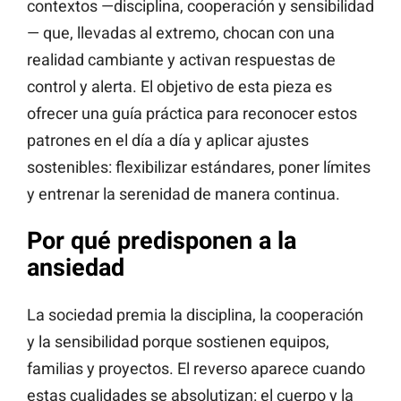
contextos —disciplina, cooperación y sensibilidad
— que, llevadas al extremo, chocan con una
realidad cambiante y activan respuestas de
control y alerta. El objetivo de esta pieza es
ofrecer una guía práctica para reconocer estos
patrones en el día a día y aplicar ajustes
sostenibles: flexibilizar estándares, poner límites
y entrenar la serenidad de manera continua.
Por qué predisponen a la
ansiedad
La sociedad premia la disciplina, la cooperación
y la sensibilidad porque sostienen equipos,
familias y proyectos. El reverso aparece cuando
estas cualidades se absolutizan: el cuerpo y la