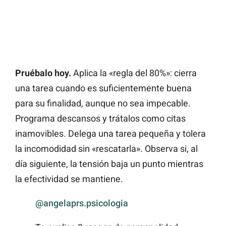
Pruébalo hoy.
Aplica la «regla del 80%»: cierra
una tarea cuando es suficientemente buena
para su finalidad, aunque no sea impecable.
Programa descansos y trátalos como citas
inamovibles. Delega una tarea pequeña y tolera
la incomodidad sin «rescatarla». Observa si, al
día siguiente, la tensión baja un punto mientras
la efectividad se mantiene.
@angelaprs.psicologia