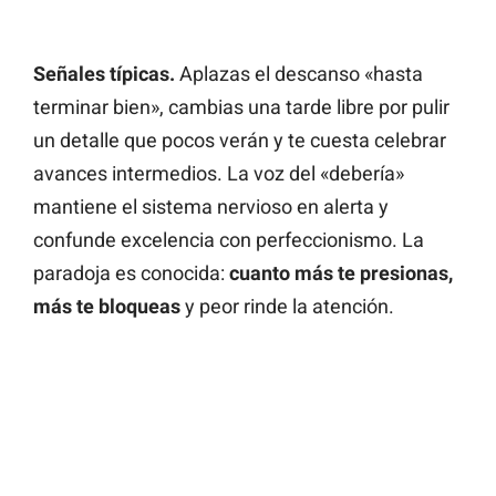
Señales típicas.
Aplazas el descanso «hasta
terminar bien», cambias una tarde libre por pulir
un detalle que pocos verán y te cuesta celebrar
avances intermedios. La voz del «debería»
mantiene el sistema nervioso en alerta y
confunde excelencia con perfeccionismo. La
paradoja es conocida:
cuanto más te presionas,
más te bloqueas
y peor rinde la atención.