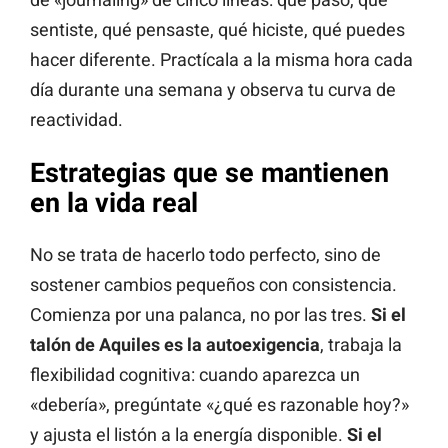
sentiste, qué pensaste, qué hiciste, qué puedes
hacer diferente. Practícala a la misma hora cada
día durante una semana y observa tu curva de
reactividad.
Estrategias que se mantienen
en la vida real
No se trata de hacerlo todo perfecto, sino de
sostener cambios pequeños con consistencia.
Comienza por una palanca, no por las tres.
Si el
talón de Aquiles es la autoexigencia
, trabaja la
flexibilidad cognitiva: cuando aparezca un
«debería», pregúntate «¿qué es razonable hoy?»
y ajusta el listón a la energía disponible.
Si el