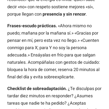
decir «no» con respeto sostiene mejores «sí»,
porque llegan con
presencia y sin rencor
.
Frases-escudo prácticas.
«Ahora mismo no
puedo; mañana por la mañana sí.» «Gracias por
pensar en mí, pero esta vez no llego.» «Cuenten
conmigo para X; para Y no soy la persona
adecuada.» Ensáyalas en frío para que salgan
naturales. Acompáñalas con gestos de cuidado:
bloquea la hora de comer, reserva 20 minutos al
final del día y evita sobreexplicarte.
Checklist de sobreadaptación.
¿Te disculpas por
tardar diez minutos en responder? ¿Asumes
tareas que nadie te ha pedido? ¿Aceptas