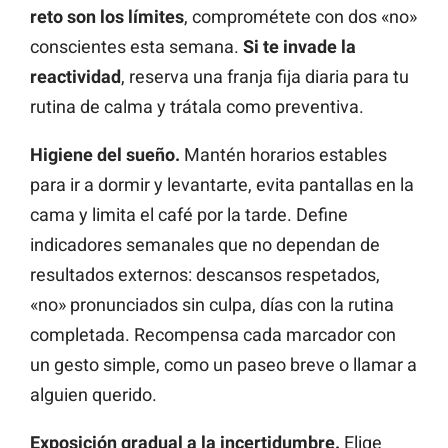
reto son los límites
, comprométete con dos «no»
conscientes esta semana.
Si te invade la
reactividad
, reserva una franja fija diaria para tu
rutina de calma y trátala como preventiva.
Higiene del sueño.
Mantén horarios estables
para ir a dormir y levantarte, evita pantallas en la
cama y limita el café por la tarde. Define
indicadores semanales que no dependan de
resultados externos: descansos respetados,
«no» pronunciados sin culpa, días con la rutina
completada. Recompensa cada marcador con
un gesto simple, como un paseo breve o llamar a
alguien querido.
Exposición gradual a la incertidumbre.
Elige