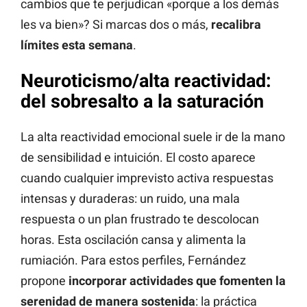
cambios que te perjudican «porque a los demás
les va bien»? Si marcas dos o más,
recalibra
límites esta semana
.
Neuroticismo/alta reactividad:
del sobresalto a la saturación
La alta reactividad emocional suele ir de la mano
de sensibilidad e intuición. El costo aparece
cuando cualquier imprevisto activa respuestas
intensas y duraderas: un ruido, una mala
respuesta o un plan frustrado te descolocan
horas. Esta oscilación cansa y alimenta la
rumiación. Para estos perfiles, Fernández
propone
incorporar actividades que fomenten la
serenidad de manera sostenida
: la práctica