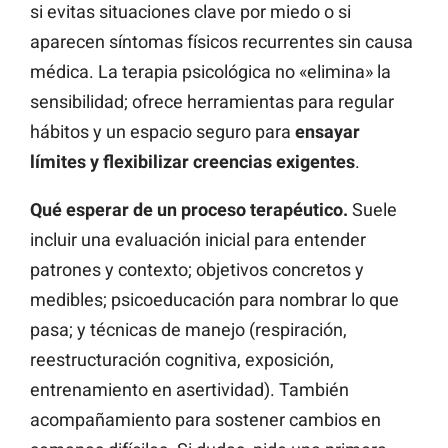
si evitas situaciones clave por miedo o si
aparecen síntomas físicos recurrentes sin causa
médica. La terapia psicológica no «elimina» la
sensibilidad; ofrece herramientas para regular
hábitos y un espacio seguro para
ensayar
límites y flexibilizar creencias exigentes
.
Qué esperar de un proceso terapéutico.
Suele
incluir una evaluación inicial para entender
patrones y contexto; objetivos concretos y
medibles; psicoeducación para nombrar lo que
pasa; y técnicas de manejo (respiración,
reestructuración cognitiva, exposición,
entrenamiento en asertividad). También
acompañamiento para sostener cambios en