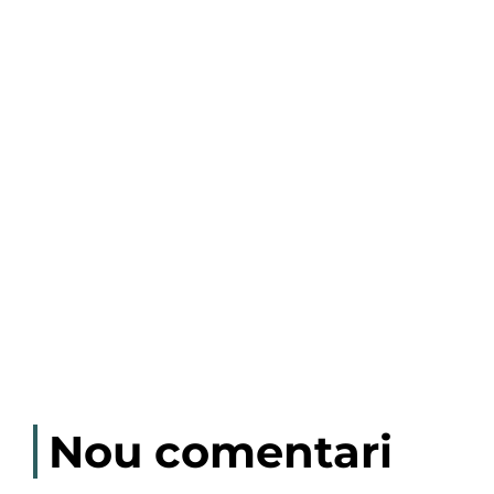
Nou comentari