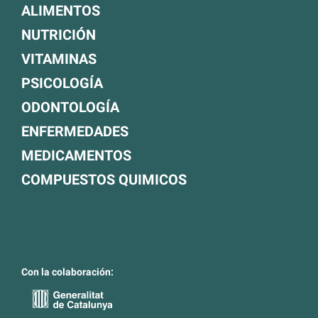
ALIMENTOS
NUTRICIÓN
VITAMINAS
PSICOLOGÍA
ODONTOLOGÍA
ENFERMEDADES
MEDICAMENTOS
COMPUESTOS QUIMICOS
Con la colaboración: