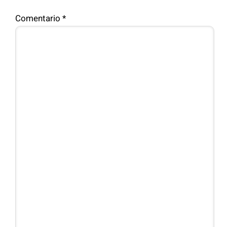
Comentario
*