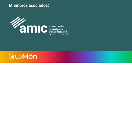
Miembros asociados: