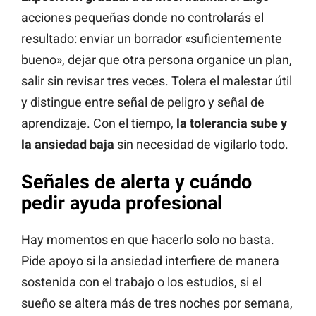
acciones pequeñas donde no controlarás el
resultado: enviar un borrador «suficientemente
bueno», dejar que otra persona organice un plan,
salir sin revisar tres veces. Tolera el malestar útil
y distingue entre señal de peligro y señal de
aprendizaje. Con el tiempo,
la tolerancia sube y
la ansiedad baja
sin necesidad de vigilarlo todo.
Señales de alerta y cuándo
pedir ayuda profesional
Hay momentos en que hacerlo solo no basta.
Pide apoyo si la ansiedad interfiere de manera
sostenida con el trabajo o los estudios, si el
sueño se altera más de tres noches por semana,