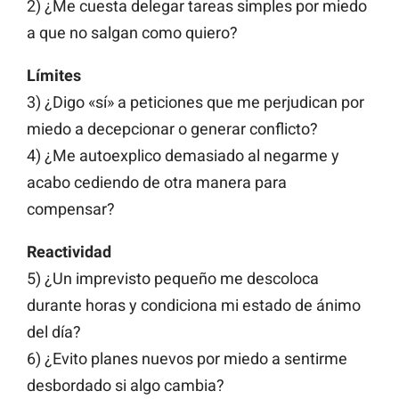
2) ¿Me cuesta delegar tareas simples por miedo
a que no salgan como quiero?
Límites
3) ¿Digo «sí» a peticiones que me perjudican por
miedo a decepcionar o generar conflicto?
4) ¿Me autoexplico demasiado al negarme y
acabo cediendo de otra manera para
compensar?
Reactividad
5) ¿Un imprevisto pequeño me descoloca
durante horas y condiciona mi estado de ánimo
del día?
6) ¿Evito planes nuevos por miedo a sentirme
desbordado si algo cambia?