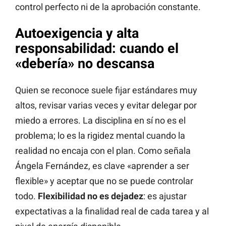
control perfecto ni de la aprobación constante.
Autoexigencia y alta
responsabilidad: cuando el
«debería» no descansa
Quien se reconoce suele fijar estándares muy
altos, revisar varias veces y evitar delegar por
miedo a errores. La disciplina en sí no es el
problema; lo es la rigidez mental cuando la
realidad no encaja con el plan. Como señala
Ángela Fernández, es clave «aprender a ser
flexible» y aceptar que no se puede controlar
todo.
Flexibilidad no es dejadez
: es ajustar
expectativas a la finalidad real de cada tarea y al