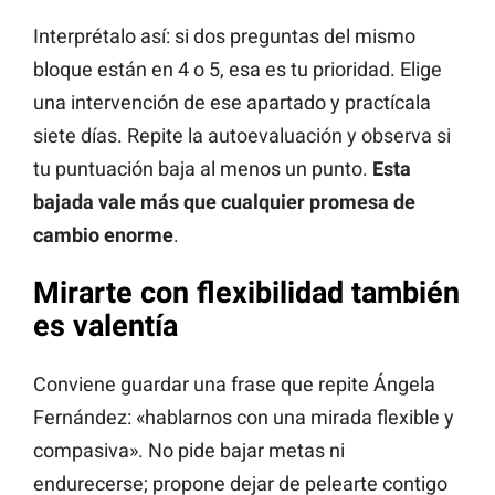
Interprétalo así: si dos preguntas del mismo
bloque están en 4 o 5, esa es tu prioridad. Elige
una intervención de ese apartado y practícala
siete días. Repite la autoevaluación y observa si
tu puntuación baja al menos un punto.
Esta
bajada vale más que cualquier promesa de
cambio enorme
.
Mirarte con flexibilidad también
es valentía
Conviene guardar una frase que repite Ángela
Fernández: «hablarnos con una mirada flexible y
compasiva». No pide bajar metas ni
endurecerse; propone dejar de pelearte contigo