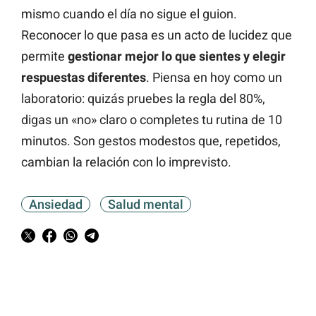
mismo cuando el día no sigue el guion.
Reconocer lo que pasa es un acto de lucidez que
permite
gestionar mejor lo que sientes y elegir
respuestas diferentes
. Piensa en hoy como un
laboratorio: quizás pruebes la regla del 80%,
digas un «no» claro o completes tu rutina de 10
minutos. Son gestos modestos que, repetidos,
cambian la relación con lo imprevisto.
Ansiedad
Salud mental