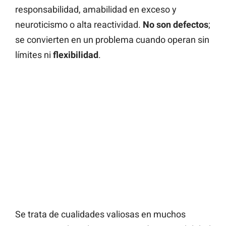
responsabilidad, amabilidad en exceso y
neuroticismo o alta reactividad.
No son defectos
;
se convierten en un problema cuando operan sin
límites ni
flexibilidad
.
Se trata de cualidades valiosas en muchos