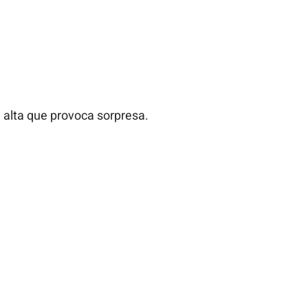
n alta que provoca sorpresa.