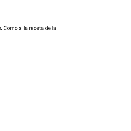
.
Como si la receta de la