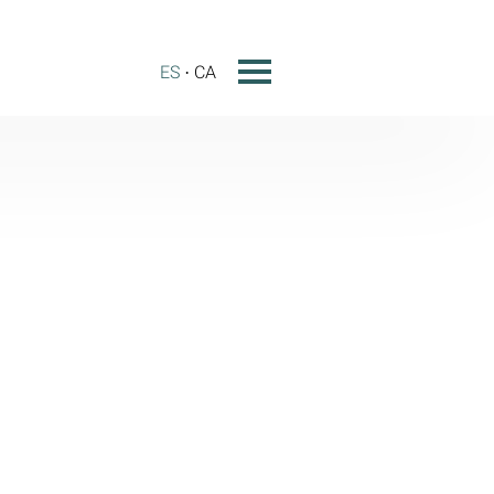
ES
CA