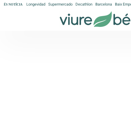
Longevidad
Supermercado
Decathlon
Barcelona
Baix Emp
ÉS NOTÍCIA