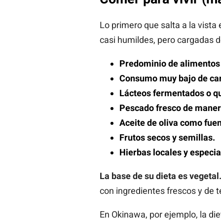
Lo primero que salta a la vista 
casi humildes, pero cargadas d
Predominio de alimentos 
Consumo muy bajo de car
Lácteos fermentados o qu
Pescado fresco de manera
Aceite de oliva como fuen
Frutos secos y semillas.
Hierbas locales y especia
La base de su dieta es vegetal
con ingredientes frescos y de
En Okinawa, por ejemplo, la die