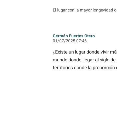
El lugar con la mayor longevidad 
Germán Fuertes Otero
01/07/2025 07:46
¿Existe un lugar donde vivir m
mundo donde llegar al siglo de 
territorios donde la proporción