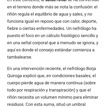
en el terreno donde más se nota la confusión: el
riñón regula el equilibrio de agua y sales, y no
funciona igual en reposo que con calor, deporte,
fiebre o ciertas enfermedades. Un nefrólogo ha
puesto el foco en un cálculo fisiológico sencillo y
en una señal corporal que a menudo se ignora, y
aquí es donde el consejo estándar comienza a
tambalearse.
En una intervención reciente, el nefrólogo Borja
Quiroga explicó que, en condiciones basales, el
cuerpo pierde agua de manera continua (sobre
todo por respiración y transpiración) y que el
riñón necesita un volumen mínimo para eliminar
residuos. Con esta suma, situó un umbral