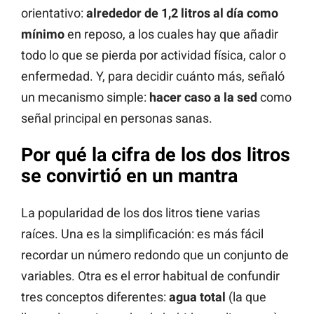
orientativo:
alrededor de 1,2 litros al día como
mínimo
en reposo, a los cuales hay que añadir
todo lo que se pierda por actividad física, calor o
enfermedad. Y, para decidir cuánto más, señaló
un mecanismo simple:
hacer caso a la sed
como
señal principal en personas sanas.
Por qué la cifra de los dos litros
se convirtió en un mantra
La popularidad de los dos litros tiene varias
raíces. Una es la simplificación: es más fácil
recordar un número redondo que un conjunto de
variables. Otra es el error habitual de confundir
tres conceptos diferentes:
agua total
(la que