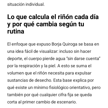
situación individual.
Lo que calcula el riñón cada día
y por qué cambia según tu
rutina
El enfoque que expuso Borja Quiroga se basa en
una idea fácil de visualizar: incluso sin hacer
deporte, el cuerpo pierde agua “sin darse cuenta”
por la respiración y la piel. A esto se suma el
volumen que el riñón necesita para expulsar
sustancias de desecho. Esta base explica por
qué existe un mínimo fisiológico orientativo, pero
también por qué cualquier cifra fija se queda
corta al primer cambio de escenario.