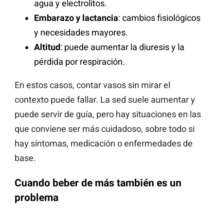
agua y electrolitos.
Embarazo y lactancia
: cambios fisiológicos
y necesidades mayores.
Altitud
: puede aumentar la diuresis y la
pérdida por respiración.
En estos casos, contar vasos sin mirar el
contexto puede fallar. La sed suele aumentar y
puede servir de guía, pero hay situaciones en las
que conviene ser más cuidadoso, sobre todo si
hay síntomas, medicación o enfermedades de
base.
Cuando beber de más también es un
problema