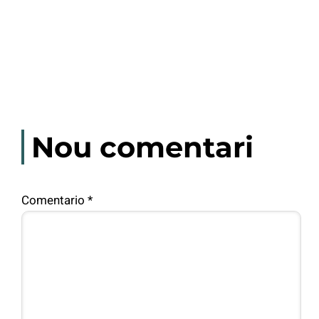
Nou comentari
Comentario
*