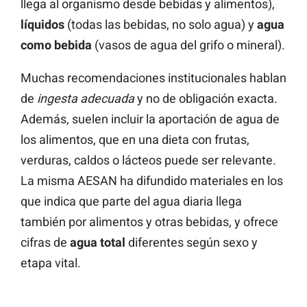
llega al organismo desde bebidas y alimentos),
líquidos
(todas las bebidas, no solo agua) y
agua
como bebida
(vasos de agua del grifo o mineral).
Muchas recomendaciones institucionales hablan
de
ingesta adecuada
y no de obligación exacta.
Además, suelen incluir la aportación de agua de
los alimentos, que en una dieta con frutas,
verduras, caldos o lácteos puede ser relevante.
La misma AESAN ha difundido materiales en los
que indica que parte del agua diaria llega
también por alimentos y otras bebidas, y ofrece
cifras de
agua total
diferentes según sexo y
etapa vital.