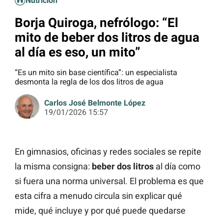
Nutrición
Borja Quiroga, nefrólogo: “El
mito de beber dos litros de agua
al día es eso, un mito”
“Es un mito sin base científica”: un especialista
desmonta la regla de los dos litros de agua
Carlos José Belmonte López
19/01/2026 15:57
En gimnasios, oficinas y redes sociales se repite
la misma consigna:
beber dos litros
al día como
si fuera una norma universal. El problema es que
esta cifra a menudo circula sin explicar qué
mide, qué incluye y por qué puede quedarse