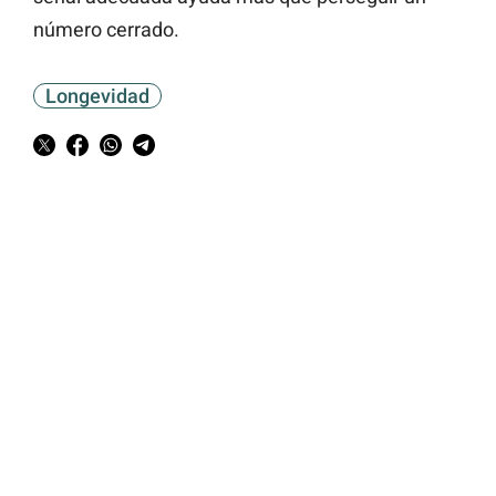
número cerrado.
Longevidad