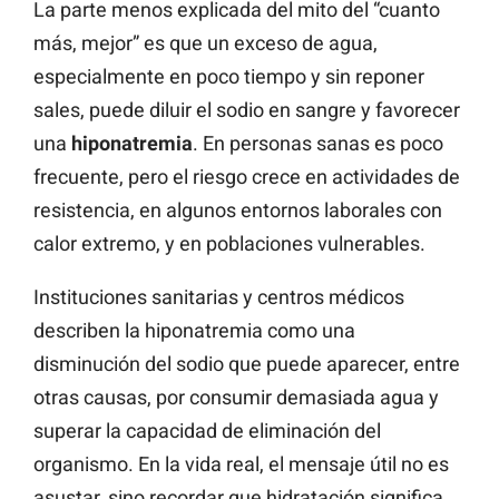
La parte menos explicada del mito del “cuanto
más, mejor” es que un exceso de agua,
especialmente en poco tiempo y sin reponer
sales, puede diluir el sodio en sangre y favorecer
una
hiponatremia
. En personas sanas es poco
frecuente, pero el riesgo crece en actividades de
resistencia, en algunos entornos laborales con
calor extremo, y en poblaciones vulnerables.
Instituciones sanitarias y centros médicos
describen la hiponatremia como una
disminución del sodio que puede aparecer, entre
otras causas, por consumir demasiada agua y
superar la capacidad de eliminación del
organismo. En la vida real, el mensaje útil no es
asustar, sino recordar que hidratación significa