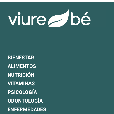
BIENESTAR
ALIMENTOS
NUTRICIÓN
VITAMINAS
PSICOLOGÍA
ODONTOLOGÍA
ENFERMEDADES