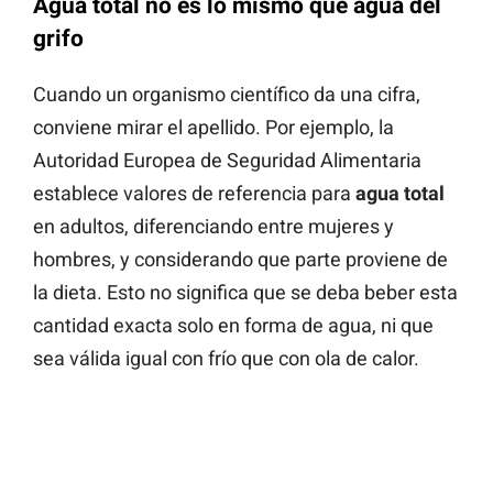
Agua total no es lo mismo que agua del
grifo
Cuando un organismo científico da una cifra,
conviene mirar el apellido. Por ejemplo, la
Autoridad Europea de Seguridad Alimentaria
establece valores de referencia para
agua total
en adultos, diferenciando entre mujeres y
hombres, y considerando que parte proviene de
la dieta. Esto no significa que se deba beber esta
cantidad exacta solo en forma de agua, ni que
sea válida igual con frío que con ola de calor.