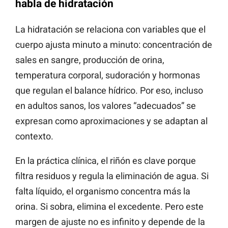
habla de hidratación
La hidratación se relaciona con variables que el
cuerpo ajusta minuto a minuto: concentración de
sales en sangre, producción de orina,
temperatura corporal, sudoración y hormonas
que regulan el balance hídrico. Por eso, incluso
en adultos sanos, los valores “adecuados” se
expresan como aproximaciones y se adaptan al
contexto.
En la práctica clínica, el riñón es clave porque
filtra residuos y regula la eliminación de agua. Si
falta líquido, el organismo concentra más la
orina. Si sobra, elimina el excedente. Pero este
margen de ajuste no es infinito y depende de la