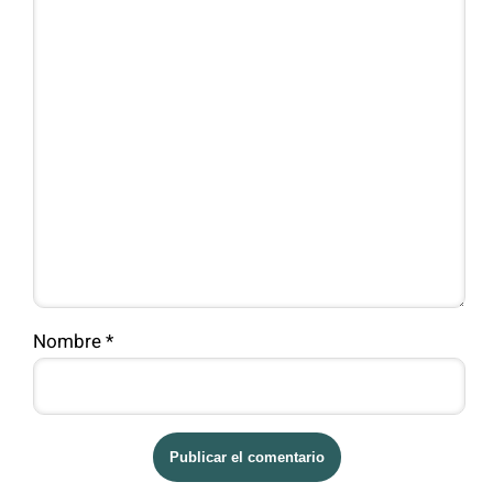
Nombre
*