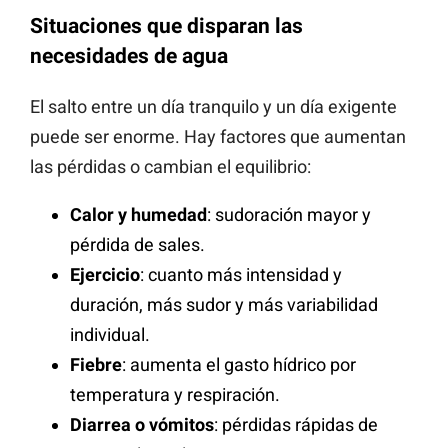
Situaciones que disparan las
necesidades de agua
El salto entre un día tranquilo y un día exigente
puede ser enorme. Hay factores que aumentan
las pérdidas o cambian el equilibrio:
Calor y humedad
: sudoración mayor y
pérdida de sales.
Ejercicio
: cuanto más intensidad y
duración, más sudor y más variabilidad
individual.
Fiebre
: aumenta el gasto hídrico por
temperatura y respiración.
Diarrea o vómitos
: pérdidas rápidas de