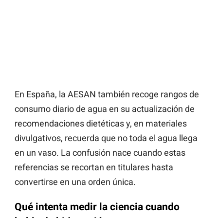
En España, la AESAN también recoge rangos de
consumo diario de agua en su actualización de
recomendaciones dietéticas y, en materiales
divulgativos, recuerda que no toda el agua llega
en un vaso. La confusión nace cuando estas
referencias se recortan en titulares hasta
convertirse en una orden única.
Qué intenta medir la ciencia cuando