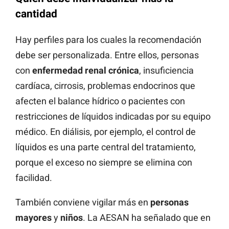
cantidad
Hay perfiles para los cuales la recomendación
debe ser personalizada. Entre ellos, personas
con
enfermedad renal crónica
, insuficiencia
cardíaca, cirrosis, problemas endocrinos que
afecten el balance hídrico o pacientes con
restricciones de líquidos indicadas por su equipo
médico. En diálisis, por ejemplo, el control de
líquidos es una parte central del tratamiento,
porque el exceso no siempre se elimina con
facilidad.
También conviene vigilar más en
personas
mayores
y
niños
. La AESAN ha señalado que en