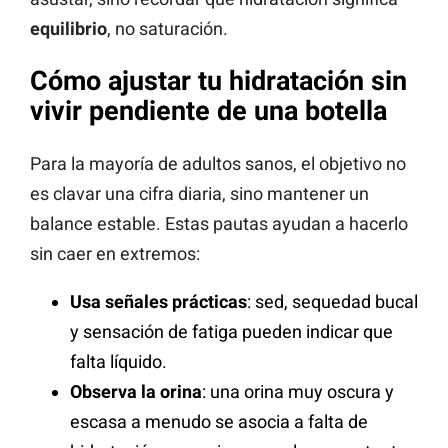
equilibrio
, no saturación.
Cómo ajustar tu hidratación sin
vivir pendiente de una botella
Para la mayoría de adultos sanos, el objetivo no
es clavar una cifra diaria, sino mantener un
balance estable. Estas pautas ayudan a hacerlo
sin caer en extremos:
Usa señales prácticas
: sed, sequedad bucal
y sensación de fatiga pueden indicar que
falta líquido.
Observa la orina
: una orina muy oscura y
escasa a menudo se asocia a falta de