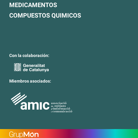
MEDICAMENTOS
COMPUESTOS QUIMICOS
Con la colaboración:
Miembros asociados: