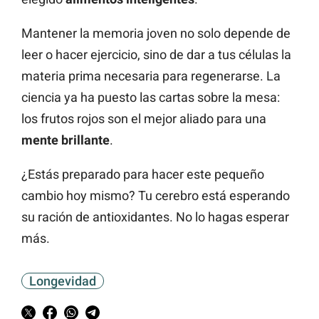
Mantener la memoria joven no solo depende de
leer o hacer ejercicio, sino de dar a tus células la
materia prima necesaria para regenerarse. La
ciencia ya ha puesto las cartas sobre la mesa:
los frutos rojos son el mejor aliado para una
mente brillante
.
¿Estás preparado para hacer este pequeño
cambio hoy mismo? Tu cerebro está esperando
su ración de antioxidantes. No lo hagas esperar
más.
Longevidad