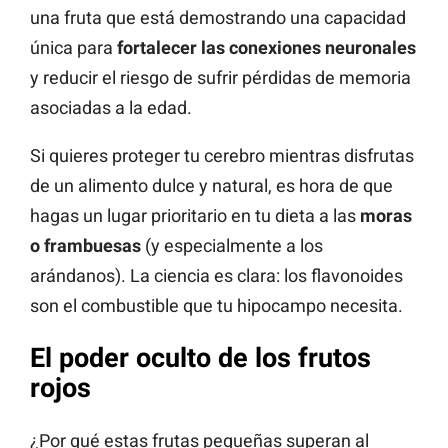
una fruta que está demostrando una capacidad
única para
fortalecer las conexiones neuronales
y reducir el riesgo de sufrir pérdidas de memoria
asociadas a la edad.
Si quieres proteger tu cerebro mientras disfrutas
de un alimento dulce y natural, es hora de que
hagas un lugar prioritario en tu dieta a las
moras
o frambuesas
(y especialmente a los
arándanos). La ciencia es clara: los flavonoides
son el combustible que tu hipocampo necesita.
El poder oculto de los frutos
rojos
¿Por qué estas frutas pequeñas superan al