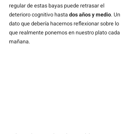
regular de estas bayas puede retrasar el
deterioro cognitivo hasta
dos años y medio
. Un
dato que debería hacernos reflexionar sobre lo
que realmente ponemos en nuestro plato cada
mañana.