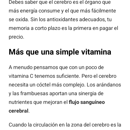
Debes saber que el cerebro es el órgano que
más energía consume y el que más fácilmente
se oxida. Sin los antioxidantes adecuados, tu
memoria a corto plazo es la primera en pagar el
precio.
Más que una simple vitamina
A menudo pensamos que con un poco de
vitamina C tenemos suficiente. Pero el cerebro
necesita un cóctel más complejo. Los arándanos
y las frambuesas aportan una sinergia de
nutrientes que mejoran el
flujo sanguíneo
cerebral
.
Cuando la circulación en la zona del cerebro es la