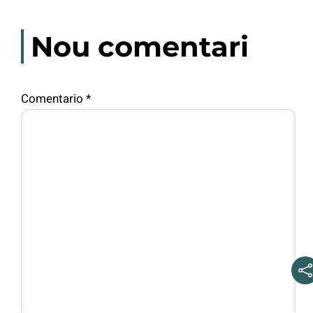
Nou comentari
Comentario
*