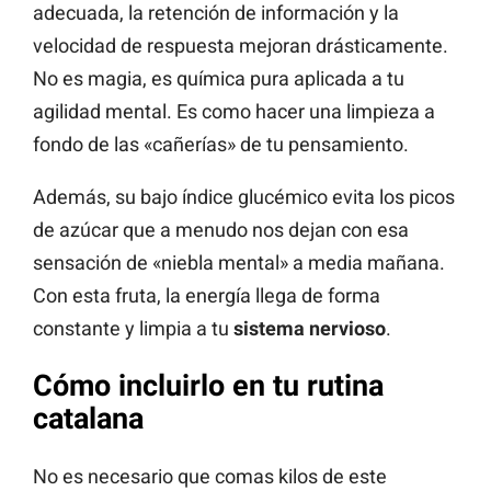
adecuada, la retención de información y la
velocidad de respuesta mejoran drásticamente.
No es magia, es química pura aplicada a tu
agilidad mental. Es como hacer una limpieza a
fondo de las «cañerías» de tu pensamiento.
Además, su bajo índice glucémico evita los picos
de azúcar que a menudo nos dejan con esa
sensación de «niebla mental» a media mañana.
Con esta fruta, la energía llega de forma
constante y limpia a tu
sistema nervioso
.
Cómo incluirlo en tu rutina
catalana
No es necesario que comas kilos de este