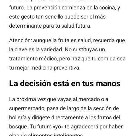
futuro. La prevención comienza en la cocina, y
este gesto tan sencillo puede ser el más
determinante para tu salud futura.
Atención: aunque la fruta es salud, recuerda que
la clave es la variedad. No sustituyas un
tratamiento médico, pero haz que tu comida sea
tu mejor medicina preventiva.
La decisión está en tus manos
La próxima vez que vayas al mercado o al
supermercado, pasa de largo de la sección de
bollería y dirígete directamente a los frutos del
bosque. Tu futuro «yo» te agradecerá por haber
elegido
alimentos inteligentes
.