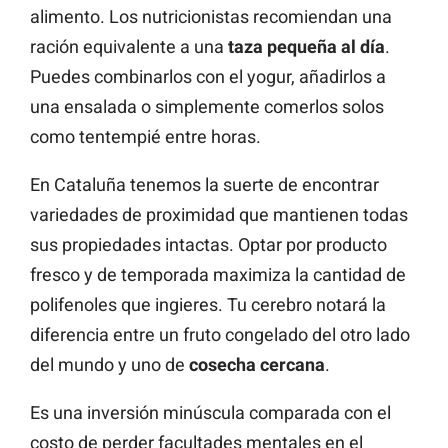
alimento. Los nutricionistas recomiendan una
ración equivalente a una
taza pequeña al día
.
Puedes combinarlos con el yogur, añadirlos a
una ensalada o simplemente comerlos solos
como tentempié entre horas.
En Cataluña tenemos la suerte de encontrar
variedades de proximidad que mantienen todas
sus propiedades intactas. Optar por producto
fresco y de temporada maximiza la cantidad de
polifenoles que ingieres. Tu cerebro notará la
diferencia entre un fruto congelado del otro lado
del mundo y uno de
cosecha cercana
.
Es una inversión minúscula comparada con el
costo de perder facultades mentales en el