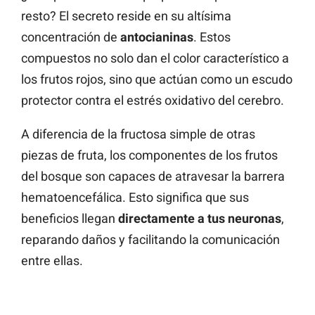
resto? El secreto reside en su altísima
concentración de
antocianinas
. Estos
compuestos no solo dan el color característico a
los frutos rojos, sino que actúan como un escudo
protector contra el estrés oxidativo del cerebro.
A diferencia de la fructosa simple de otras
piezas de fruta, los componentes de los frutos
del bosque son capaces de atravesar la barrera
hematoencefálica. Esto significa que sus
beneficios llegan
directamente a tus neuronas
,
reparando daños y facilitando la comunicación
entre ellas.