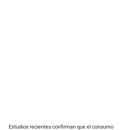
Estudios recientes confirman que el consumo