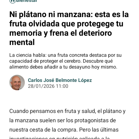
Bienestar
Ni plátano ni manzana: esta es la
fruta olvidada que protegege tu
memoria y frena el deterioro
mental
La ciencia habla: una fruta concreta destaca por su
capacidad de proteger el cerebro. Descubre qué
alimento debes añadir a tu desayuno hoy mismo.
Carlos José Belmonte López
28/01/2026 11:00
Cuando pensamos en fruta y salud, el plátano y
la manzana suelen ser los protagonistas de
nuestra cesta de la compra. Pero las últimas
investigaciones en nutrición aplicada a la