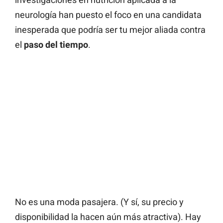
neurología han puesto el foco en una candidata
inesperada que podría ser tu mejor aliada contra
el
paso del tiempo
.
No es una moda pasajera. (Y sí, su precio y
disponibilidad la hacen aún más atractiva). Hay