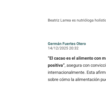
Beatriz Larrea es nutrióloga holíst
Germán Fuertes Otero
14/12/2025 20:32
“El cacao es el alimento con 
positiva”
, asegura con convicci
internacionalmente. Esta afirm
sobre cómo la alimentación pue