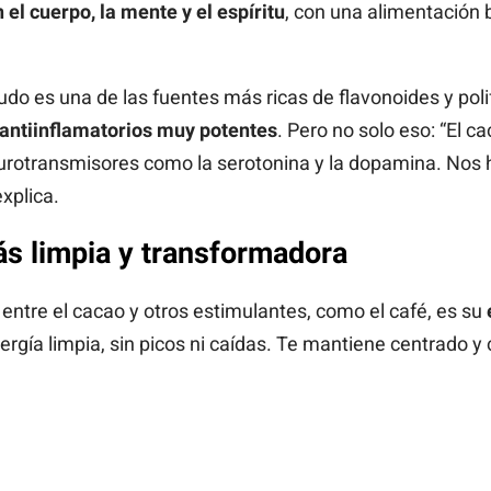
el cuerpo, la mente y el espíritu
, con una alimentación 
udo es una de las fuentes más ricas de flavonoides y po
 antiinflamatorios muy potentes
. Pero no solo eso: “El c
urotransmisores como la serotonina y la dopamina. Nos 
xplica.
ás limpia y transformadora
entre el cacao y otros estimulantes, como el café, es su
ergía limpia, sin picos ni caídas. Te mantiene centrado y 