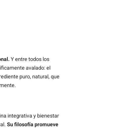
nal.
Y entre todos los
íficamente avalado: el
ediente puro, natural, que
amente.
na integrativa y bienestar
al.
Su filosofía promueve