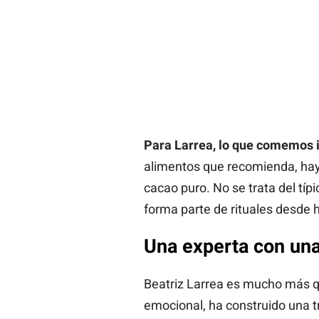
Para Larrea, lo que comemos i
alimentos que recomienda, hay 
cacao puro. No se trata del tí
forma parte de rituales desde 
Una experta con una 
Beatriz Larrea es mucho más que
emocional, ha construido una tr