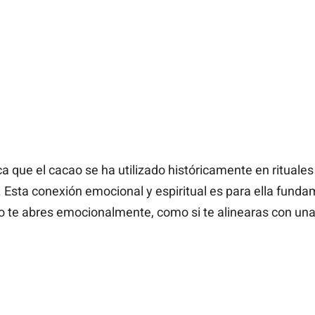
a que el cacao se ha utilizado históricamente en rituales 
”. Esta conexión emocional y espiritual es para ella fun
 te abres emocionalmente, como si te alinearas con una 