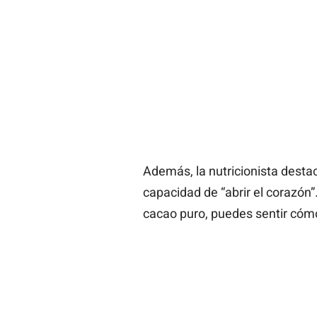
Además, la nutricionista destac
capacidad de “abrir el corazón
cacao puro, puedes sentir cómo