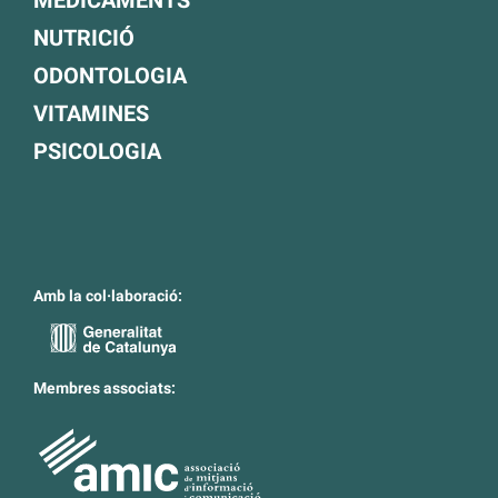
NUTRICIÓ
ODONTOLOGIA
VITAMINES
PSICOLOGIA
Amb la col·laboració:
Membres associats: