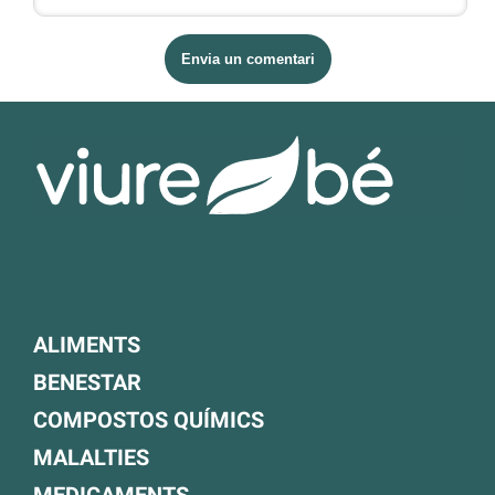
ALIMENTS
BENESTAR
COMPOSTOS QUÍMICS
MALALTIES
MEDICAMENTS