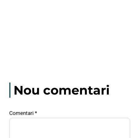
Nou comentari
Comentari
*