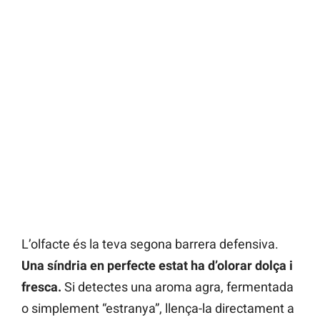
L’olfacte és la teva segona barrera defensiva.
Una síndria en perfecte estat ha d’olorar dolça i
fresca.
Si detectes una aroma agra, fermentada
o simplement “estranya”, llença-la directament a