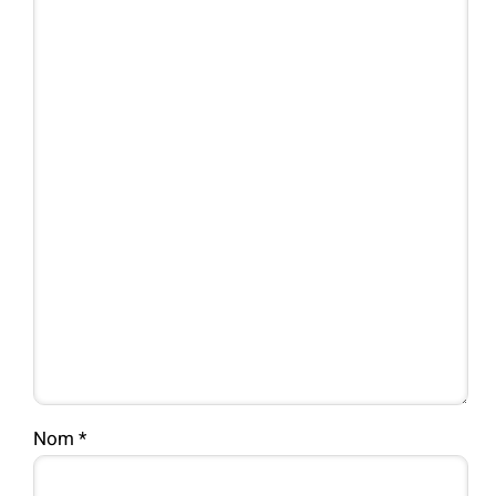
Nom
*