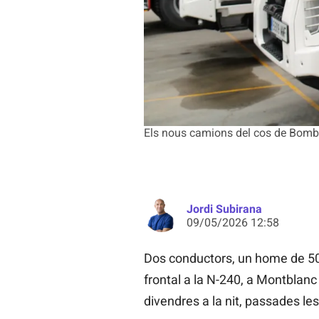
Els nous camions del cos de Bombe
Jordi Subirana
09/05/2026 12:58
Dos conductors, un home de 50 
frontal a la N-240, a Montblanc
divendres a la nit, passades les