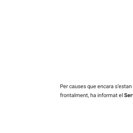
Per causes que encara s’estan i
frontalment, ha informat el
Ser