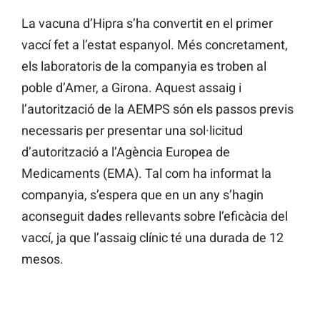
La vacuna d’Hipra s’ha convertit en el primer
vaccí fet a l’estat espanyol. Més concretament,
els laboratoris de la companyia es troben al
poble d’Amer, a Girona. Aquest assaig i
l’autorització de la AEMPS són els passos previs
necessaris per presentar una sol·licitud
d’autorització a l’Agència Europea de
Medicaments (EMA). Tal com ha informat la
companyia, s’espera que en un any s’hagin
aconseguit dades rellevants sobre l’eficàcia del
vaccí, ja que l’assaig clínic té una durada de 12
mesos.