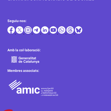
Seguiu-nos:
Amb la col·laboració:
Membres associats: