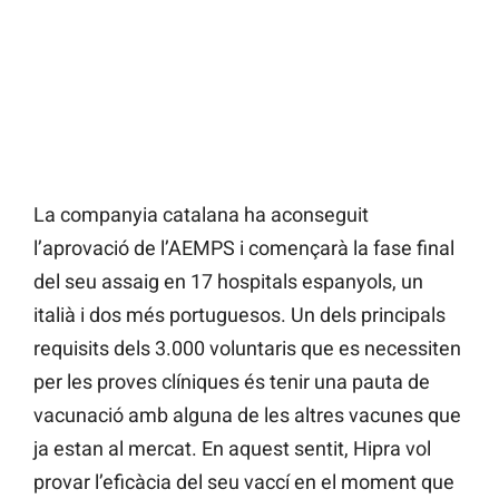
La companyia catalana ha aconseguit
l’aprovació de l’AEMPS i començarà la fase final
del seu assaig en 17 hospitals espanyols, un
italià i dos més portuguesos. Un dels principals
requisits dels 3.000 voluntaris que es necessiten
per les proves clíniques és tenir una pauta de
vacunació amb alguna de les altres vacunes que
ja estan al mercat. En aquest sentit, Hipra vol
provar l’eficàcia del seu vaccí en el moment que