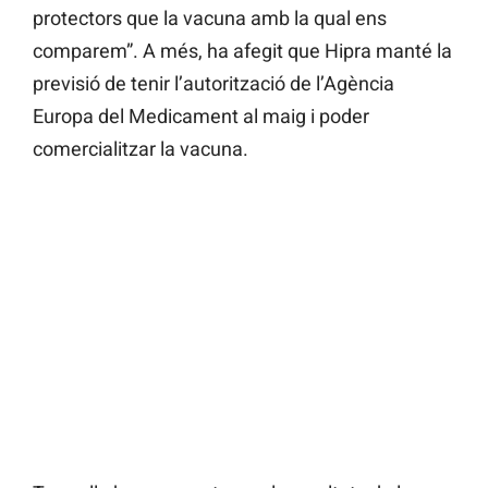
protectors que la vacuna amb la qual ens
comparem”. A més, ha afegit que Hipra manté la
previsió de tenir l’autorització de l’Agència
Europa del Medicament al maig i poder
comercialitzar la vacuna.