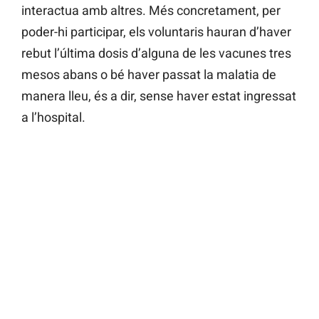
interactua amb altres. Més concretament, per
poder-hi participar, els voluntaris hauran d’haver
rebut l’última dosis d’alguna de les vacunes tres
mesos abans o bé haver passat la malatia de
manera lleu, és a dir, sense haver estat ingressat
a l’hospital.