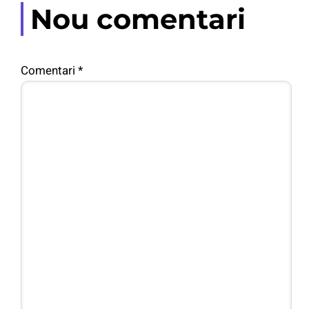
Nou comentari
Comentari
*