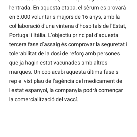
l’entrada. En aquesta etapa, el sèrum es provarà
en 3.000 voluntaris majors de 16 anys, amb la
col·laboració d’una vintena d’hospitals de l’Estat,
Portugal i Itàlia. L’objectiu principal d’aquesta
tercera fase d’assaig és comprovar la seguretat i
tolerabilitat de la dosi de reforç amb persones
que ja hagin estat vacunades amb altres
marques. Un cop acabi aquesta última fase si
rep el vistiplau de l’agència del medicament de
l’estat espanyol, la companyia podrà començar
la comercialització del vaccí.