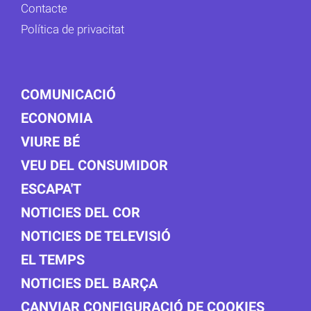
Contacte
Política de privacitat
COMUNICACIÓ
ECONOMIA
VIURE BÉ
VEU DEL CONSUMIDOR
ESCAPA'T
NOTICIES DEL COR
NOTICIES DE TELEVISIÓ
EL TEMPS
NOTICIES DEL BARÇA
CANVIAR CONFIGURACIÓ DE COOKIES