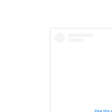
View this 