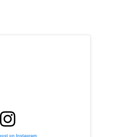
post on Instagram