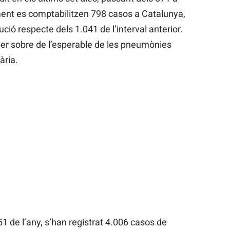
ment es comptabilitzen 798 casos a Catalunya,
ció respecte dels 1.041 de l’interval anterior.
er sobre de l’esperable de les pneumònies
ària.
1 de l’any, s’han registrat 4.006 casos de