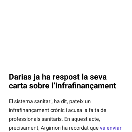
Darias ja ha respost la seva
carta sobre l’infrafinançament
El sistema sanitari, ha dit, pateix un
infrafinançament crònic i acusa la falta de
professionals sanitaris. En aquest acte,
precisament, Argimon ha recordat que
va enviar