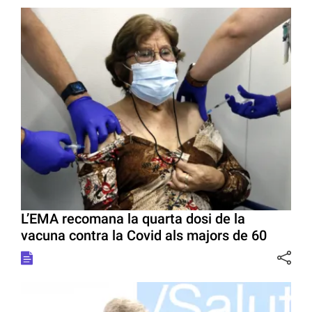
L’EMA recomana la quarta dosi de la
vacuna contra la Covid als majors de 60