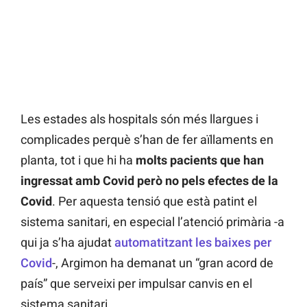
Les estades als hospitals són més llargues i
complicades perquè s’han de fer aïllaments en
planta, tot i que hi ha
molts pacients que han
ingressat amb Covid però no pels efectes de la
Covid
. Per aquesta tensió que està patint el
sistema sanitari, en especial l’atenció primària -a
qui ja s’ha ajudat
automatitzant les baixes per
Covid
-, Argimon ha demanat un “gran acord de
país” que serveixi per impulsar canvis en el
sistema sanitari.