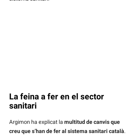
La feina a fer en el sector
sanitari
Argimon ha explicat la
multitud de canvis que
creu que s’han de fer al sistema sanitari català
.