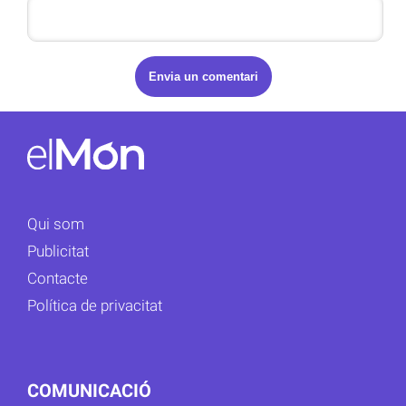
Qui som
Publicitat
Contacte
Política de privacitat
COMUNICACIÓ