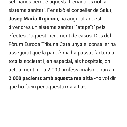
setmanes perquè aquesta frenada es noti al
sistema sanitari. Per això el conseller de Salut,
Josep Maria Argimon
, ha augurat aquest
divendres un sistema sanitari “atapeït” pels
efectes d’aquest increment de casos. Des del
Fòrum Europa Tribuna Catalunya el conseller ha
assegurat que la pandèmia ha passat factura a
tota la societat i, en especial, als hospitals, on
actualment hi ha 2.000 professionals de baixa i
2.000 pacients amb aquesta malaltia
-no vol dir
que ho facin per aquesta malaltia-.