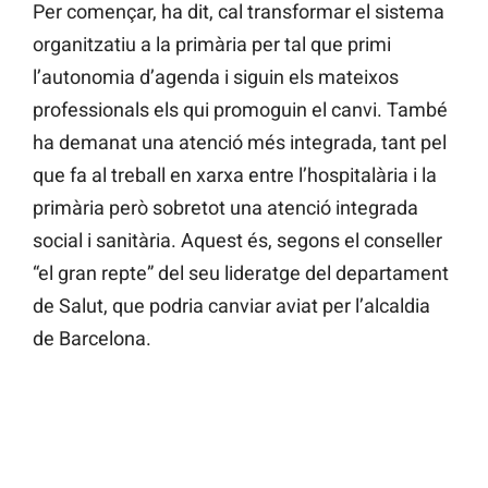
Per començar, ha dit, cal transformar el sistema
organitzatiu a la primària per tal que primi
l’autonomia d’agenda i siguin els mateixos
professionals els qui promoguin el canvi. També
ha demanat una atenció més integrada, tant pel
que fa al treball en xarxa entre l’hospitalària i la
primària però sobretot una atenció integrada
social i sanitària. Aquest és, segons el conseller
“el gran repte” del seu lideratge del departament
de Salut, que podria canviar aviat per l’alcaldia
de Barcelona.