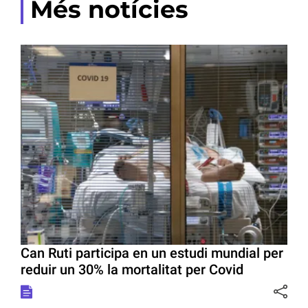
Més notícies
Can Ruti participa en un estudi mundial per
reduir un 30% la mortalitat per Covid