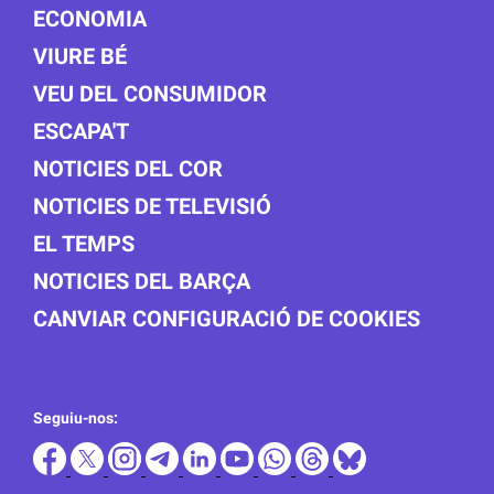
ECONOMIA
VIURE BÉ
VEU DEL CONSUMIDOR
ESCAPA'T
NOTICIES DEL COR
NOTICIES DE TELEVISIÓ
EL TEMPS
NOTICIES DEL BARÇA
CANVIAR CONFIGURACIÓ DE COOKIES
Seguiu-nos: