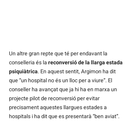
Un altre gran repte que té per endavant la
conselleria és la
reconversió de la llarga estada
psiquiàtrica
. En aquest sentit, Argimon ha dit
que “un hospital no és un lloc per a viure”. El
conseller ha avançat que ja hi ha en marxa un
projecte pilot de reconversió per evitar
precisament aquestes llargues estades a
hospitals i ha dit que es presentarà “ben aviat”.