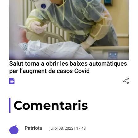
Salut torna a obrir les baixes automàtiques
per l’augment de casos Covid
Comentaris
Patriota
juliol 08, 2022 | 17:48