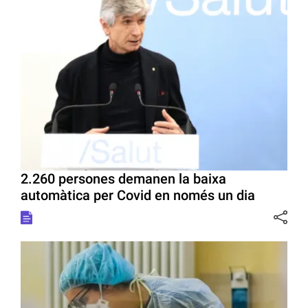
2.260 persones demanen la baixa
automàtica per Covid en només un dia