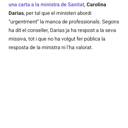
una carta a la ministra de Sanitat
,
Carolina
Darias
, per tal que el ministeri abordi
“urgentment” la manca de professionals. Segons
ha dit el conseller, Darias ja ha respost a la seva
missiva, tot i que no ha volgut fer pública la
resposta de la ministra ni l’ha valorat.