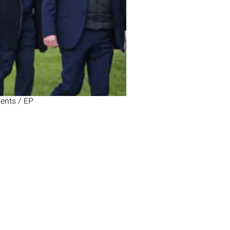
dents / EP