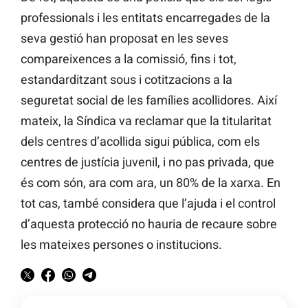
professionals i les entitats encarregades de la
seva gestió han proposat en les seves
compareixences a la comissió, fins i tot,
estandarditzant sous i cotitzacions a la
seguretat social de les famílies acollidores. Així
mateix, la Síndica va reclamar que la titularitat
dels centres d’acollida sigui pública, com els
centres de justícia juvenil, i no pas privada, que
és com són, ara com ara, un 80% de la xarxa. En
tot cas, també considera que l’ajuda i el control
d’aquesta protecció no hauria de recaure sobre
les mateixes persones o institucions.