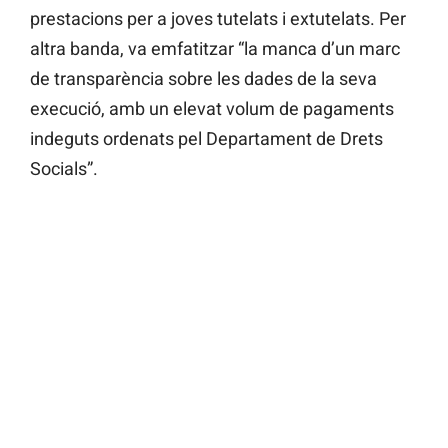
prestacions per a joves tutelats i extutelats. Per
altra banda, va emfatitzar “la manca d’un marc
de transparència sobre les dades de la seva
execució, amb un elevat volum de pagaments
indeguts ordenats pel Departament de Drets
Socials”.