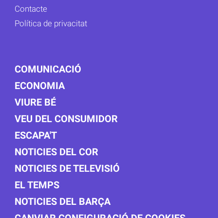
Contacte
Política de privacitat
COMUNICACIÓ
ECONOMIA
VIURE BÉ
VEU DEL CONSUMIDOR
ESCAPA'T
NOTICIES DEL COR
NOTICIES DE TELEVISIÓ
EL TEMPS
NOTICIES DEL BARÇA