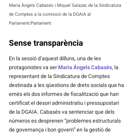
Maria Àngels Cabasés i Miquel Salazar, de la Sindicatura
de Comptes a la comissió de la DGAIA al
Parlament/Parlament
Sense transparència
En la sessió d’aquest dilluns, una de les
protagonistes va ser
Maria Ángels Cabasés
, la
representant de la Sindicatura de Comptes
destinada a les qüestions de drets socials que ha
emès els dos informes de fiscalització que han
certificat el desori administratiu i pressupostari
de la DGAIA. Cabasés va sentenciar que dels
números es desprenen “problemes estructurals
de governança i bon govern” en la gestió de