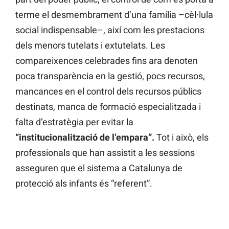
terme el desmembrament d’una família –cèl·lula
social indispensable–, així com les prestacions
dels menors tutelats i extutelats. Les
compareixences celebrades fins ara denoten
poca transparència en la gestió, pocs recursos,
mancances en el control dels recursos públics
destinats, manca de formació especialitzada i
falta d’estratègia per evitar la
“institucionalització de l’empara”.
Tot i això, els
professionals que han assistit a les sessions
asseguren que el sistema a Catalunya de
protecció als infants és “referent”.