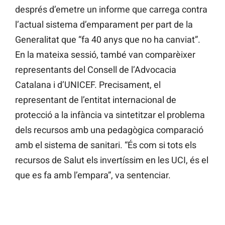
després d’emetre un informe que carrega contra
l’actual sistema d’emparament per part de la
Generalitat que “fa 40 anys que no ha canviat”.
En la mateixa sessió, també van comparèixer
representants del Consell de l’Advocacia
Catalana i d’UNICEF. Precisament, el
representant de l’entitat internacional de
protecció a la infància va sintetitzar el problema
dels recursos amb una pedagògica comparació
amb el sistema de sanitari. “És com si tots els
recursos de Salut els invertíssim en les UCI, és el
que es fa amb l’empara”, va sentenciar.