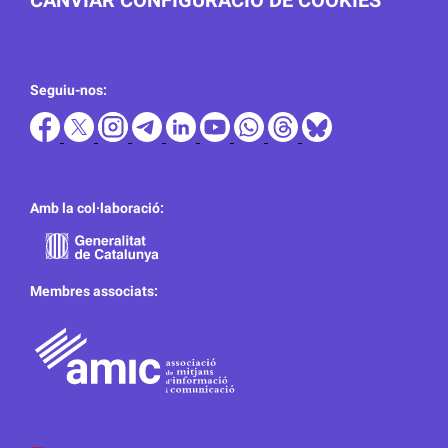
CANVIAR CONFIGURACIÓ DE COOKIES
Seguiu-nos:
Amb la col·laboració:
Membres associats: