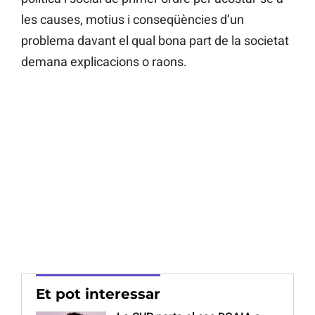
les causes, motius i conseqüències d’un
problema davant el qual bona part de la societat
demana explicacions o raons.
Et pot interessar