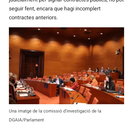
seguir fent, encara que hagi incomplert
contractes anteriors.
Una imatge de la comissió d’investigació de la
DGAIA/Parlament