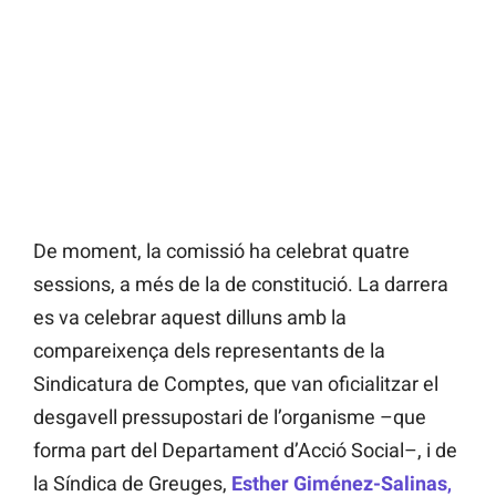
De moment, la comissió ha celebrat quatre
sessions, a més de la de constitució. La darrera
es va celebrar aquest dilluns amb la
compareixença dels representants de la
Sindicatura de Comptes, que van oficialitzar el
desgavell pressupostari de l’organisme –que
forma part del Departament d’Acció Social–, i de
la Síndica de Greuges,
Esther Giménez-Salinas
,