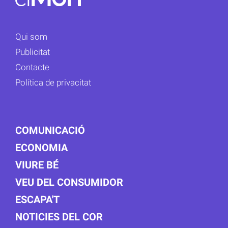
Qui som
Publicitat
Contacte
Política de privacitat
COMUNICACIÓ
ECONOMIA
VIURE BÉ
VEU DEL CONSUMIDOR
ESCAPA'T
NOTICIES DEL COR