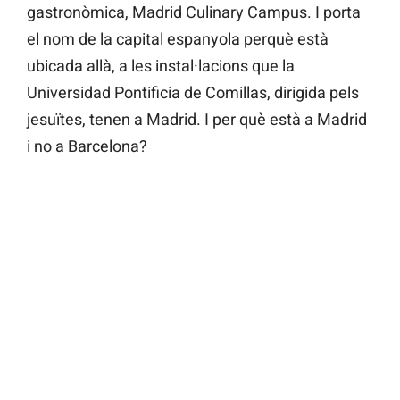
gastronòmica, Madrid Culinary Campus. I porta
el nom de la capital espanyola perquè està
ubicada allà, a les instal·lacions que la
Universidad Pontificia de Comillas, dirigida pels
jesuïtes, tenen a Madrid. I per què està a Madrid
i no a Barcelona?