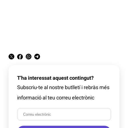
T'ha interessat aquest contingut?
Subscriu-te al nostre butlletí i rebràs més
informació al teu correu electrònic