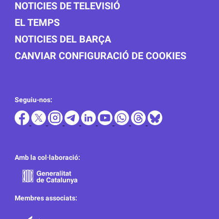
NOTICIES DE TELEVISIÓ
EL TEMPS
NOTICIES DEL BARÇA
CANVIAR CONFIGURACIÓ DE COOKIES
Seguiu-nos:
Amb la col·laboració:
Membres associats: