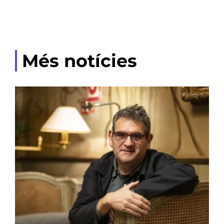
Més notícies