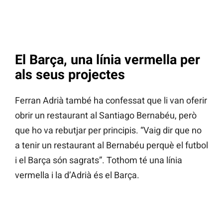
El Barça, una línia vermella per
als seus projectes
Ferran Adrià també ha confessat que li van oferir
obrir un restaurant al Santiago Bernabéu, però
que ho va rebutjar per principis. “Vaig dir que no
a tenir un restaurant al Bernabéu perquè el futbol
i el Barça són sagrats”. Tothom té una línia
vermella i la d’Adrià és el Barça.