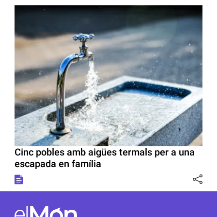
Cinc pobles amb aigües termals per a una
escapada en família