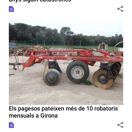
Els pagesos pateixen més de 10 robatoris
mensuals a Girona