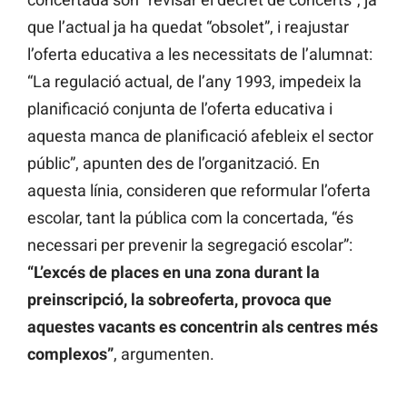
que l’actual ja ha quedat “obsolet”, i reajustar
l’oferta educativa a les necessitats de l’alumnat:
“La regulació actual, de l’any 1993, impedeix la
planificació conjunta de l’oferta educativa i
aquesta manca de planificació afebleix el sector
públic”, apunten des de l’organització. En
aquesta línia, consideren que reformular l’oferta
escolar, tant la pública com la concertada, “és
necessari per prevenir la segregació escolar”:
“L’excés de places en una zona durant la
preinscripció, la sobreoferta, provoca que
aquestes vacants es concentrin als centres més
complexos”
, argumenten.