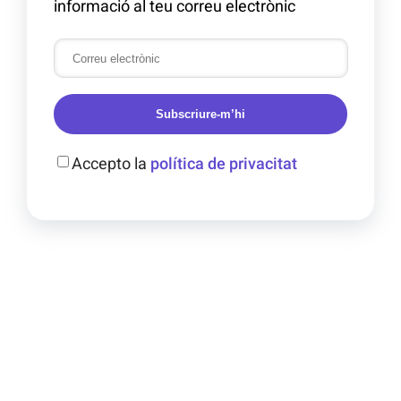
informació al teu correu electrònic
Subscriure-m’hi
Accepto la
política de privacitat