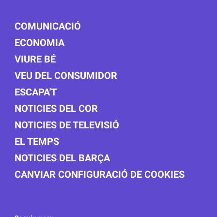
COMUNICACIÓ
ECONOMIA
VIURE BÉ
VEU DEL CONSUMIDOR
ESCAPA'T
NOTICIES DEL COR
NOTICIES DE TELEVISIÓ
EL TEMPS
NOTICIES DEL BARÇA
CANVIAR CONFIGURACIÓ DE COOKIES