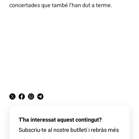
concertades que també l’han dut a terme.
T'ha interessat aquest contingut?
Subscriu-te al nostre butlletí i rebràs més