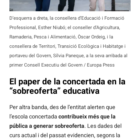
D’esquerra a dreta, la consellera d’Educació i Formació
Professional, Esther Niubó; el conseller d’Agricultura,
Ramaderia, Pesca i Alimentació, Òscar Ordeig, i la
consellera de Territori, Transició Ecològica i Habitatge i
portaveu del Govern, Sílvia Paneque, a la seva arribada al
primer Consell Executiu del Govern / Europa Press
El paper de la concertada en la
“sobreoferta” educativa
Per altra banda, des de l’entitat alerten que
l’escola concertada
contribueix més que la
pública a generar sobreoferta
. Les dades del
curs actual i del passat evidencien, segons la