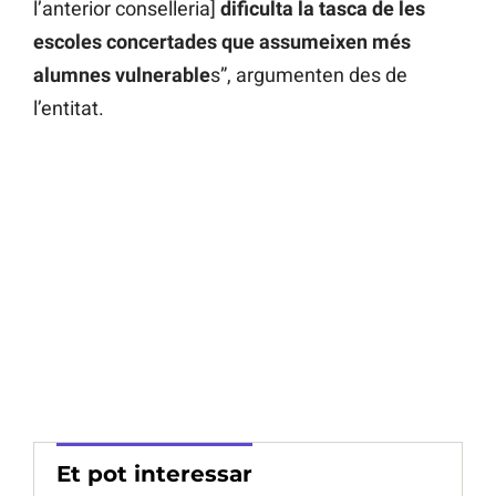
l’anterior conselleria]
dificulta la tasca de les
escoles concertades que assumeixen més
alumnes vulnerable
s”, argumenten des de
l’entitat.
Et pot interessar