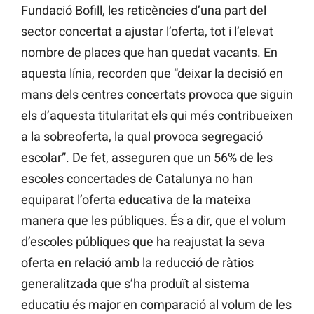
Fundació Bofill, les reticències d’una part del
sector concertat a ajustar l’oferta, tot i l’elevat
nombre de places que han quedat vacants. En
aquesta línia, recorden que “deixar la decisió en
mans dels centres concertats provoca que siguin
els d’aquesta titularitat els qui més contribueixen
a la sobreoferta, la qual provoca segregació
escolar”. De fet, asseguren que un 56% de les
escoles concertades de Catalunya no han
equiparat l’oferta educativa de la mateixa
manera que les públiques. És a dir, que el volum
d’escoles públiques que ha reajustat la seva
oferta en relació amb la reducció de ràtios
generalitzada que s’ha produït al sistema
educatiu és major en comparació al volum de les