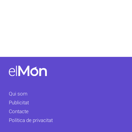
Qui som
Publicitat
Contacte
Política de privacitat