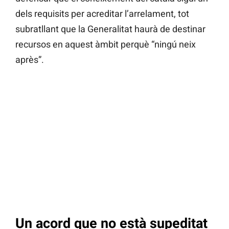
dels requisits per acreditar l’arrelament, tot
subratllant que la Generalitat haurà de destinar
recursos en aquest àmbit perquè “ningú neix
après”.
Un acord que no està supeditat