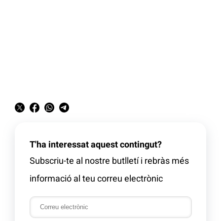
T'ha interessat aquest contingut?
Subscriu-te al nostre butlletí i rebràs més
informació al teu correu electrònic