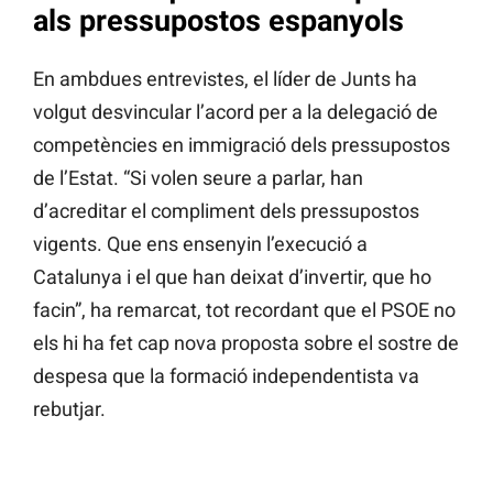
als pressupostos espanyols
En ambdues entrevistes, el líder de Junts ha
volgut desvincular l’acord per a la delegació de
competències en immigració dels pressupostos
de l’Estat. “Si volen seure a parlar, han
d’acreditar el compliment dels pressupostos
vigents. Que ens ensenyin l’execució a
Catalunya i el que han deixat d’invertir, que ho
facin”, ha remarcat, tot recordant que el PSOE no
els hi ha fet cap nova proposta sobre el sostre de
despesa que la formació independentista va
rebutjar.