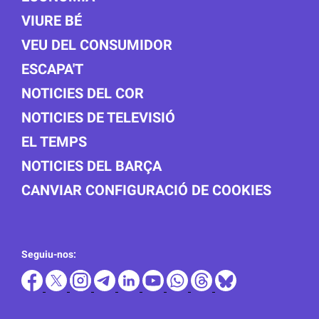
VIURE BÉ
VEU DEL CONSUMIDOR
ESCAPA'T
NOTICIES DEL COR
NOTICIES DE TELEVISIÓ
EL TEMPS
NOTICIES DEL BARÇA
CANVIAR CONFIGURACIÓ DE COOKIES
Seguiu-nos: