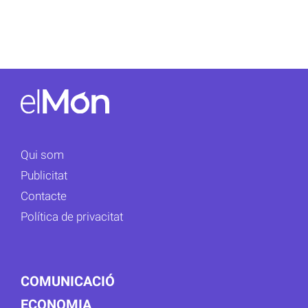
Qui som
Publicitat
Contacte
Política de privacitat
COMUNICACIÓ
ECONOMIA