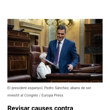
El president espanyol, Pedro Sánchez, abans de ser
investit al Congrés / Europa Press
Revisar causes contra