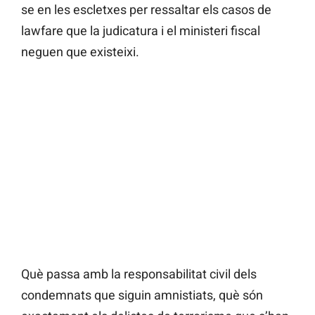
se en les escletxes per ressaltar els casos de
lawfare que la judicatura i el ministeri fiscal
neguen que existeixi.
Què passa amb la responsabilitat civil dels
condemnats que siguin amnistiats, què són