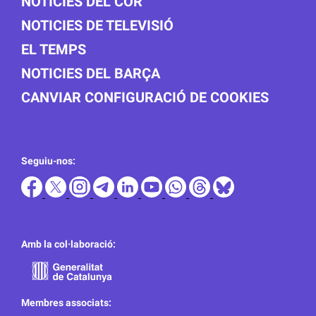
NOTICIES DEL COR
NOTICIES DE TELEVISIÓ
EL TEMPS
NOTICIES DEL BARÇA
CANVIAR CONFIGURACIÓ DE COOKIES
Seguiu-nos:
Amb la col·laboració:
Membres associats: