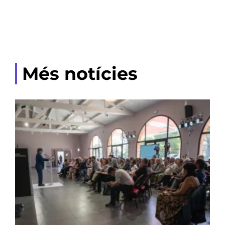
Més notícies