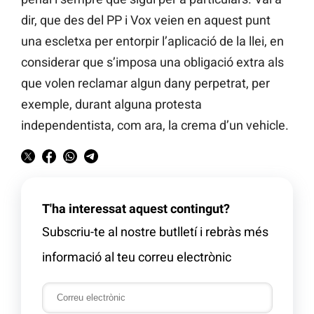
dir, que des del PP i Vox veien en aquest punt
una escletxa per entorpir l’aplicació de la llei, en
considerar que s’imposa una obligació extra als
que volen reclamar algun dany perpetrat, per
exemple, durant alguna protesta
independentista, com ara, la crema d’un vehicle.
T'ha interessat aquest contingut?
Subscriu-te al nostre butlletí i rebràs més
informació al teu correu electrònic