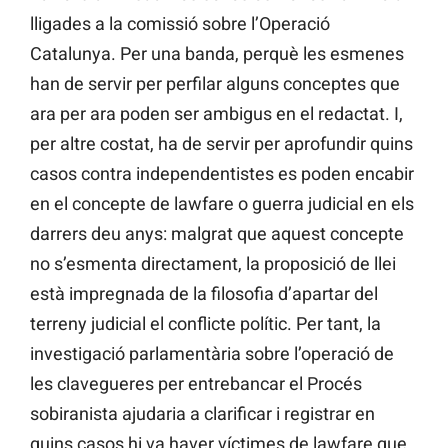
lligades a la comissió sobre l’Operació
Catalunya. Per una banda, perquè les esmenes
han de servir per perfilar alguns conceptes que
ara per ara poden ser ambigus en el redactat. I,
per altre costat, ha de servir per aprofundir quins
casos contra independentistes es poden encabir
en el concepte de lawfare o guerra judicial en els
darrers deu anys: malgrat que aquest concepte
no s’esmenta directament, la proposició de llei
està impregnada de la filosofia d’apartar del
terreny judicial el conflicte polític. Per tant, la
investigació parlamentària sobre l’operació de
les clavegueres per entrebancar el Procés
sobiranista ajudaria a clarificar i registrar en
quins casos hi va haver víctimes de lawfare que