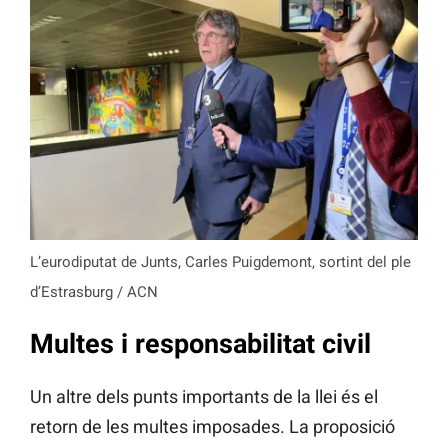
L’eurodiputat de Junts, Carles Puigdemont, sortint del ple
d’Estrasburg / ACN
Multes i responsabilitat civil
Un altre dels punts importants de la llei és el
retorn de les multes imposades. La proposició