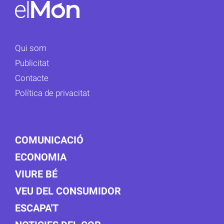
Qui som
Publicitat
Contacte
Política de privacitat
COMUNICACIÓ
ECONOMIA
VIURE BÉ
VEU DEL CONSUMIDOR
ESCAPA'T