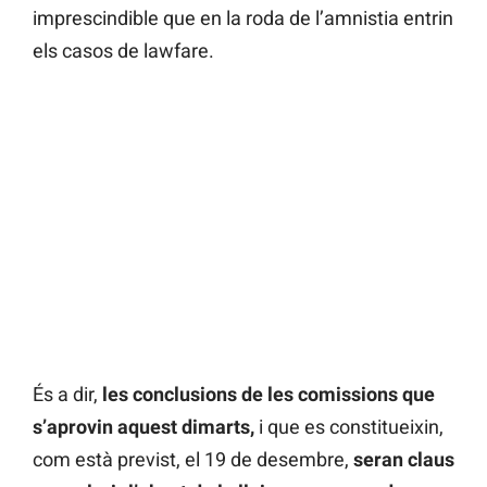
imprescindible que en la roda de l’amnistia entrin
els casos de lawfare.
És a dir,
les conclusions de les comissions que
s’aprovin aquest
dimarts,
i que es constitueixin,
com està previst, el 19 de desembre,
seran claus