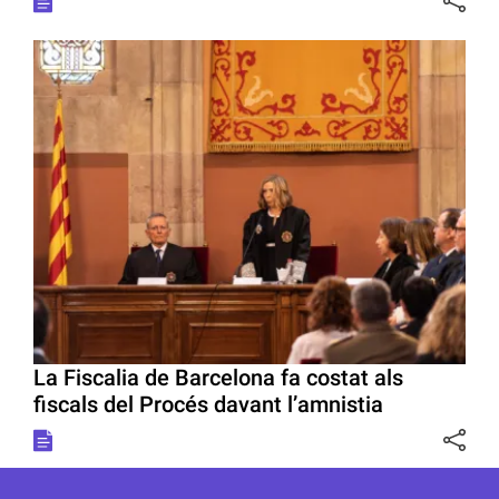
La Fiscalia de Barcelona fa costat als
fiscals del Procés davant l’amnistia