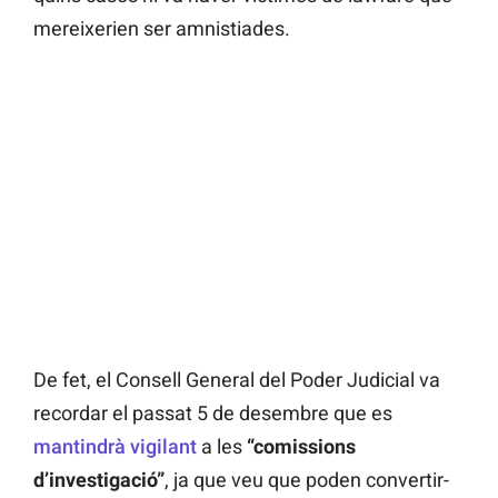
mereixerien ser amnistiades.
De fet, el Consell General del Poder Judicial va
recordar el passat 5 de desembre que es
mantindrà vigilant
a les
“comissions
d’investigació”
, ja que veu que poden convertir-