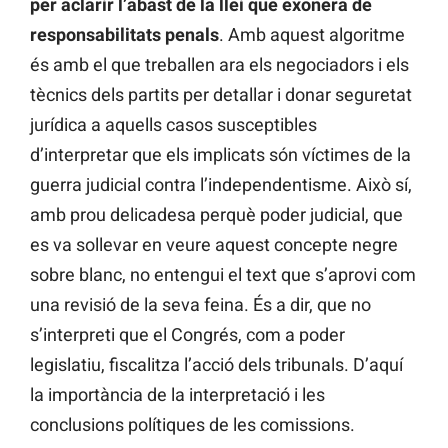
per aclarir l’abast de la llei que exonera de
responsabilitats penals
. Amb aquest algoritme
és amb el que treballen ara els negociadors i els
tècnics dels partits per detallar i donar seguretat
jurídica a aquells casos susceptibles
d’interpretar que els implicats són víctimes de la
guerra judicial contra l’independentisme. Això sí,
amb prou delicadesa perquè poder judicial, que
es va sollevar en veure aquest concepte negre
sobre blanc, no entengui el text que s’aprovi com
una revisió de la seva feina. És a dir, que no
s’interpreti que el Congrés, com a poder
legislatiu, fiscalitza l’acció dels tribunals. D’aquí
la importància de la interpretació i les
conclusions polítiques de les comissions.