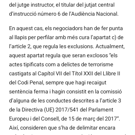
del jutge instructor, el titular del jutjat central
d’instrucció número 6 de l’Audiència Nacional.
En aquest cas, els negociadors han de fer punta
al llapis per perfilar amb més cura l’apartat c) de
l’article 2, que regula les exclusions. Actualment,
aquest apartat regula que seran exclosos “els
actes tipificats com a delictes de terrorisme
castigats al Capítol VII del Títol XXII del Llibre II
del Codi Penal, sempre que hagi recaigut
sentència ferma i hagin consistit en la comissió
d’alguna de les conductes descrites a l’article 3
de la Directiva (UE) 2017/541 del Parlament
Europeu i del Consell, de 15 de març del 2017”.
Així, consideren que s’ha de delimitar encara