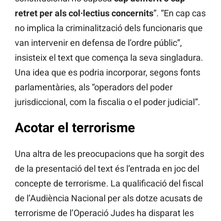
retret per als col·lectius concernits
”. “En cap cas
no implica la criminalització dels funcionaris que
van intervenir en defensa de l’ordre públic”,
insisteix el text que comença la seva singladura.
Una idea que es podria incorporar, segons fonts
parlamentàries, als “operadors del poder
jurisdiccional, com la fiscalia o el poder judicial”.
Acotar el terrorisme
Una altra de les preocupacions que ha sorgit des
de la presentació del text és l’entrada en joc del
concepte de terrorisme. La qualificació del fiscal
de l’Audiència Nacional per als dotze acusats de
terrorisme de l’Operació Judes ha disparat les