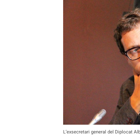
L’exsecretari general del Diplocat Al