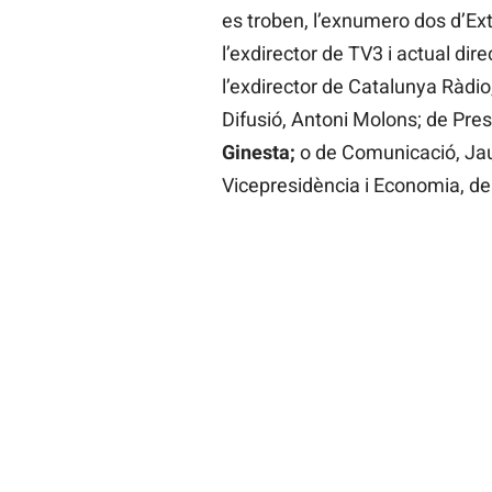
es troben, l’exnumero dos d’Ext
l’exdirector de TV3 i actual dir
l’exdirector de Catalunya Ràdio
Difusió, Antoni Molons; de Pres
Ginesta;
o de Comunicació, Jau
Vicepresidència i Economia, de 