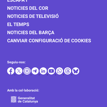
ESCAPA'T
NOTICIES DEL COR
NOTICIES DE TELEVISIÓ
EL TEMPS
NOTICIES DEL BARÇA
CANVIAR CONFIGURACIÓ DE COOKIES
Seguiu-nos:
Amb la col·laboració: