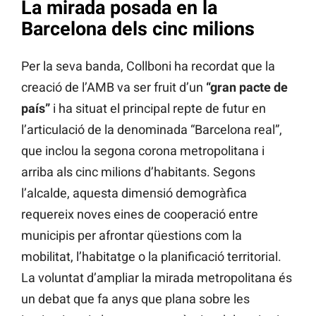
La mirada posada en la
Barcelona dels cinc milions
Per la seva banda, Collboni ha recordat que la
creació de l’AMB va ser fruit d’un
“gran pacte de
país”
i ha situat el principal repte de futur en
l’articulació de la denominada “Barcelona real”,
que inclou la segona corona metropolitana i
arriba als cinc milions d’habitants. Segons
l’alcalde, aquesta dimensió demogràfica
requereix noves eines de cooperació entre
municipis per afrontar qüestions com la
mobilitat, l’habitatge o la planificació territorial.
La voluntat d’ampliar la mirada metropolitana és
un debat que fa anys que plana sobre les