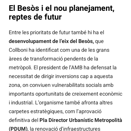
El Besòs i el nou planejament,
reptes de futur
Entre les prioritats de futur també hi ha el
desenvolupament de l’eix del Besòs,
que
Collboni ha identificat com una de les grans
àrees de transformació pendents de la
metròpoli. El president de l’AMB ha defensat la
necessitat de dirigir inversions cap a aquesta
zona, on conviuen vulnerabilitats socials amb
importants oportunitats de creixement econòmic
i industrial. L’organisme també afronta altres
carpetes estratègiques, com l’aprovació
definitiva del
Pla Director Urbanístic Metropolità
(PDUM)
, la renovació d’infraestructures