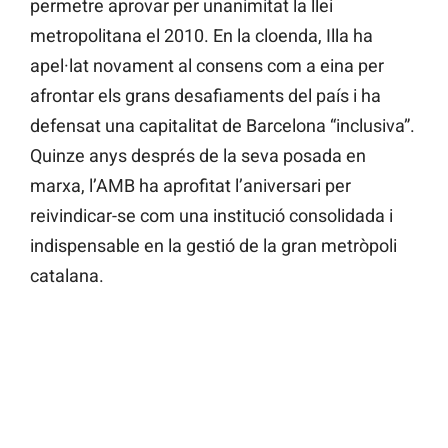
permetre aprovar per unanimitat la llei
metropolitana el 2010. En la cloenda, Illa ha
apel·lat novament al consens com a eina per
afrontar els grans desafiaments del país i ha
defensat una capitalitat de Barcelona “inclusiva”.
Quinze anys després de la seva posada en
marxa, l’AMB ha aprofitat l’aniversari per
reivindicar-se com una institució consolidada i
indispensable en la gestió de la gran metròpoli
catalana.