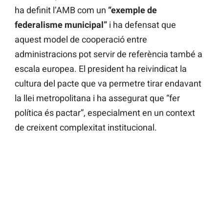
ha definit l’AMB com un
“exemple de
federalisme municipal”
i ha defensat que
aquest model de cooperació entre
administracions pot servir de referència també a
escala europea. El president ha reivindicat la
cultura del pacte que va permetre tirar endavant
la llei metropolitana i ha assegurat que “fer
política és pactar”, especialment en un context
de creixent complexitat institucional.