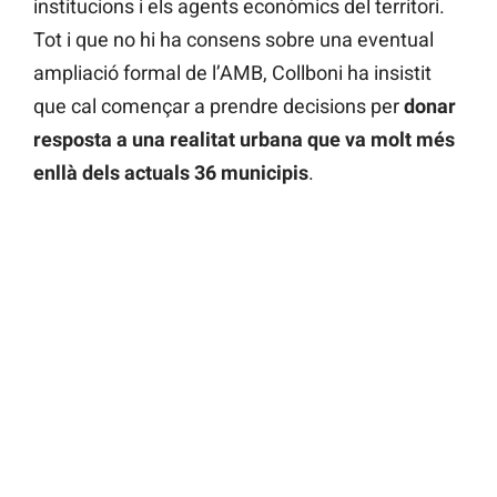
institucions i els agents econòmics del territori.
Tot i que no hi ha consens sobre una eventual
ampliació formal de l’AMB, Collboni ha insistit
que cal començar a prendre decisions per
donar
resposta a una realitat urbana que va molt més
enllà dels actuals 36 municipis
.