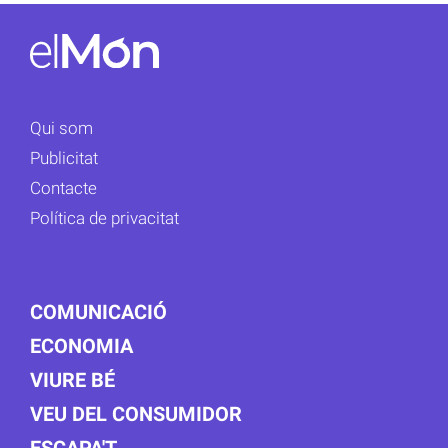
Qui som
Publicitat
Contacte
Política de privacitat
COMUNICACIÓ
ECONOMIA
VIURE BÉ
VEU DEL CONSUMIDOR