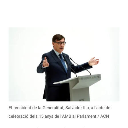
El president de la Generalitat, Salvador Illa, a l’acte de
celebració dels 15 anys de l’AMB al Parlament / ACN