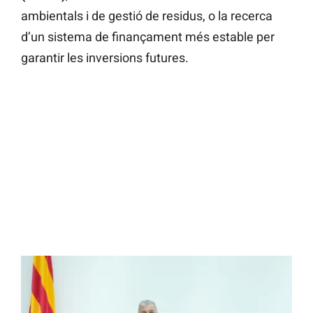
ambientals i de gestió de residus, o la recerca
d’un sistema de finançament més estable per
garantir les inversions futures.