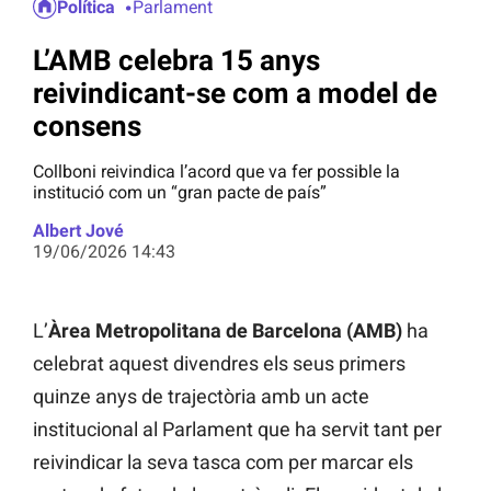
Política
Parlament
L’AMB celebra 15 anys
reivindicant-se com a model de
consens
Collboni reivindica l’acord que va fer possible la
institució com un “gran pacte de país”
Albert Jové
19/06/2026 14:43
L’
Àrea Metropolitana de Barcelona (AMB)
ha
celebrat aquest divendres els seus primers
quinze anys de trajectòria amb un acte
institucional al Parlament que ha servit tant per
reivindicar la seva tasca com per marcar els