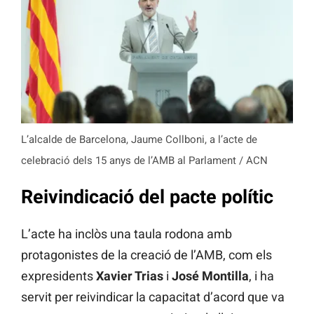
L’alcalde de Barcelona, Jaume Collboni, a l’acte de
celebració dels 15 anys de l’AMB al Parlament / ACN
Reivindicació del pacte polític
L’acte ha inclòs una taula rodona amb
protagonistes de la creació de l’AMB, com els
expresidents
Xavier Trias
i
José Montilla
, i ha
servit per reivindicar la capacitat d’acord que va