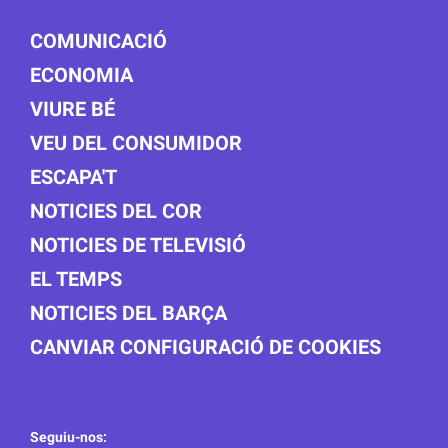
COMUNICACIÓ
ECONOMIA
VIURE BÉ
VEU DEL CONSUMIDOR
ESCAPA'T
NOTICIES DEL COR
NOTICIES DE TELEVISIÓ
EL TEMPS
NOTICIES DEL BARÇA
CANVIAR CONFIGURACIÓ DE COOKIES
Seguiu-nos: