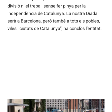
divisió ni el treball sense fer pinya per la
independència de Catalunya. La nostra Diada
serà a Barcelona, però també a tots els pobles,
viles i ciutats de Catalunya”, ha conclòs l’entitat.