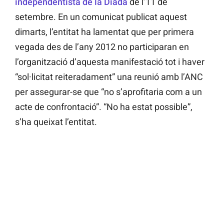
independentista de la Diada
de l’11 de
setembre. En un comunicat publicat aquest
dimarts, l’entitat ha lamentat que per primera
vegada des de l’any 2012 no participaran en
l’organització d’aquesta manifestació tot i haver
“sol·licitat reiteradament” una reunió amb l’ANC
per assegurar-se que “no s’aprofitaria com a un
acte de confrontació”. “No ha estat possible”,
s’ha queixat l’entitat.