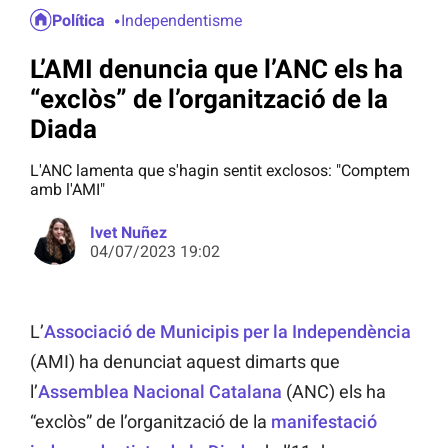
Política
Independentisme
L’AMI denuncia que l’ANC els ha
“exclòs” de l’organització de la
Diada
L'ANC lamenta que s'hagin sentit exclosos: "Comptem
amb l'AMI"
Ivet Nuñez
04/07/2023 19:02
L’
Associació de Municipis per la Independència
(AMI) ha denunciat aquest dimarts que
l’
Assemblea Nacional Catalana
(ANC) els ha
“exclòs” de l’organització de la
manifestació