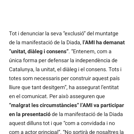
Tot i denunciar la seva “exclusió” del muntatge
de la manifestació de la Diada,
l’AMI ha demanat
“unitat, diàleg i consens”
. “Entenem, com a
única forma per defensar la independència de
Catalunya, la unitat, el diàleg i el consens. Tots i
totes som necessaris per construir aquest país
lliure que tant desitgem”, ha assegurat l’entitat
en el comunicat. Per això asseguren que
“malgrat les circumstàncies” l’AMI va participar
en la presentació
de la manifestació de la Diada
aquest dilluns tot i que “com a convidada i no
com a actor principal”. “No sortirà de nosaltres la