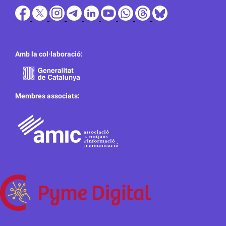
Amb la col·laboració:
Membres associats: