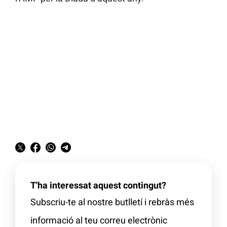
T'ha interessat aquest contingut?
Subscriu-te al nostre butlletí i rebràs més
informació al teu correu electrònic