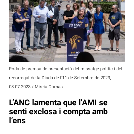
Roda de premsa de presentació del missatge polític i del
recorregut de la Diada de l’11 de Setembre de 2023,
03.07.2023 / Mireia Comas
L’ANC lamenta que l’AMI se
senti exclosa i compta amb
l’ens