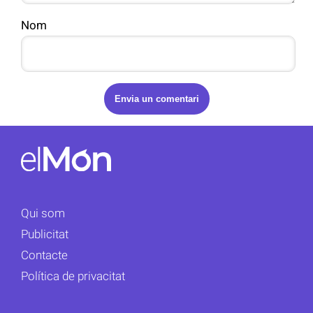
Nom
Qui som
Publicitat
Contacte
Política de privacitat