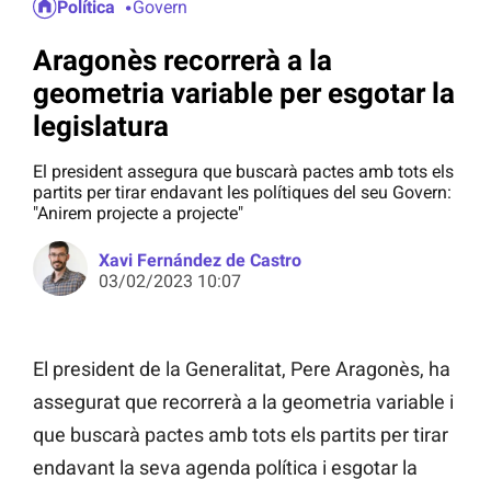
Política
Govern
Aragonès recorrerà a la
geometria variable per esgotar la
legislatura
El president assegura que buscarà pactes amb tots els
partits per tirar endavant les polítiques del seu Govern:
"Anirem projecte a projecte"
Xavi Fernández de Castro
03/02/2023 10:07
El president de la Generalitat, Pere Aragonès, ha
assegurat que recorrerà a la geometria variable i
que buscarà pactes amb tots els partits per tirar
endavant la seva agenda política i esgotar la