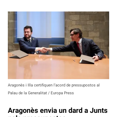
Aragonès i Illa certifiquen l’acord de pressupostos al
Palau de la Generalitat / Europa Press
Aragonès envia un dard a Junts