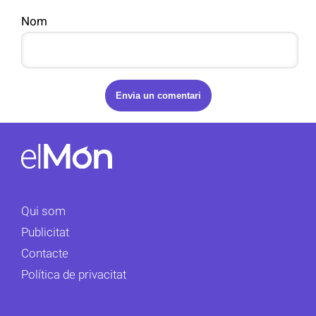
Nom
Qui som
Publicitat
Contacte
Política de privacitat