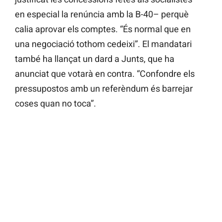
en especial la renúncia amb la B-40– perquè
calia aprovar els comptes. “És normal que en
una negociació tothom cedeixi”. El mandatari
també ha llançat un dard a Junts, que ha
anunciat que votarà en contra. “Confondre els
pressupostos amb un referèndum és barrejar
coses quan no toca”.