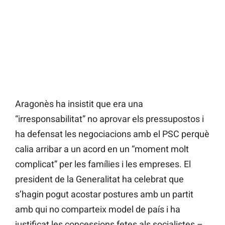
Aragonès ha insistit que era una
“irresponsabilitat” no aprovar els pressupostos i
ha defensat les negociacions amb el PSC perquè
calia arribar a un acord en un “moment molt
complicat” per les famílies i les empreses. El
president de la Generalitat ha celebrat que
s’hagin pogut acostar postures amb un partit
amb qui no comparteix model de país i ha
justificat les concessions fetes als socialistes –