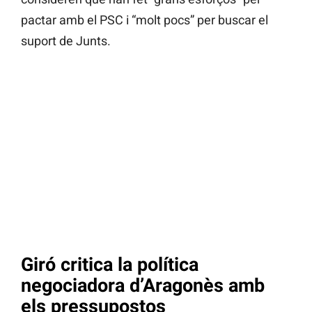
pactar amb el PSC i “molt pocs” per buscar el
suport de Junts.
Giró critica la política
negociadora d’Aragonès amb
els pressupostos