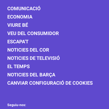
COMUNICACIÓ
ECONOMIA
VIURE BÉ
VEU DEL CONSUMIDOR
ESCAPA'T
NOTICIES DEL COR
NOTICIES DE TELEVISIÓ
EL TEMPS
NOTICIES DEL BARÇA
CANVIAR CONFIGURACIÓ DE COOKIES
Seguiu-nos: