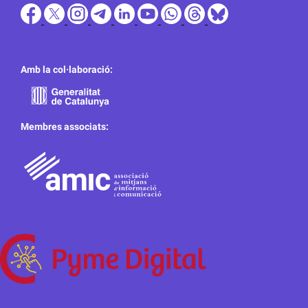
Amb la col·laboració:
Membres associats: