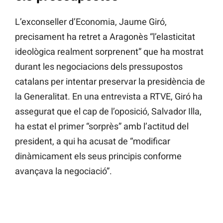
L’exconseller d’Economia, Jaume Giró,
precisament ha retret a Aragonès “l’elasticitat
ideològica realment sorprenent” que ha mostrat
durant les negociacions dels pressupostos
catalans per intentar preservar la presidència de
la Generalitat. En una entrevista a RTVE, Giró ha
assegurat que el cap de l’oposició, Salvador Illa,
ha estat el primer “sorprès” amb l’actitud del
president, a qui ha acusat de “modificar
dinàmicament els seus principis conforme
avançava la negociació”.