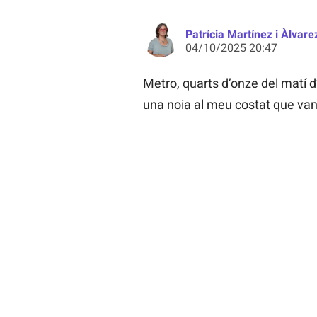
Patrícia Martínez i Àlvare
04/10/2025 20:47
Metro, quarts d’onze del matí d’
una noia al meu costat que van