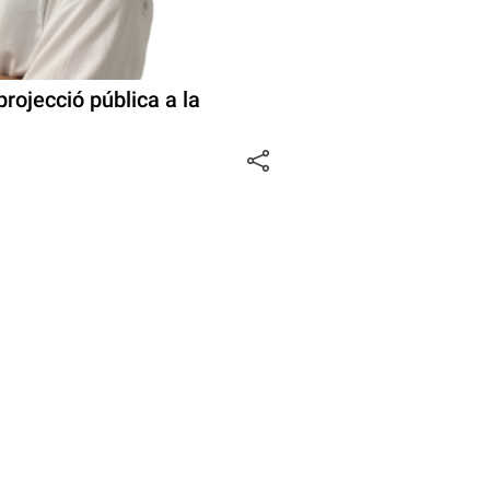
 projecció pública a la