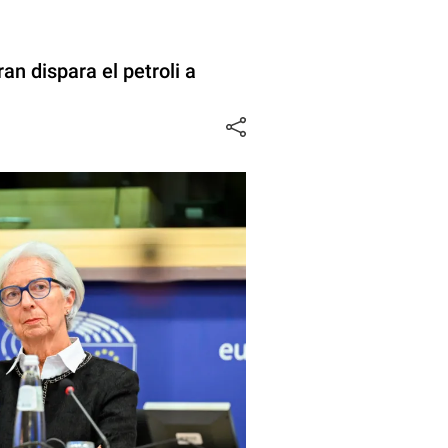
ran dispara el petroli a