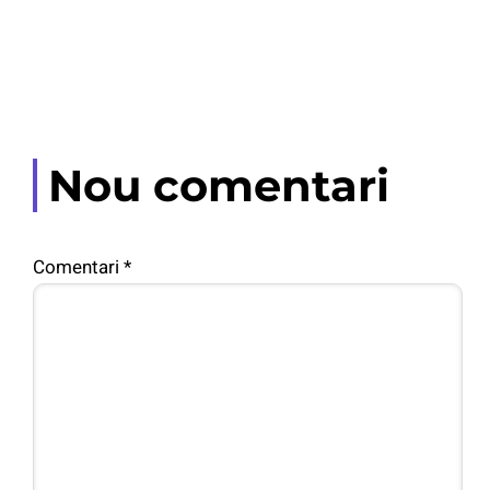
Nou comentari
Comentari
*