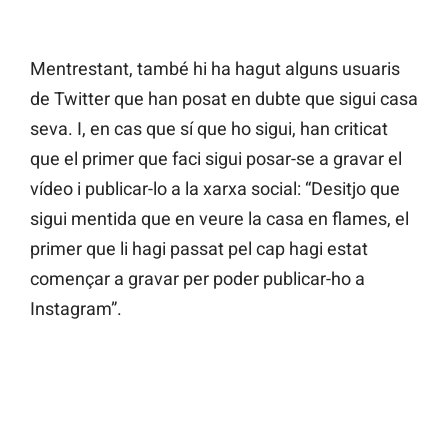
Mentrestant, també hi ha hagut alguns usuaris
de Twitter que han posat en dubte que sigui casa
seva. I, en cas que sí que ho sigui, han criticat
que el primer que faci sigui posar-se a gravar el
vídeo i publicar-lo a la xarxa social: “Desitjo que
sigui mentida que en veure la casa en flames, el
primer que li hagi passat pel cap hagi estat
començar a gravar per poder publicar-ho a
Instagram”.