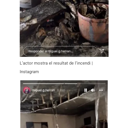
L’actor mostra el resultat de l’incendi |
Instagram