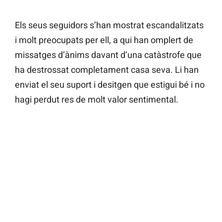
Els seus seguidors s’han mostrat escandalitzats
i molt preocupats per ell, a qui han omplert de
missatges d’ànims davant d’una catàstrofe que
ha destrossat completament casa seva. Li han
enviat el seu suport i desitgen que estigui bé i no
hagi perdut res de molt valor sentimental.