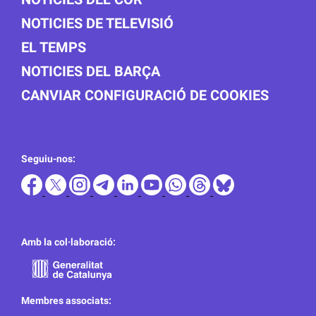
NOTICIES DE TELEVISIÓ
EL TEMPS
NOTICIES DEL BARÇA
CANVIAR CONFIGURACIÓ DE COOKIES
Seguiu-nos:
Amb la col·laboració:
Membres associats: