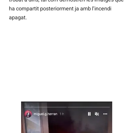
ha compartit posteriorment ja amb l’incendi
apagat.