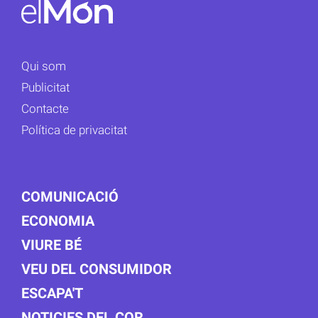
Qui som
Publicitat
Contacte
Política de privacitat
COMUNICACIÓ
ECONOMIA
VIURE BÉ
VEU DEL CONSUMIDOR
ESCAPA'T
NOTICIES DEL COR