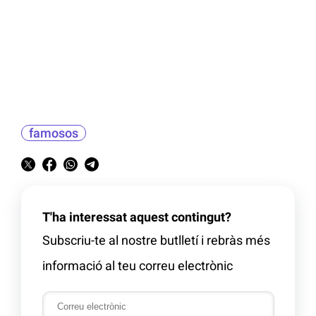
famosos
T'ha interessat aquest contingut?
Subscriu-te al nostre butlletí i rebràs més
informació al teu correu electrònic