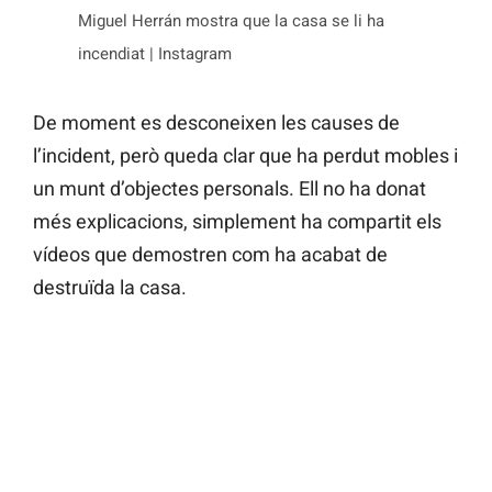
Miguel Herrán mostra que la casa se li ha
incendiat | Instagram
De moment es desconeixen les causes de
l’incident, però queda clar que ha perdut mobles i
un munt d’objectes personals. Ell no ha donat
més explicacions, simplement ha compartit els
vídeos que demostren com ha acabat de
destruïda la casa.