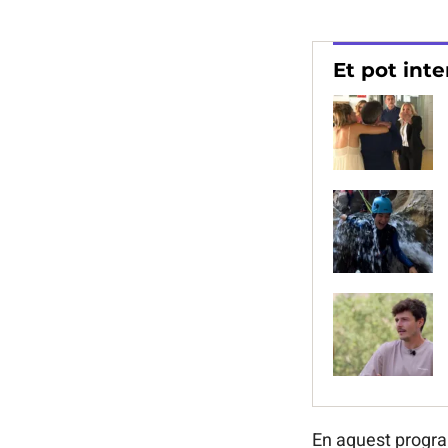
Et pot inte
En aquest progra