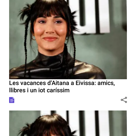
Les vacances d’Aitana a Eivissa: amics,
llibres i un iot caríssim