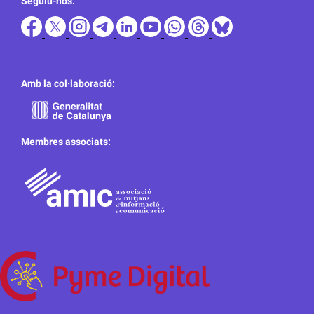
Seguiu-nos:
Amb la col·laboració:
Membres associats: