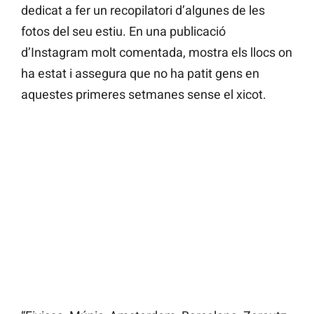
dedicat a fer un recopilatori d’algunes de les
fotos del seu estiu. En una publicació
d’Instagram molt comentada, mostra els llocs on
ha estat i assegura que no ha patit gens en
aquestes primeres setmanes sense el xicot.