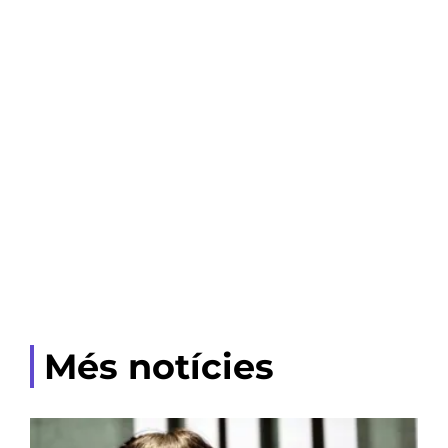
Més notícies