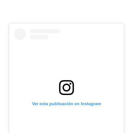
Ver esta publicación en Instagram