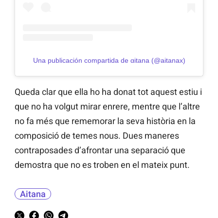
Una publicación compartida de αitana (@aitanax)
Queda clar que ella ho ha donat tot aquest estiu i
que no ha volgut mirar enrere, mentre que l’altre
no fa més que rememorar la seva història en la
composició de temes nous. Dues maneres
contraposades d’afrontar una separació que
demostra que no es troben en el mateix punt.
Aitana