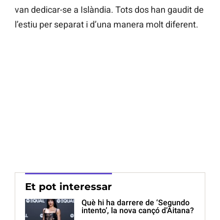
van dedicar-se a Islàndia. Tots dos han gaudit de
l’estiu per separat i d’una manera molt diferent.
Et pot interessar
Què hi ha darrere de ‘Segundo
intento’, la nova cançó d’Aitana?