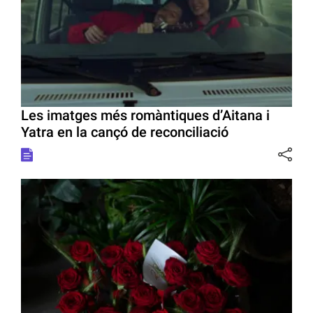
Les imatges més romàntiques d’Aitana i
Yatra en la cançó de reconciliació