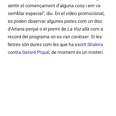
sentir el començament d’alguna cosa i em va
semblar especial”, diu. En el vídeo promocional,
es poden observar algunes pistes com un disc
d’Aitana penjat o el premi de
La Voz
allà com a
record del programa on es van conèixer. Si les
lletres són dures com les que ha escrit
Shakira
contra
Gerard Piqué
, de moment és un misteri.