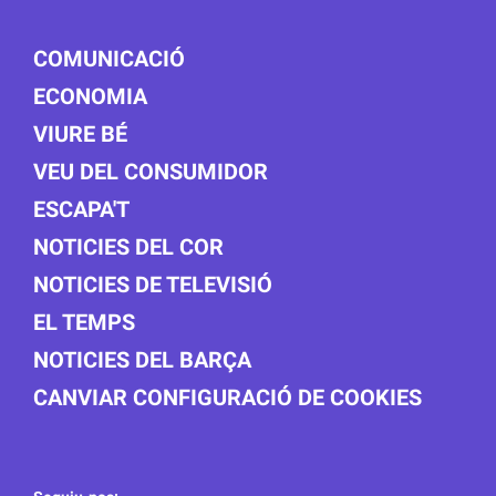
COMUNICACIÓ
ECONOMIA
VIURE BÉ
VEU DEL CONSUMIDOR
ESCAPA'T
NOTICIES DEL COR
NOTICIES DE TELEVISIÓ
EL TEMPS
NOTICIES DEL BARÇA
CANVIAR CONFIGURACIÓ DE COOKIES