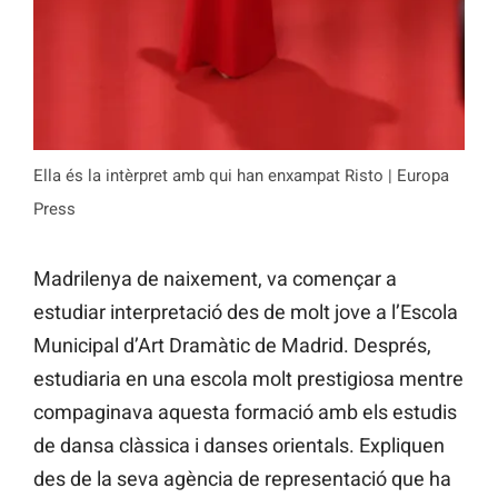
Ella és la intèrpret amb qui han enxampat Risto | Europa
Press
Madrilenya de naixement, va començar a
estudiar interpretació des de molt jove a l’Escola
Municipal d’Art Dramàtic de Madrid. Després,
estudiaria en una escola molt prestigiosa mentre
compaginava aquesta formació amb els estudis
de dansa clàssica i danses orientals. Expliquen
des de la seva agència de representació que ha