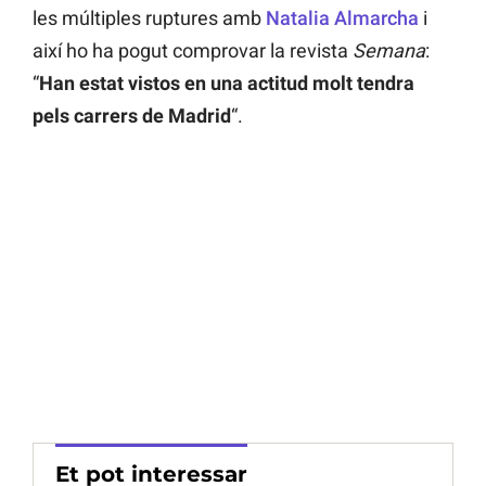
les múltiples ruptures amb
Natalia Almarcha
i
així ho ha pogut comprovar la revista
Semana
:
“
Han estat vistos en una actitud molt tendra
pels carrers de Madrid
“.
Et pot interessar