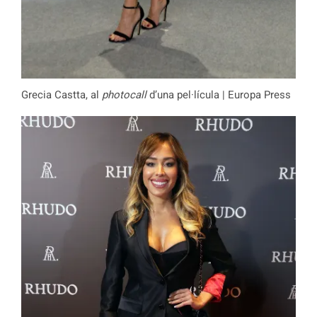
Grecia Castta, al
photocall
d’una pel·lícula | Europa Press