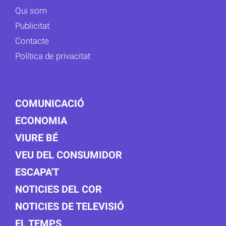
Qui som
Publicitat
Contacte
Política de privacitat
COMUNICACIÓ
ECONOMIA
VIURE BÉ
VEU DEL CONSUMIDOR
ESCAPA'T
NOTICIES DEL COR
NOTICIES DE TELEVISIÓ
EL TEMPS