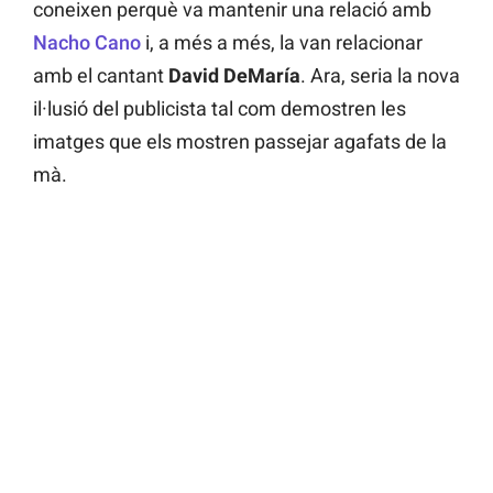
coneixen perquè va mantenir una relació amb
Nacho Cano
i, a més a més, la van relacionar
amb el cantant
David DeMaría
. Ara, seria la nova
il·lusió del publicista tal com demostren les
imatges que els mostren passejar agafats de la
mà.