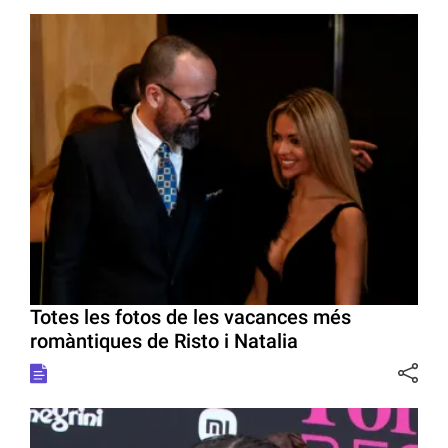
Totes les fotos de les vacances més
romàntiques de Risto i Natalia