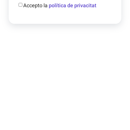
Accepto la
política de privacitat