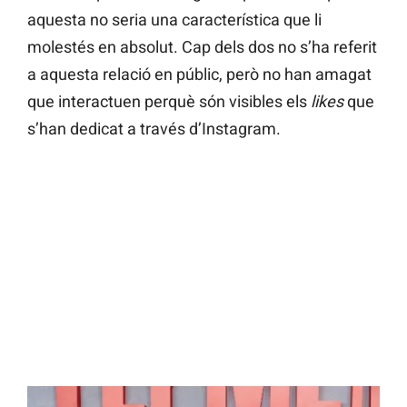
aquesta no seria una característica que li
molestés en absolut. Cap dels dos no s’ha referit
a aquesta relació en públic, però no han amagat
que interactuen perquè són visibles els
likes
que
s’han dedicat a través d’Instagram.