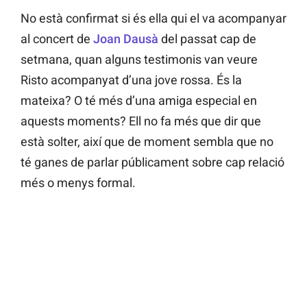
No està confirmat si és ella qui el va acompanyar
al concert de
Joan Dausà
del passat cap de
setmana, quan alguns testimonis van veure
Risto acompanyat d’una jove rossa. És la
mateixa? O té més d’una amiga especial en
aquests moments? Ell no fa més que dir que
està solter, així que de moment sembla que no
té ganes de parlar públicament sobre cap relació
més o menys formal.