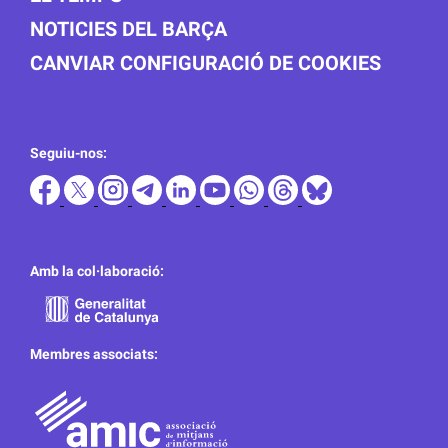
NOTICIES DEL BARÇA
CANVIAR CONFIGURACIÓ DE COOKIES
Seguiu-nos:
Amb la col·laboració:
Membres associats: