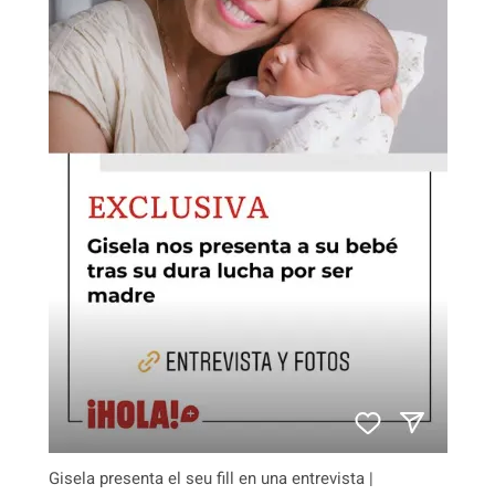
Gisela presenta el seu fill en una entrevista |