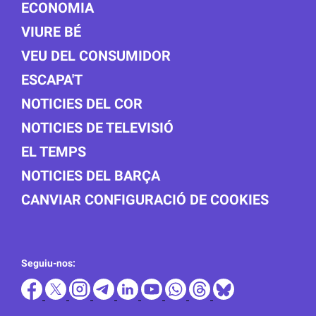
ECONOMIA
VIURE BÉ
VEU DEL CONSUMIDOR
ESCAPA'T
NOTICIES DEL COR
NOTICIES DE TELEVISIÓ
EL TEMPS
NOTICIES DEL BARÇA
CANVIAR CONFIGURACIÓ DE COOKIES
Seguiu-nos: