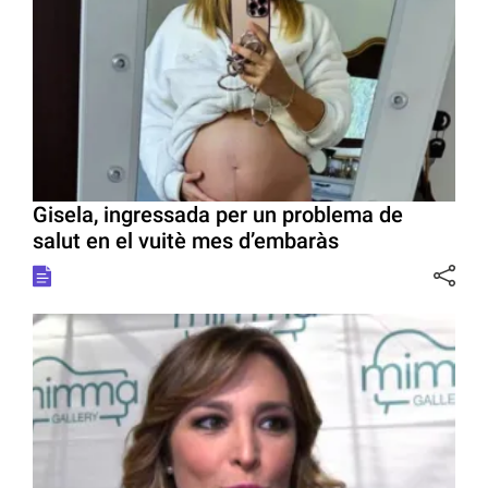
Gisela, ingressada per un problema de
salut en el vuitè mes d’embaràs