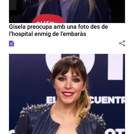
Gisela preocupa amb una foto des de
l’hospital enmig de l’embaràs