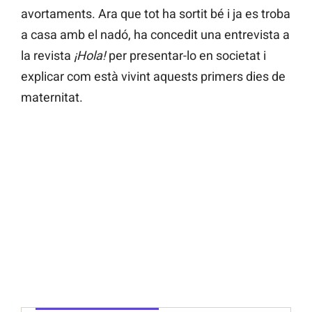
avortaments. Ara que tot ha sortit bé i ja es troba
a casa amb el nadó, ha concedit una entrevista a
la revista
¡Hola!
per presentar-lo en societat i
explicar com està vivint aquests primers dies de
maternitat.