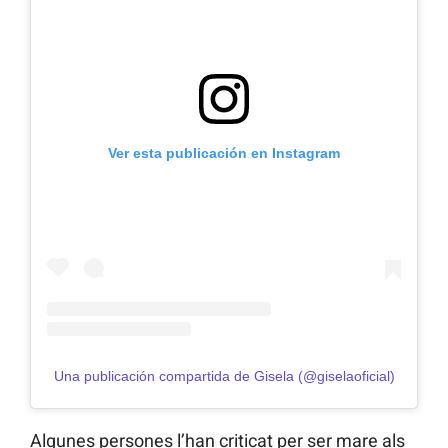
Ver esta publicación en Instagram
Una publicación compartida de Gisela (@giselaoficial)
Algunes persones l’han criticat per ser mare als