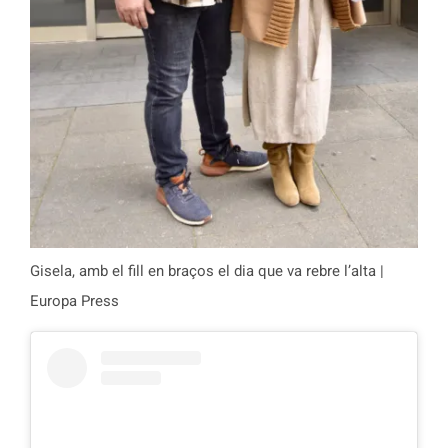
Gisela, amb el fill en braços el dia que va rebre l’alta |
Europa Press