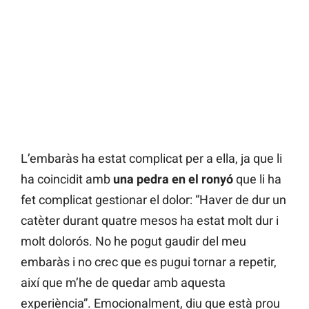
L’embaràs ha estat complicat per a ella, ja que li
ha coincidit amb
una pedra en el ronyó
que li ha
fet complicat gestionar el dolor: “Haver de dur un
catèter durant quatre mesos ha estat molt dur i
molt dolorós. No he pogut gaudir del meu
embaràs i no crec que es pugui tornar a repetir,
així que m’he de quedar amb aquesta
experiència”. Emocionalment, diu que està prou