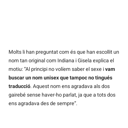
Molts li han preguntat com és que han escollit un
nom tan original com Indiana i Gisela explica el
motiu: “Al principi no volíem saber el sexe i
vam
buscar un nom unisex que tampoc no tingués
traducció
. Aquest nom ens agradava als dos
gairebé sense haver-ho parlat, ja que a tots dos
ens agradava des de sempre”.