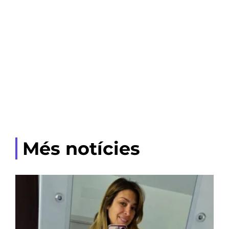
Més notícies