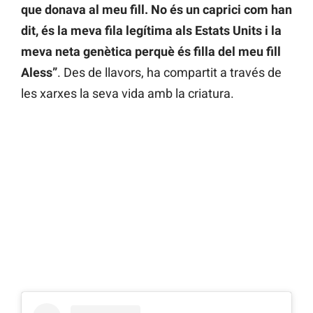
que donava al meu fill. No és un caprici com han
dit, és la meva fila legítima als Estats Units i la
meva neta genètica perquè és filla del meu fill
Aless”
. Des de llavors, ha compartit a través de
les xarxes la seva vida amb la criatura.