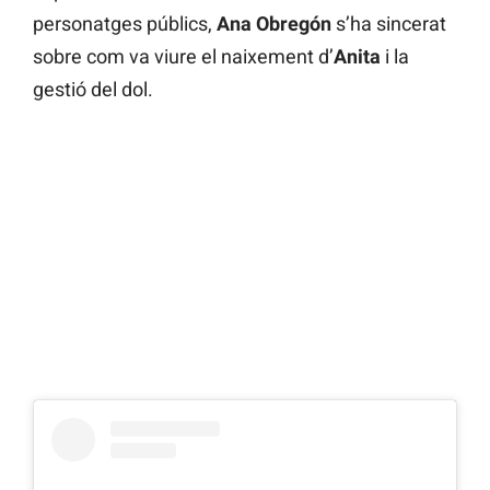
personatges públics,
Ana Obregón
s’ha sincerat
sobre com va viure el naixement d’
Anita
i la
gestió del dol.