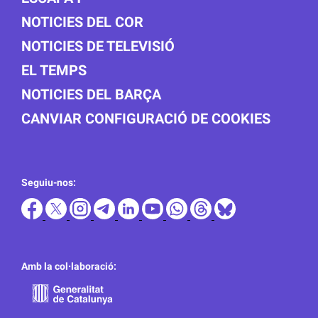
NOTICIES DEL COR
NOTICIES DE TELEVISIÓ
EL TEMPS
NOTICIES DEL BARÇA
CANVIAR CONFIGURACIÓ DE COOKIES
Seguiu-nos:
Amb la col·laboració: