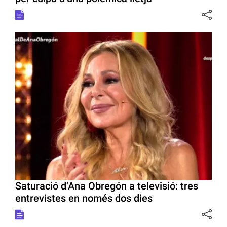
Saturació d’Ana Obregón a televisió: tres
entrevistes en només dos dies