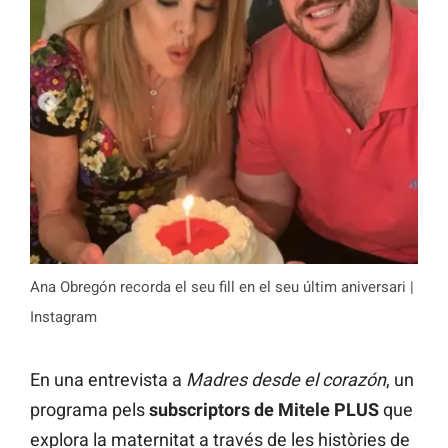
Ana Obregón recorda el seu fill en el seu últim aniversari |
Instagram
En una entrevista a
Madres desde el corazón
, un
programa pels
subscriptors de Mitele PLUS
que
explora la maternitat a través de les històries de