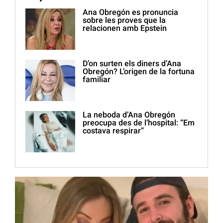
Ana Obregón es pronuncia
sobre les proves que la
relacionen amb Epstein
D’on surten els diners d’Ana
Obregón? L’origen de la fortuna
familiar
La neboda d’Ana Obregón
preocupa des de l’hospital: “Em
costava respirar”