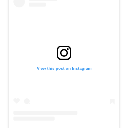
View this post on Instagram