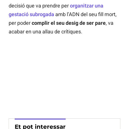
decisió que va prendre per
organitzar una
gestació subrogada
amb l’ADN del seu fill mort,
per poder
complir el seu desig de ser pare
, va
acabar en una allau de crítiques.
Et pot interessar