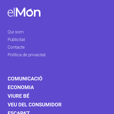
Qui som
Publicitat
Contacte
Política de privacitat
COMUNICACIÓ
ECONOMIA
VIURE BÉ
VEU DEL CONSUMIDOR
ESCAPA'T