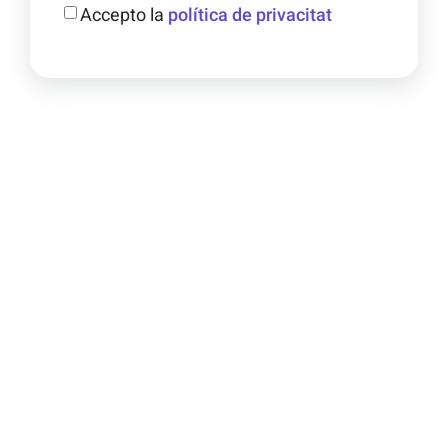
Accepto la
política de privacitat