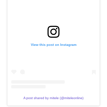
View this post on Instagram
A post shared by mitele (@miteleonline)