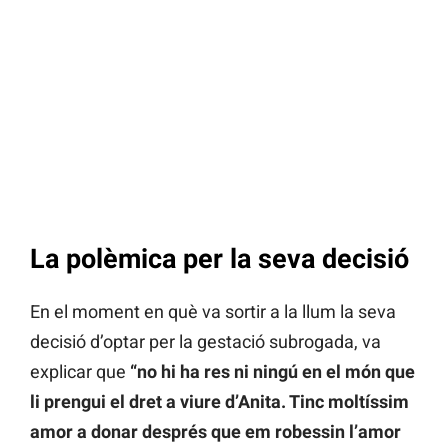
La polèmica per la seva decisió
En el moment en què va sortir a la llum la seva
decisió d’optar per la gestació subrogada, va
explicar que
“no hi ha res ni ningú en el món que
li prengui el dret a viure d’Anita. Tinc moltíssim
amor a donar després que em robessin l’amor