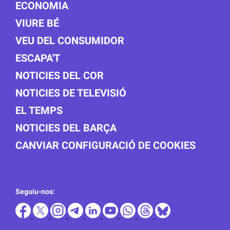
ECONOMIA
VIURE BÉ
VEU DEL CONSUMIDOR
ESCAPA'T
NOTICIES DEL COR
NOTICIES DE TELEVISIÓ
EL TEMPS
NOTICIES DEL BARÇA
CANVIAR CONFIGURACIÓ DE COOKIES
Seguiu-nos: