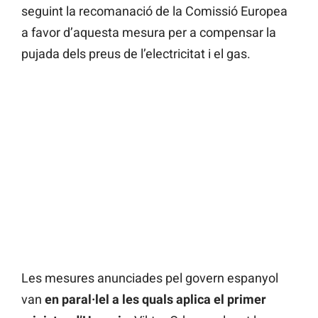
seguint la recomanació de la Comissió Europea
a favor d’aquesta mesura per a compensar la
pujada dels preus de l’electricitat i el gas.
Les mesures anunciades pel govern espanyol
van
en paral·lel a les quals aplica el primer