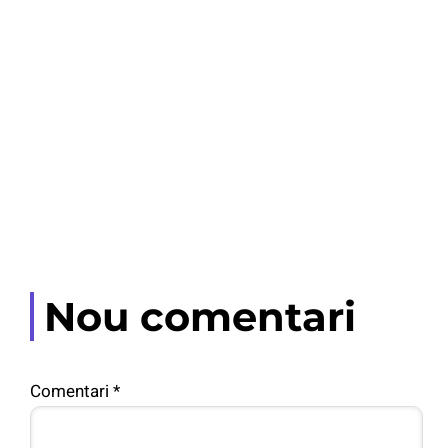
Nou comentari
Comentari
*