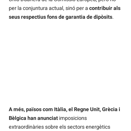
per la conjuntura actual, sinó per a
contribuir als
seus respectius fons de garantia de dipòsits
.
A més, països com Itàlia, el Regne Unit, Grècia i
Bèlgica han anunciat
imposicions
extraordinàries sobre els sectors energètics