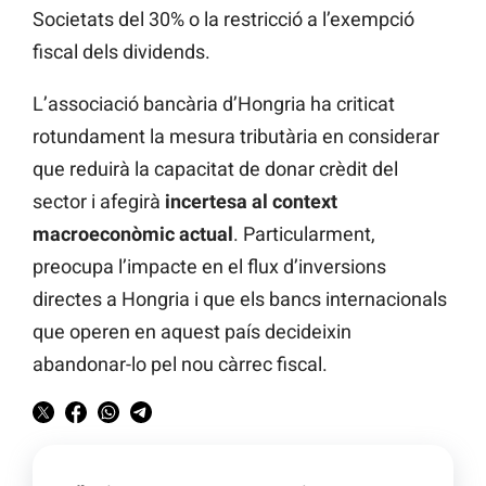
Societats del 30% o la restricció a l’exempció
fiscal dels dividends.
L’associació bancària d’Hongria ha criticat
rotundament la mesura tributària en considerar
que reduirà la capacitat de donar crèdit del
sector i afegirà
incertesa al context
macroeconòmic actual
. Particularment,
preocupa l’impacte en el flux d’inversions
directes a Hongria i que els bancs internacionals
que operen en aquest país decideixin
abandonar-lo pel nou càrrec fiscal.