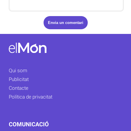
Qui som
Publicitat
Contacte
Política de privacitat
COMUNICACIÓ