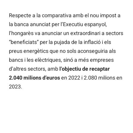
Respecte a la comparativa amb el nou impost a
la banca anunciat per l’Executiu espanyol,
l’hongarès va anunciar un extraordinari a sectors
“beneficiats” per la pujada de la inflació i els
preus energètics que no sols aconseguiria als
bancs i les elèctriques, sinó a més empreses
d’altres sectors, amb
l’objectiu de recaptar
2.040 milions d’euros
en 2022 i 2.080 milions en
2023.