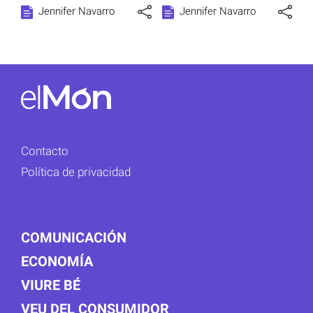
Jennifer Navarro
Jennifer Navarro
Contacto
Política de privacidad
COMUNICACIÓN
ECONOMÍA
VIURE BÉ
VEU DEL CONSUMIDOR