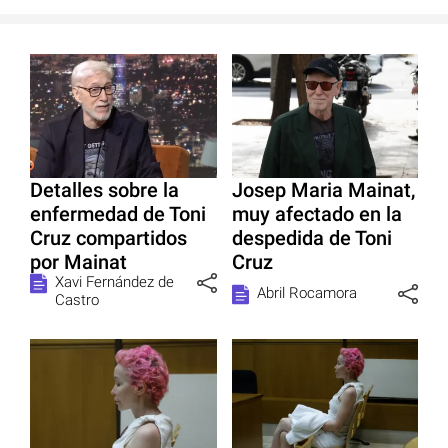
Detalles sobre la
Josep Maria Mainat,
enfermedad de Toni
muy afectado en la
Cruz compartidos
despedida de Toni
por Mainat
Cruz
Xavi Fernández de
Abril Rocamora
Castro