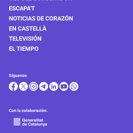
ESCAPA'T
NOTICIAS DE CORAZÓN
EN CASTELLÀ
TELEVISIÓN
EL TIEMPO
Síguenos
Con la colaboración: