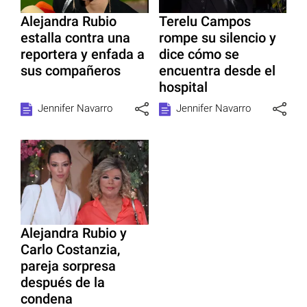
Alejandra Rubio
Terelu Campos
estalla contra una
rompe su silencio y
reportera y enfada a
dice cómo se
sus compañeros
encuentra desde el
hospital
Jennifer Navarro
Jennifer Navarro
Alejandra Rubio y
Carlo Costanzia,
pareja sorpresa
después de la
condena