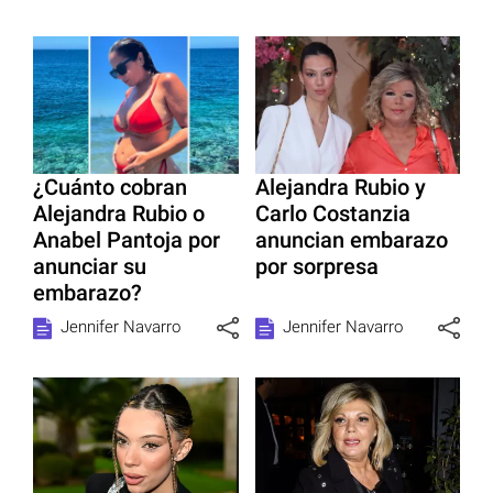
¿Cuánto cobran
Alejandra Rubio y
Alejandra Rubio o
Carlo Costanzia
Anabel Pantoja por
anuncian embarazo
anunciar su
por sorpresa
embarazo?
Jennifer Navarro
Jennifer Navarro