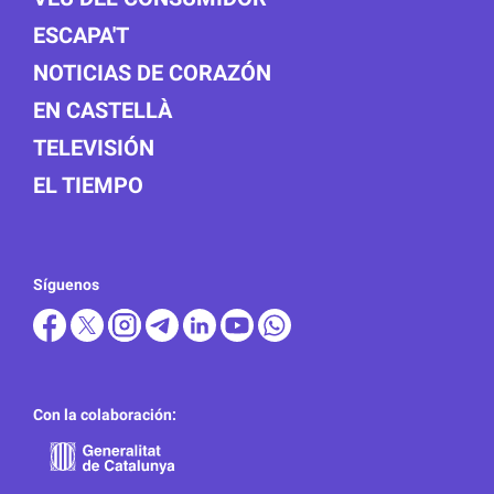
ESCAPA'T
NOTICIAS DE CORAZÓN
EN CASTELLÀ
TELEVISIÓN
EL TIEMPO
Síguenos
Con la colaboración: