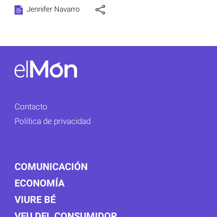
Jennifer Navarro
Contacto
Política de privacidad
COMUNICACIÓN
ECONOMÍA
VIURE BÉ
VEU DEL CONSUMIDOR