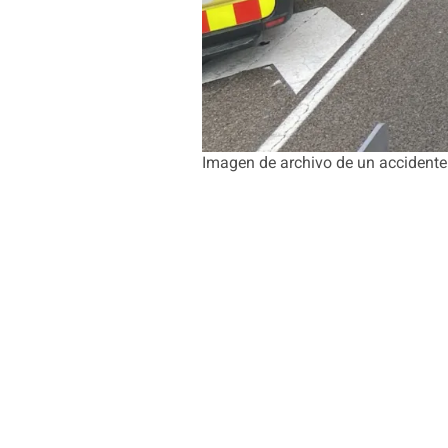
Imagen de archivo de un accidente 