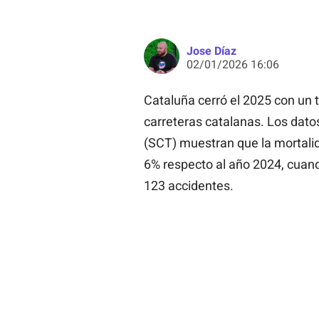
Jose Díaz
02/01/2026 16:06
Cataluña cerró el 2025 con un 
carreteras catalanas. Los datos
(SCT) muestran que la mortali
6% respecto al año 2024, cuand
123 accidentes.