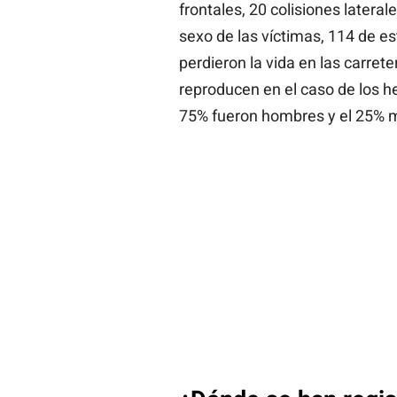
frontales, 20 colisiones lateral
sexo de las víctimas, 114 de 
perdieron la vida en las carret
reproducen en el caso de los he
75% fueron hombres y el 25% 