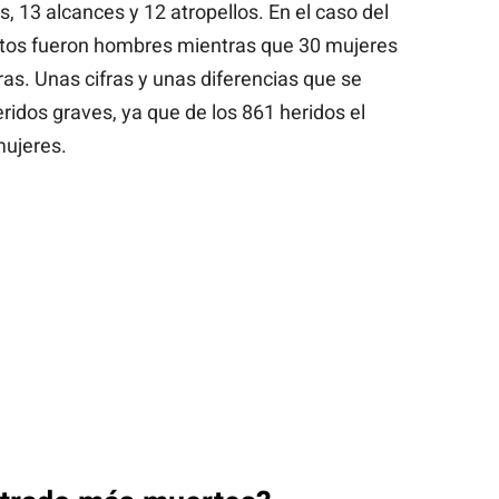
es, 13 alcances y 12 atropellos. En el caso del
estos fueron hombres mientras que 30 mujeres
eras. Unas cifras y unas diferencias que se
ridos graves, ya que de los 861 heridos el
mujeres.