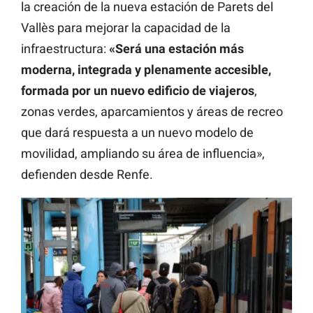
la creación de la nueva estación de Parets del
Vallès para mejorar la capacidad de la
infraestructura:
«Será una estación más
moderna, integrada y plenamente accesible,
formada por un nuevo edificio de viajeros
,
zonas verdes, aparcamientos y áreas de recreo
que dará respuesta a un nuevo modelo de
movilidad, ampliando su área de influencia»,
defienden desde Renfe.