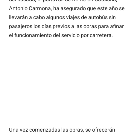
Antonio Carmona, ha asegurado que este año se
llevarán a cabo algunos viajes de autobús sin
pasajeros los días previos a las obras para afinar
el funcionamiento del servicio por carretera.
Una vez comenzadas las obras, se ofrecerán