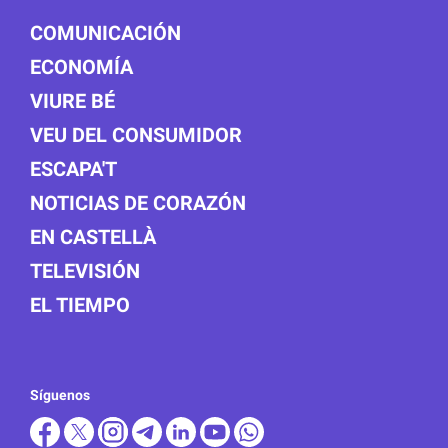
COMUNICACIÓN
ECONOMÍA
VIURE BÉ
VEU DEL CONSUMIDOR
ESCAPA'T
NOTICIAS DE CORAZÓN
EN CASTELLÀ
TELEVISIÓN
EL TIEMPO
Síguenos