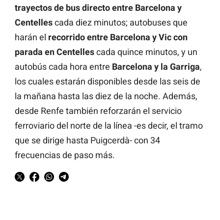
trayectos de bus directo entre Barcelona y
Centelles
cada diez minutos; autobuses que
harán el
recorrido entre Barcelona y Vic con
parada en Centelles
cada quince minutos, y un
autobús cada hora entre
Barcelona y la Garriga
,
los cuales estarán disponibles desde las seis de
la mañana hasta las diez de la noche. Además,
desde Renfe también reforzarán el servicio
ferroviario del norte de la línea -es decir, el tramo
que se dirige hasta Puigcerdà- con 34
frecuencias de paso más.