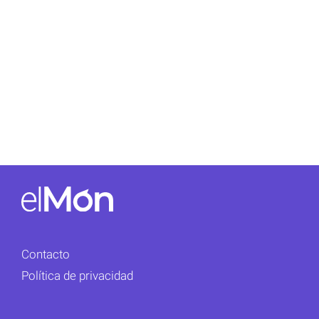
Contacto
Política de privacidad