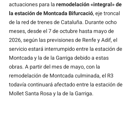
actuaciones para la
remodelación «integral» de
la estación de Montcada Bifurcació
, eje troncal
de la red de trenes de Cataluña. Durante ocho
meses, desde el 7 de octubre hasta mayo de
2026, según las previsiones de Renfe y Adif, el
servicio estará interrumpido entre la estación de
Montcada y la de la Garriga debido a estas
obras. A partir del mes de mayo, con la
remodelación de Montcada culminada, el R3
todavía continuará afectado entre la estación de
Mollet Santa Rosa y la de la Garriga.