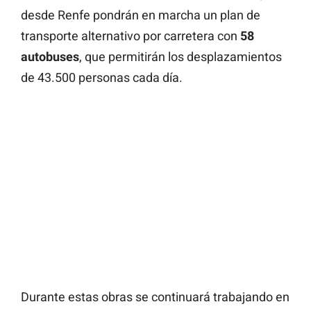
desde Renfe pondrán en marcha un plan de
transporte alternativo por carretera con
58
autobuses
, que permitirán los desplazamientos
de 43.500 personas cada día.
Durante estas obras se continuará trabajando en