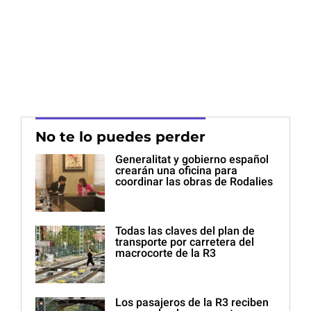
No te lo puedes perder
Generalitat y gobierno español
crearán una oficina para
coordinar las obras de Rodalies
Todas las claves del plan de
transporte por carretera del
macrocorte de la R3
Los pasajeros de la R3 reciben