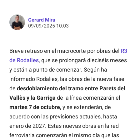
Gerard Mira
09/09/2025 10:03
Breve retraso en el macrocorte por obras del
R3
de Rodalies
, que se prolongará dieciséis meses
y están a punto de comenzar. Según ha
informado Rodalies, las obras de la nueva fase
de
desdoblamiento del tramo entre Parets del
Vallès y la Garriga
de la línea comenzarán el
martes 7 de octubre
, y se extenderán, de
acuerdo con las previsiones actuales, hasta
enero de 2027. Estas nuevas obras en la red
ferroviaria comenzarán el mismo día que las