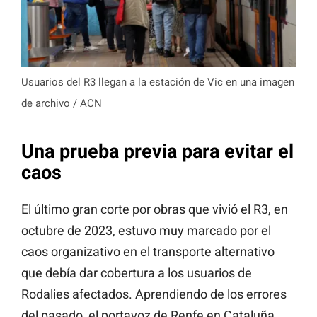
Usuarios del R3 llegan a la estación de Vic en una imagen
de archivo / ACN
Una prueba previa para evitar el
caos
El último gran corte por obras que vivió el R3, en
octubre de 2023, estuvo muy marcado por el
caos organizativo en el transporte alternativo
que debía dar cobertura a los usuarios de
Rodalies afectados. Aprendiendo de los errores
del pasado, el portavoz de Renfe en Cataluña,