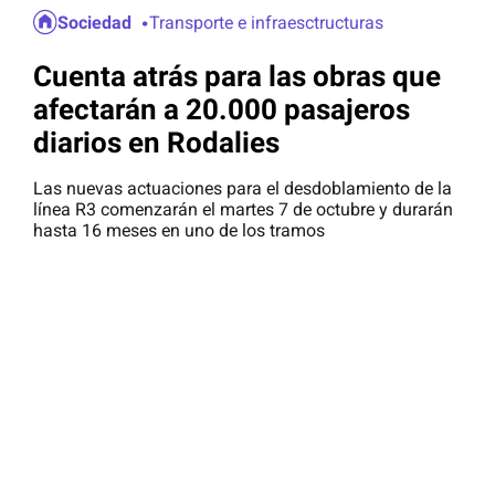
Sociedad
Transporte e infraesctructuras
Cuenta atrás para las obras que
afectarán a 20.000 pasajeros
diarios en Rodalies
Las nuevas actuaciones para el desdoblamiento de la
línea R3 comenzarán el martes 7 de octubre y durarán
hasta 16 meses en uno de los tramos