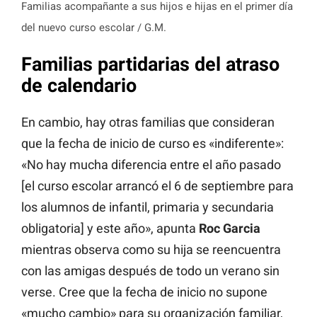
Familias acompañante a sus hijos e hijas en el primer día
del nuevo curso escolar / G.M.
Familias partidarias del atraso
de calendario
En cambio, hay otras familias que consideran
que la fecha de inicio de curso es «indiferente»:
«No hay mucha diferencia entre el año pasado
[el curso escolar arrancó el 6 de septiembre para
los alumnos de infantil, primaria y secundaria
obligatoria] y este año», apunta
Roc Garcia
mientras observa como su hija se reencuentra
con las amigas después de todo un verano sin
verse. Cree que la fecha de inicio no supone
«mucho cambio» para su organización familiar,