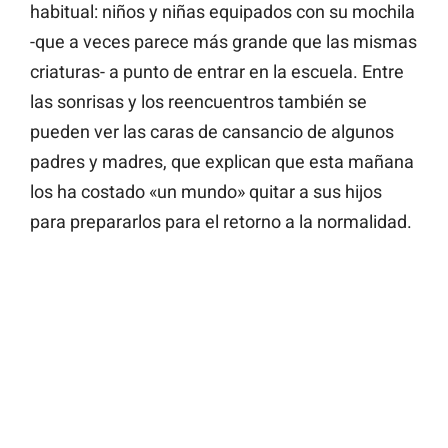
habitual: niños y niñas equipados con su mochila
-que a veces parece más grande que las mismas
criaturas- a punto de entrar en la escuela. Entre
las sonrisas y los reencuentros también se
pueden ver las caras de cansancio de algunos
padres y madres, que explican que esta mañana
los ha costado «un mundo» quitar a sus hijos
para prepararlos para el retorno a la normalidad.