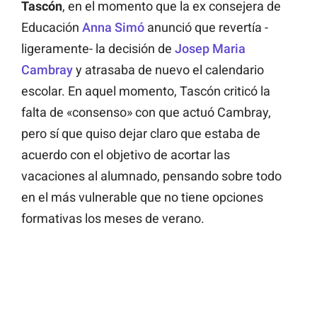
Tascón
, en el momento que la ex consejera de
Educación
Anna Simó
anunció que revertía -
ligeramente- la decisión de
Josep Maria
Cambray
y atrasaba de nuevo el calendario
escolar. En aquel momento, Tascón criticó la
falta de «consenso» con que actuó Cambray,
pero sí que quiso dejar claro que estaba de
acuerdo con el objetivo de acortar las
vacaciones al alumnado, pensando sobre todo
en el más vulnerable que no tiene opciones
formativas los meses de verano.