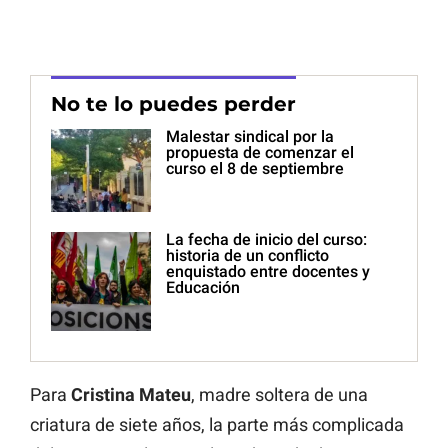
No te lo puedes perder
Malestar sindical por la
propuesta de comenzar el
curso el 8 de septiembre
La fecha de inicio del curso:
historia de un conflicto
enquistado entre docentes y
Educación
Para
Cristina Mateu
, madre soltera de una
criatura de siete años, la parte más complicada