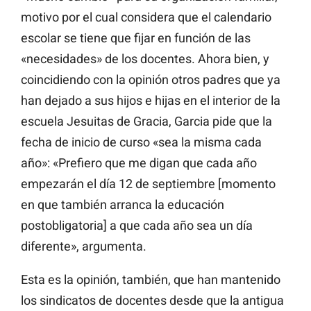
motivo por el cual considera que el calendario
escolar se tiene que fijar en función de las
«necesidades» de los docentes. Ahora bien, y
coincidiendo con la opinión otros padres que ya
han dejado a sus hijos e hijas en el interior de la
escuela Jesuitas de Gracia, Garcia pide que la
fecha de inicio de curso «sea la misma cada
año»: «Prefiero que me digan que cada año
empezarán el día 12 de septiembre [momento
en que también arranca la educación
postobligatoria] a que cada año sea un día
diferente», argumenta.
Esta es la opinión, también, que han mantenido
los sindicatos de docentes desde que la antigua