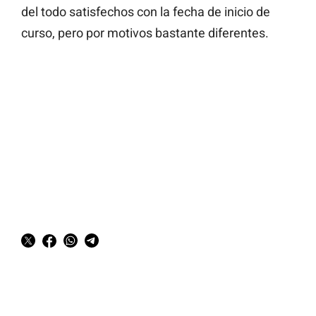
del todo satisfechos con la fecha de inicio de
curso, pero por motivos bastante diferentes.