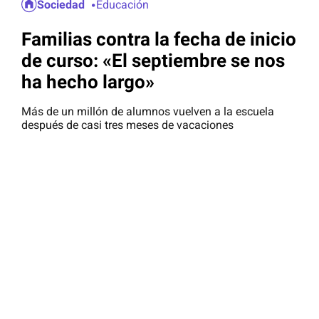
Sociedad
Educación
Familias contra la fecha de inicio
de curso: «El septiembre se nos
ha hecho largo»
Más de un millón de alumnos vuelven a la escuela
después de casi tres meses de vacaciones