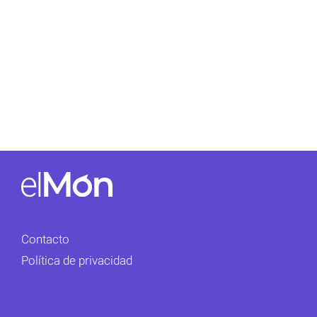
Contacto
Política de privacidad