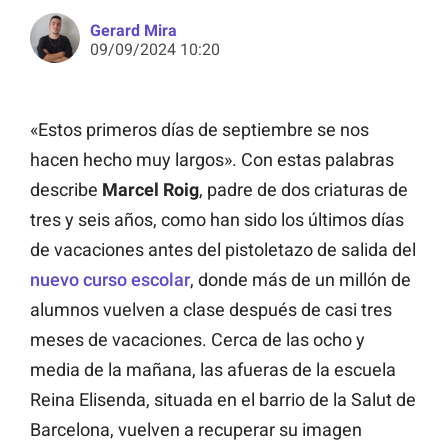
Gerard Mira
09/09/2024 10:20
«Estos primeros días de septiembre se nos
hacen hecho muy largos». Con estas palabras
describe
Marcel Roig
, padre de dos criaturas de
tres y seis años, como han sido los últimos días
de vacaciones antes del pistoletazo de salida del
nuevo curso escolar
, donde más de un millón de
alumnos vuelven a clase después de casi tres
meses de vacaciones. Cerca de las ocho y
media de la mañana, las afueras de la escuela
Reina Elisenda, situada en el barrio de la Salut de
Barcelona, vuelven a recuperar su imagen