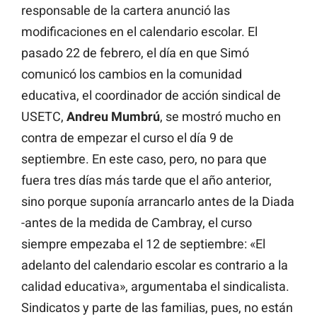
responsable de la cartera anunció las
modificaciones en el calendario escolar. El
pasado 22 de febrero, el día en que Simó
comunicó los cambios en la comunidad
educativa, el coordinador de acción sindical de
USETC,
Andreu Mumbrú
, se mostró mucho en
contra de empezar el curso el día 9 de
septiembre. En este caso, pero, no para que
fuera tres días más tarde que el año anterior,
sino porque suponía arrancarlo antes de la Diada
-antes de la medida de Cambray, el curso
siempre empezaba el 12 de septiembre: «El
adelanto del calendario escolar es contrario a la
calidad educativa», argumentaba el sindicalista.
Sindicatos y parte de las familias, pues, no están