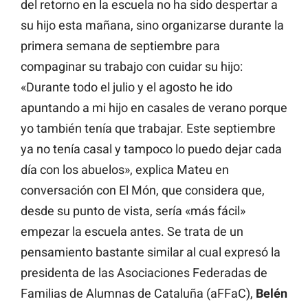
del retorno en la escuela no ha sido despertar a
su hijo esta mañana, sino organizarse durante la
primera semana de septiembre para
compaginar su trabajo con cuidar su hijo:
«Durante todo el julio y el agosto he ido
apuntando a mi hijo en casales de verano porque
yo también tenía que trabajar. Este septiembre
ya no tenía casal y tampoco lo puedo dejar cada
día con los abuelos», explica Mateu en
conversación con El Món, que considera que,
desde su punto de vista, sería «más fácil»
empezar la escuela antes. Se trata de un
pensamiento bastante similar al cual expresó la
presidenta de las Asociaciones Federadas de
Familias de Alumnas de Cataluña (aFFaC),
Belén