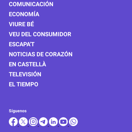
COMUNICACIÓN
ECONOMÍA
VIURE BÉ
VEU DEL CONSUMIDOR
ESCAPA'T
NOTICIAS DE CORAZÓN
EN CASTELLÀ
TELEVISIÓN
EL TIEMPO
Síguenos